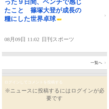
った９日間、ベンチで感じ
たこと 篠塚大登が成長の
糧にした世界卓球
08月09日 11:02
日刊スポーツ
一覧へ
ログインしてコメントを投稿する
※ニュースに投稿するにはログインが必
要です