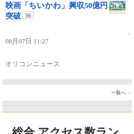
映画「ちいかわ」興収50億円
突破
36
08月07日 11:27
オリコンニュース
一覧へ
総合 アクセス数ラン