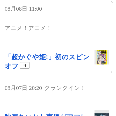
08月08日 11:00
アニメ！アニメ！
「超かぐや姫!」初のスピン
オフ
9
08月07日 20:20
クランクイン！