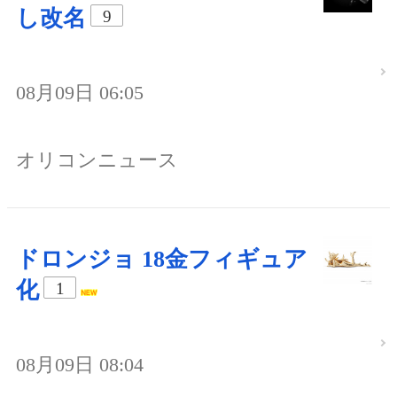
し改名
9
08月09日 06:05
オリコンニュース
ドロンジョ 18金フィギュア
化
1
08月09日 08:04