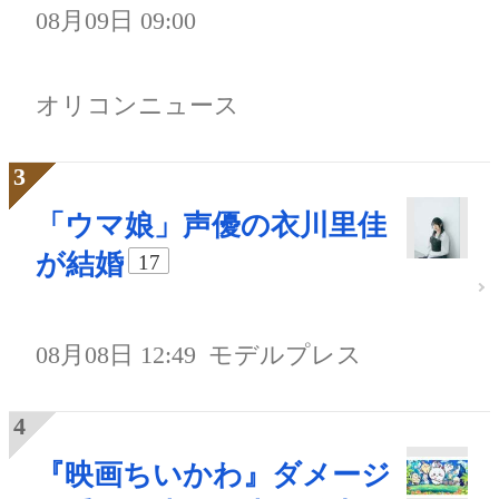
08月09日 09:00
オリコンニュース
「ウマ娘」声優の衣川里佳
が結婚
17
08月08日 12:49
モデルプレス
『映画ちいかわ』ダメージ