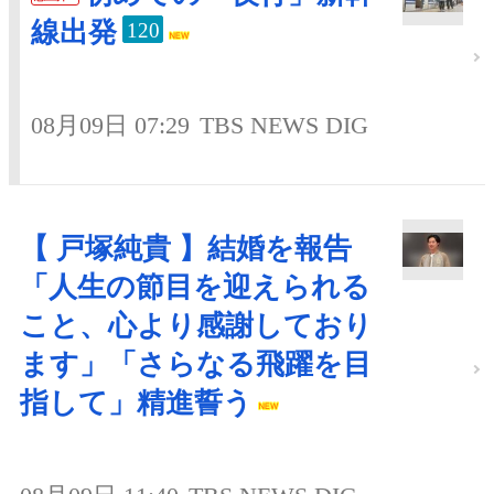
線出発
120
08月09日 07:29
TBS NEWS DIG
【 戸塚純貴 】結婚を報告
「人生の節目を迎えられる
こと、心より感謝しており
ます」「さらなる飛躍を目
指して」精進誓う