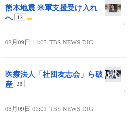
熊本地震 米軍支援受け入れ
へ
13
08月09日 11:05
TBS NEWS DIG
医療法人「社団友志会」ら破
産
28
08月09日 06:01
TBS NEWS DIG