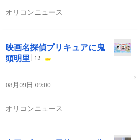
オリコンニュース
映画名探偵プリキュアに鬼
頭明里
12
08月09日 09:00
オリコンニュース