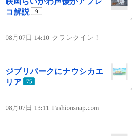
映画ちいかわ声優がアフレ
コ解説
9
08月07日 14:10
クランクイン！
ジブリパークにナウシカエ
リア
75
08月07日 13:11
Fashionsnap.com