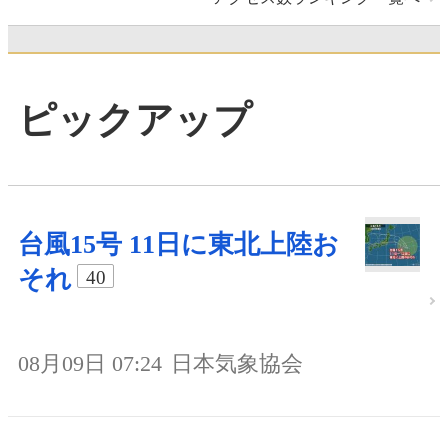
ピックアップ
台風15号 11日に東北上陸お
それ
40
08月09日 07:24
日本気象協会