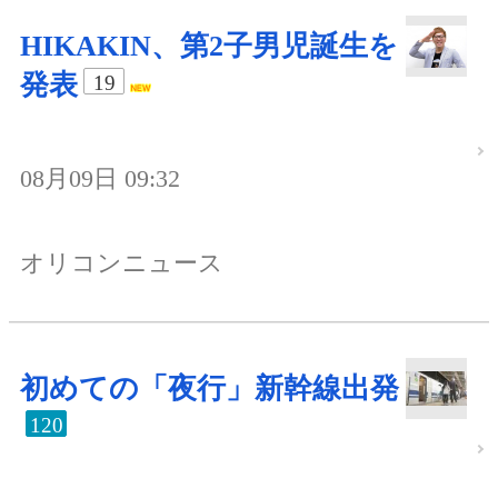
HIKAKIN、第2子男児誕生を
発表
19
08月09日 09:32
オリコンニュース
初めての「夜行」新幹線出発
120