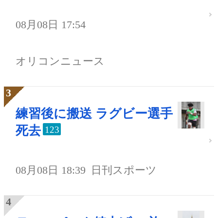
08月08日 17:54
オリコンニュース
練習後に搬送 ラグビー選手
死去
123
08月08日 18:39
日刊スポーツ