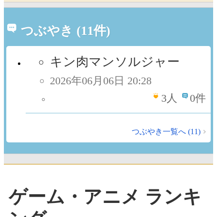
つぶやき (11件)
キン肉マンソルジャー
2026年06月06日 20:28
3
人
0件
つぶやき一覧へ (11)
ゲーム・アニメ ランキ