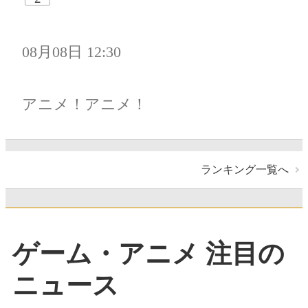
08月08日 12:30
アニメ！アニメ！
ランキング一覧へ
ゲーム・アニメ 注目の
ニュース