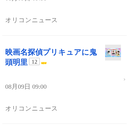
オリコンニュース
映画名探偵プリキュアに鬼
頭明里
12
08月09日 09:00
オリコンニュース