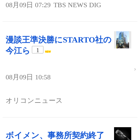
08月09日 07:29
TBS NEWS DIG
漫談王準決勝にSTARTO社の
今江ら
1
08月09日 10:58
オリコンニュース
ボイメン、事務所契約終了