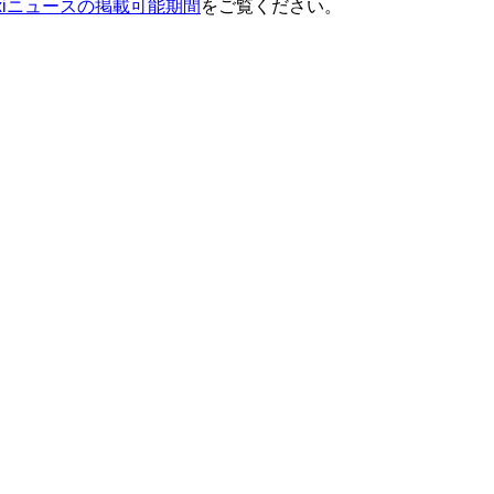
ixiニュースの掲載可能期間
をご覧ください。