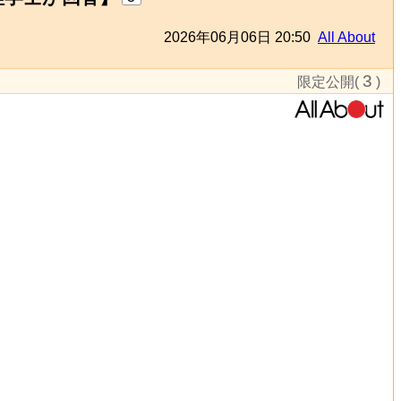
2026年06月06日 20:50
All About
3
限定公開(
)