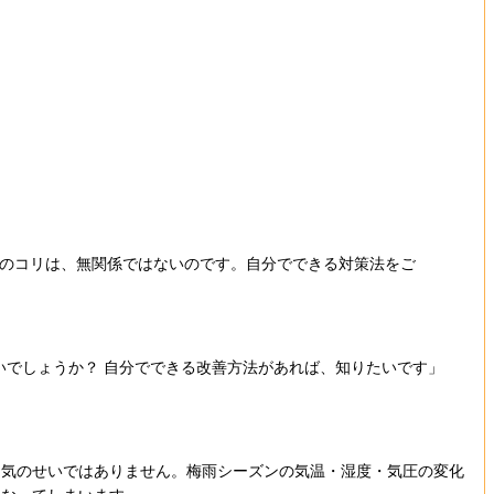
のコリは、無関係ではないのです。自分でできる対策法をご
いでしょうか？ 自分でできる改善方法があれば、知りたいです」
て気のせいではありません。梅雨シーズンの気温・湿度・気圧の変化