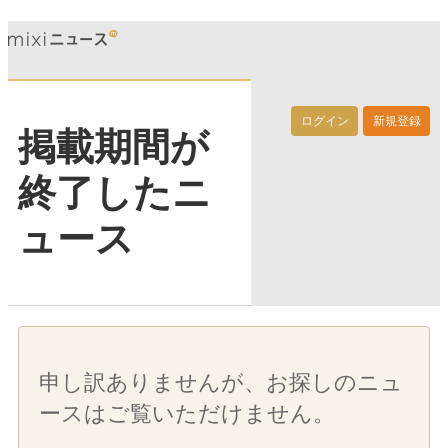
ログイン
新規登録
掲載期間が
終了したニ
ュース
申し訳ありませんが、お探しのニュ
ースはご覧いただけません。