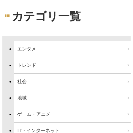
カテゴリ一覧
エンタメ
トレンド
社会
地域
ゲーム・アニメ
IT・インターネット