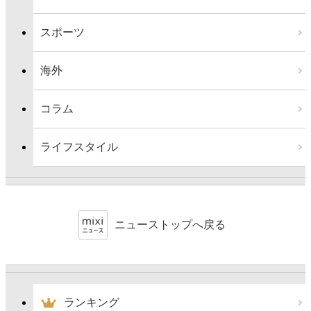
スポーツ
海外
コラム
ライフスタイル
ニューストップへ戻る
ランキング