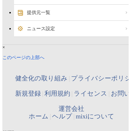
提供元一覧
ニュース設定
×
このページの上部へ
健全化の取り組み
プライバシーポリ
新規登録
利用規約
ライセンス
お問い
運営会社
ホーム
ヘルプ
mixiについて