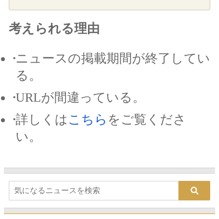
考えられる理由
ニュースの掲載期間が終了してい
る。
URLが間違っている。
詳しくは
こちら
をご覧くださ
い。