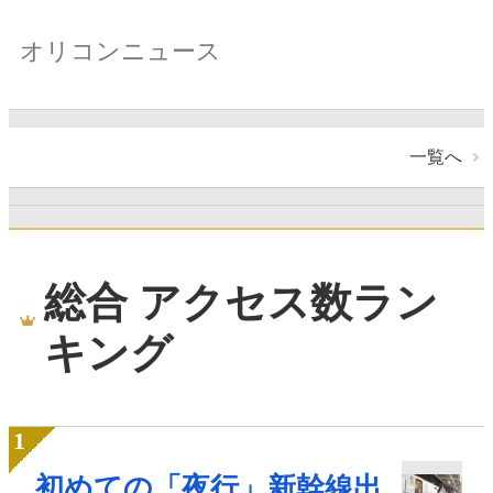
オリコンニュース
一覧へ
総合 アクセス数ラン
キング
初めての「夜行」新幹線出