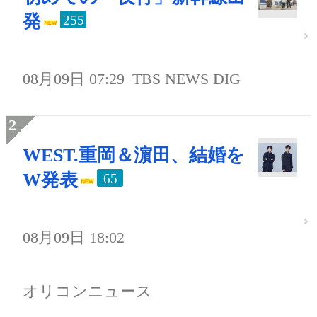
発
255
08月09日 07:29
TBS NEWS DIG
WEST.重岡＆濵田、結婚を
W発表
65
08月09日 18:02
オリコンニュース