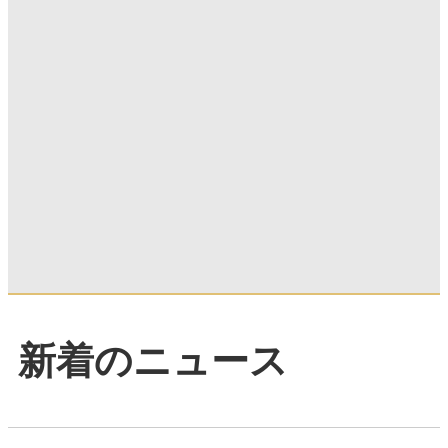
新着のニュース