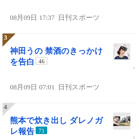
08月09日 17:37
日刊スポーツ
神田うの 禁酒のきっかけ
を告白
46
08月09日 07:01
日刊スポーツ
熊本で炊き出し ダレノガ
レ報告
71