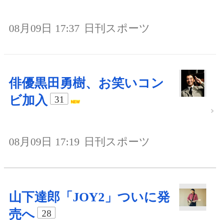
08月09日 17:37
日刊スポーツ
俳優黒田勇樹、お笑いコン
ビ加入
31
08月09日 17:19
日刊スポーツ
山下達郎「JOY2」ついに発
売へ
28