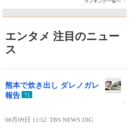
ランキング一覧へ
エンタメ 注目のニュー
ス
熊本で炊き出し ダレノガレ
報告
71
08月09日 11:52
TBS NEWS DIG