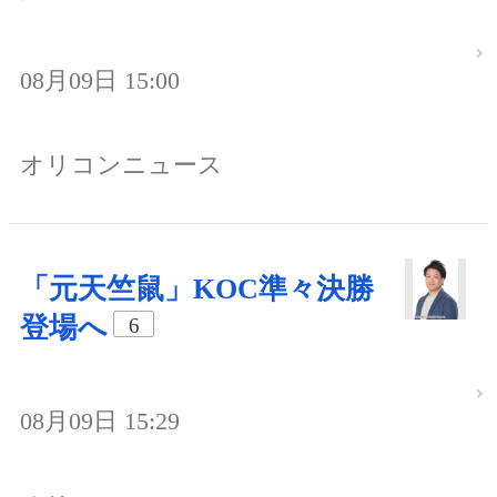
08月09日 15:00
オリコンニュース
「元天竺鼠」KOC準々決勝
登場へ
6
08月09日 15:29