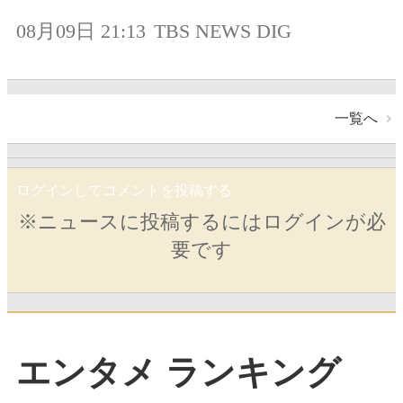
08月09日 21:13
TBS NEWS DIG
一覧へ
ログインしてコメントを投稿する
※ニュースに投稿するにはログインが必
要です
エンタメ ランキング