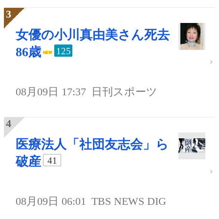
女優の小川真由美さん死去
86歳
125
08月09日 17:37
日刊スポーツ
医療法人「社団友志会」ら
破産
41
08月09日 06:01
TBS NEWS DIG