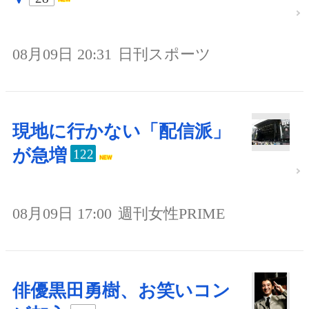
08月09日 20:31
日刊スポーツ
現地に行かない「配信派」
が急増
122
08月09日 17:00
週刊女性PRIME
俳優黒田勇樹、お笑いコン