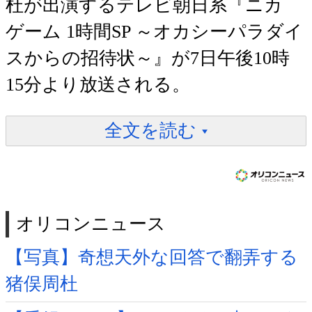
杜が出演するテレビ朝日系『ニカ
ゲーム 1時間SP ～オカシーパラダイ
スからの招待状～』が7日午後10時
15分より放送される。
全文を読む
オリコンニュース
【写真】奇想天外な回答で翻弄する
猪俣周杜