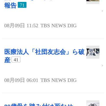
報告
71
08月09日 11:52
TBS NEWS DIG
医療法人「社団友志会」ら破
産
41
08月09日 06:01
TBS NEWS DIG