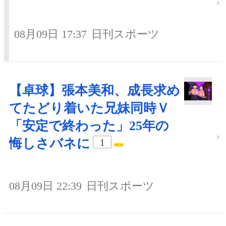
08月09日 17:37
日刊スポーツ
【卓球】張本美和、成長求め
てたどり着いた兄妹同時Ｖ
「安定で終わった」25年の
悔しさバネに
1
08月09日 22:39
日刊スポーツ