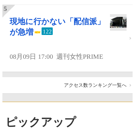
現地に行かない「配信派」
が急増
122
08月09日 17:00
週刊女性PRIME
アクセス数ランキング一覧へ
ピックアップ