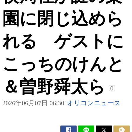
園に閉じ込めら
れる ゲストに
こっちのけんと
＆曽野舜太ら
0
2026年06月07日 06:30
オリコンニュース