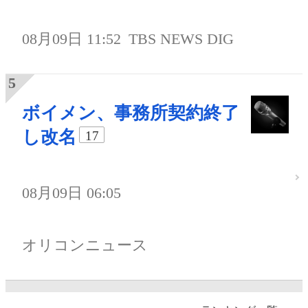
08月09日 11:52
TBS NEWS DIG
ボイメン、事務所契約終了
し改名
17
08月09日 06:05
オリコンニュース