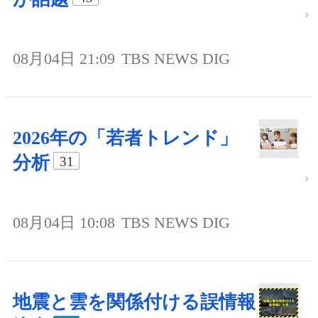
08月04日 21:09
TBS NEWS DIG
2026年の「若者トレンド」
分析
31
08月04日 10:08
TBS NEWS DIG
地震と雲を関係付ける誤情報