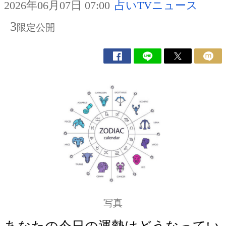
2026年06月07日 07:00
占いTVニュース
3
限定公開
写真