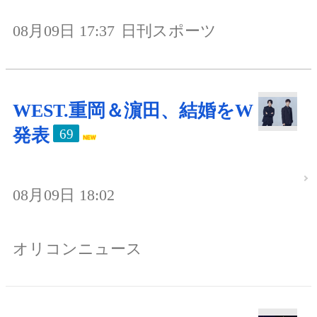
08月09日 17:37
日刊スポーツ
WEST.重岡＆濵田、結婚をW
発表
69
08月09日 18:02
オリコンニュース