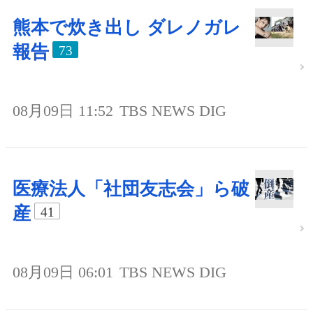
熊本で炊き出し ダレノガレ
報告
73
08月09日 11:52
TBS NEWS DIG
医療法人「社団友志会」ら破
産
41
08月09日 06:01
TBS NEWS DIG