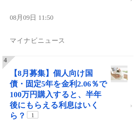
08月09日 11:50
マイナビニュース
【8月募集】個人向け国
債・固定5年を金利2.06％で
100万円購入すると、半年
後にもらえる利息はいく
ら？
1