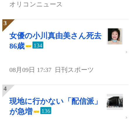
オリコンニュース
女優の小川真由美さん死去
86歳
134
08月09日 17:37
日刊スポーツ
現地に行かない「配信派」
が急増
136