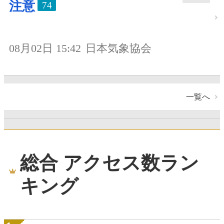
注意
74
08月02日 15:42
日本気象協会
一覧へ
総合 アクセス数ラン
キング