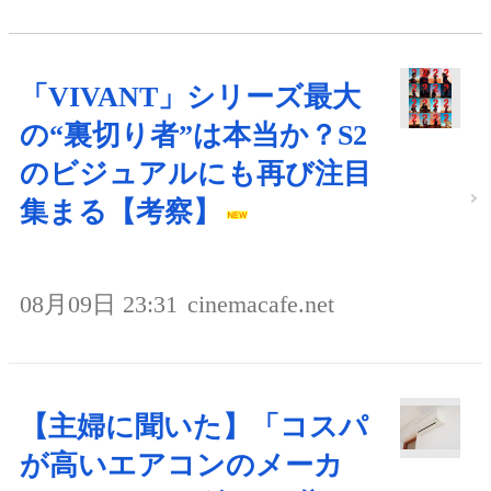
「VIVANT」シリーズ最大
の“裏切り者”は本当か？S2
のビジュアルにも再び注目
集まる【考察】
08月09日 23:31
cinemacafe.net
【主婦に聞いた】「コスパ
が高いエアコンのメーカ