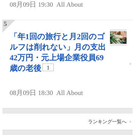
08月09日 19:30
All About
「年1回の旅行と月2回のゴ
ルフは削れない」月の支出
42万円・元上場企業役員69
歳の老後
1
08月09日 18:30
All About
ランキング一覧へ