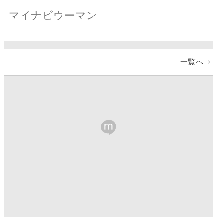
マイナビウーマン
一覧へ