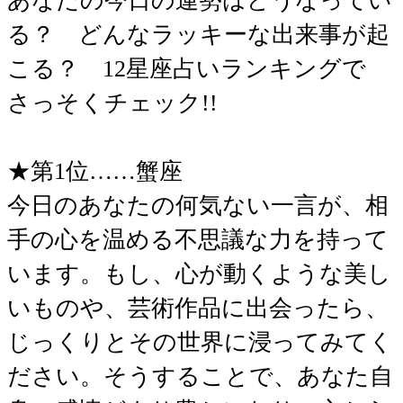
あなたの今日の運勢はどうなってい
る？ どんなラッキーな出来事が起
こる？ 12星座占いランキングで
さっそくチェック!!
★第1位……蟹座
今日のあなたの何気ない一言が、相
手の心を温める不思議な力を持って
います。もし、心が動くような美し
いものや、芸術作品に出会ったら、
じっくりとその世界に浸ってみてく
ださい。そうすることで、あなた自