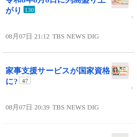
がり
130
08月07日 21:12
TBS NEWS DIG
家事支援サービスが国家資格
に?
47
08月07日 20:39
TBS NEWS DIG