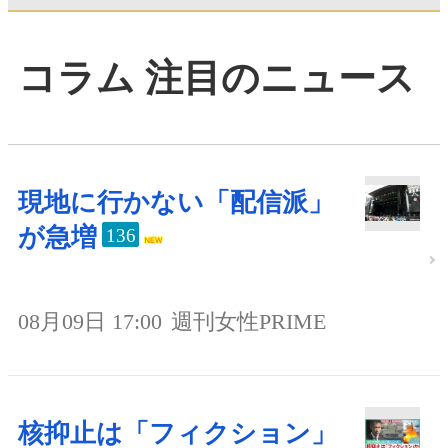
コラム 注目のニュース
現地に行かない「配信派」
が急増
136
08月09日 17:00
週刊女性PRIME
核抑止は「フィクション」