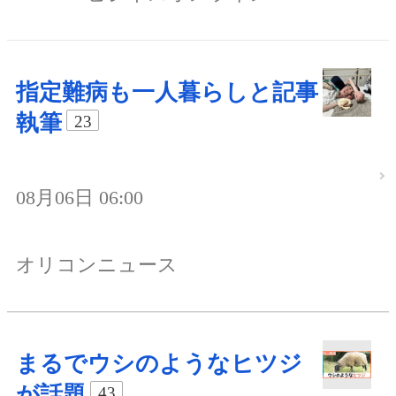
指定難病も一人暮らしと記事
執筆
23
08月06日 06:00
オリコンニュース
まるでウシのようなヒツジ
が話題
43