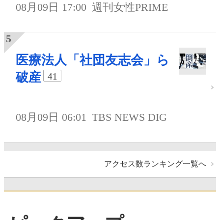
08月09日 17:00
週刊女性PRIME
医療法人「社団友志会」ら
破産
41
08月09日 06:01
TBS NEWS DIG
アクセス数ランキング一覧へ