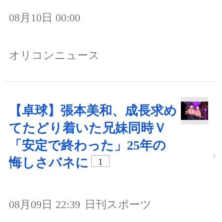
08月10日 00:00
オリコンニュース
【卓球】張本美和、成長求め
てたどり着いた兄妹同時Ｖ
「安定で終わった」25年の
悔しさバネに
1
08月09日 22:39
日刊スポーツ