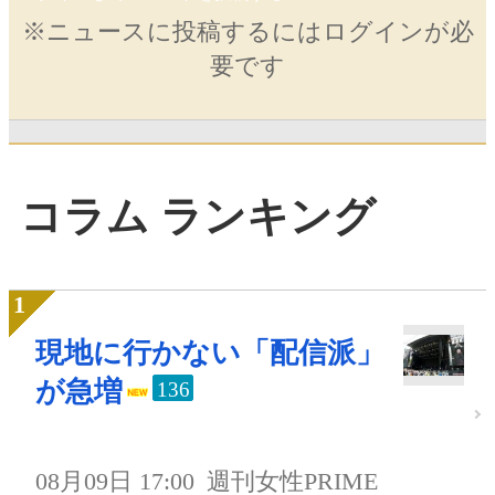
※ニュースに投稿するにはログインが必
要です
コラム ランキング
現地に行かない「配信派」
が急増
136
08月09日 17:00
週刊女性PRIME