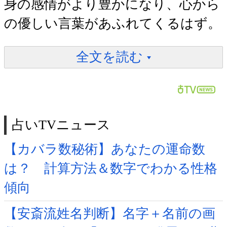
身の感情がより豊かになり、心から
の優しい言葉があふれてくるはず。
全文を読む
占いTVニュース
【カバラ数秘術】あなたの運命数
は？ 計算方法＆数字でわかる性格
傾向
【安斎流姓名判断】名字＋名前の画