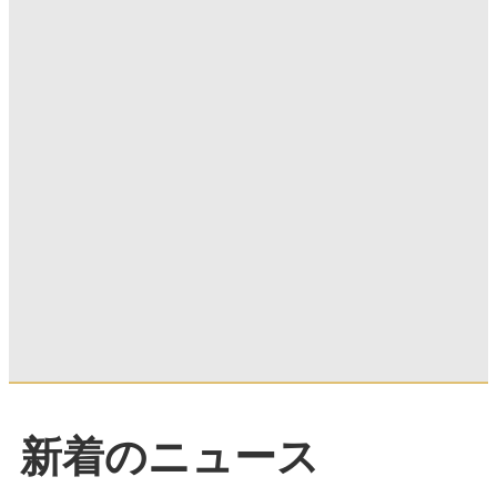
新着のニュース