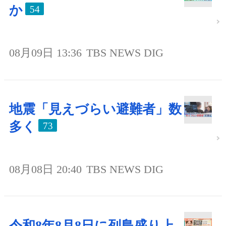
か
54
08月09日 13:36
TBS NEWS DIG
地震「見えづらい避難者」数
多く
73
08月08日 20:40
TBS NEWS DIG
令和8年8月8日に列島盛り上