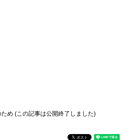
ため (この記事は公開終了しました)