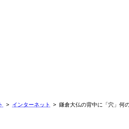
ト
インターネット
鎌倉大仏の背中に「穴」何の