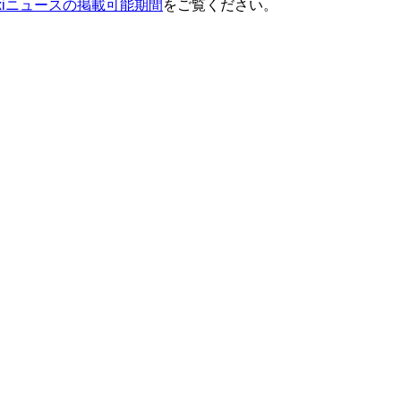
ixiニュースの掲載可能期間
をご覧ください。