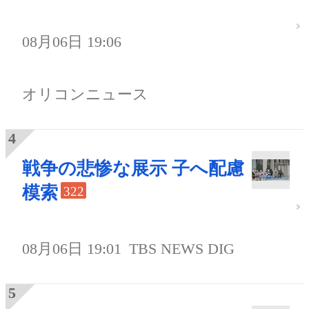
08月06日 19:06
オリコンニュース
戦争の悲惨な展示 子へ配慮
模索
322
08月06日 19:01
TBS NEWS DIG