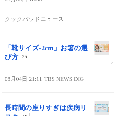
クックパッドニュース
「靴サイズ-2cm」お箸の選
び方
25
08月04日 21:11
TBS NEWS DIG
長時間の座りすぎは疾病リ