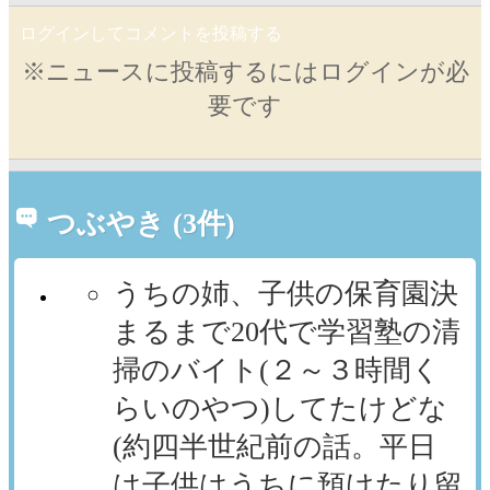
ログインしてコメントを投稿する
※ニュースに投稿するにはログインが必
要です
つぶやき (3件)
うちの姉、子供の保育園決
まるまで20代で学習塾の清
掃のバイト(２～３時間く
らいのやつ)してたけどな
(約四半世紀前の話。平日
は子供はうちに預けたり留