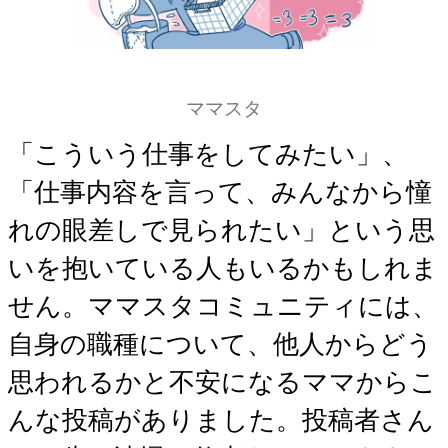
ママスタ
「こういう仕事をしてみたい」、
「仕事内容を言って、みんなから憧
れの眼差しで見られたい」という思
いを抱いている人もいるかもしれま
せん。ママスタコミュニティには、
自身の職種について、他人からどう
思われるかと不安になるママからこ
んな投稿がありました。投稿者さん