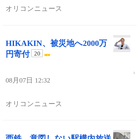
オリコンニュース
HIKAKIN、被災地へ2000万
円寄付
20
08月07日 12:32
オリコンニュース
西鉄、意図しない駅構内放送