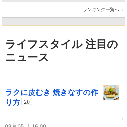
ランキング一覧へ
ライフスタイル 注目の
ニュース
ラクに皮むき 焼きなすの作
り方
20
08月05日 16:00