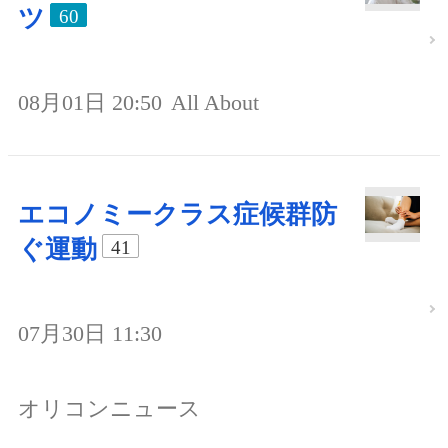
ツ
60
08月01日 20:50
All About
エコノミークラス症候群防
ぐ運動
41
07月30日 11:30
オリコンニュース