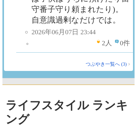
守番子守り頼まれたり)。
自意識過剰なだけでは。
2026年06月07日 23:44
2
人
0件
つぶやき一覧へ (3)
ライフスタイル ランキ
ング