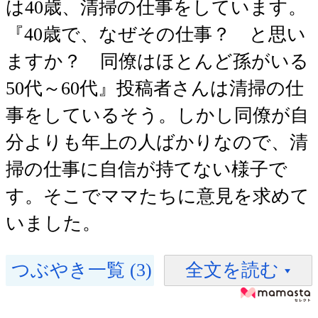
は40歳、清掃の仕事をしています。
『40歳で、なぜその仕事？ と思い
ますか？ 同僚はほとんど孫がいる
50代～60代』投稿者さんは清掃の仕
事をしているそう。しかし同僚が自
分よりも年上の人ばかりなので、清
掃の仕事に自信が持てない様子で
す。そこでママたちに意見を求めて
いました。
つぶやき一覧 (3)
全文を読む