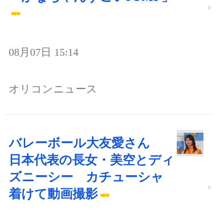
08月07日 15:14
オリコンニュース
バレーボール大友愛さん
日本代表の長女・美空とディ
ズニーシー カチューシャ
着けて動画撮影