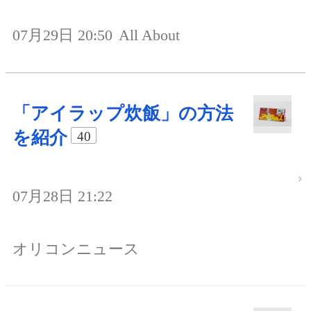
07月29日 20:50
All About
「アイラップ炊飯」の方法
を紹介
40
07月28日 21:22
オリコンニュース