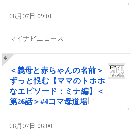
08月07日 09:01
マイナビニュース
＜義母と赤ちゃんの名前＞
ずっと恨む【ママのトホホ
なエピソード：ミナ編】＜
第26話＞#4コマ母道場
1
08月07日 06:00