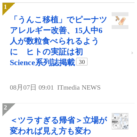
「うんこ移植」でピーナツ
アレルギー改善、15人中6
人が数粒食べられるよう
に ヒトの実証は初
Science系列誌掲載
30
08月07日 09:01
ITmedia NEWS
＜ツラすぎる帰省＞立場が
変われば見え方も変わ