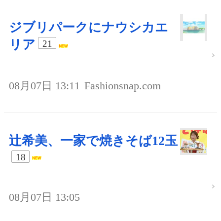
ジブリパークにナウシカエ
リア
21
08月07日 13:11
Fashionsnap.com
辻希美、一家で焼きそば12玉
18
08月07日 13:05