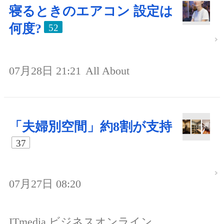
寝るときのエアコン 設定は
何度?
52
07月28日 21:21
All About
「夫婦別空間」約8割が支持
37
07月27日 08:20
ITmedia ビジネスオンライン