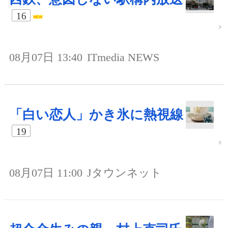
16
08月07日 13:40
ITmedia NEWS
「白い恋人」かき氷に熱視線
19
08月07日 11:00
Jタウンネット