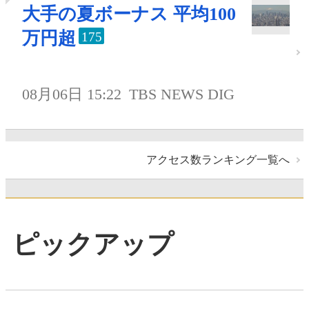
大手の夏ボーナス 平均100
万円超
175
08月06日 15:22
TBS NEWS DIG
アクセス数ランキング一覧へ
ピックアップ