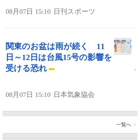
08月07日 15:10
日刊スポーツ
関東のお盆は雨が続く 11
日～12日は台風15号の影響を
受ける恐れ
08月07日 15:10
日本気象協会
一覧へ