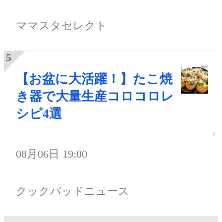
ママスタセレクト
【お盆に大活躍！】たこ焼
き器で大量生産コロコロレ
シピ4選
08月06日 19:00
クックパッドニュース