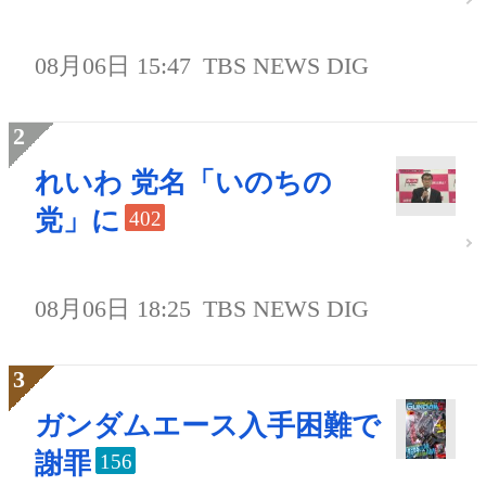
08月06日 15:47
TBS NEWS DIG
れいわ 党名「いのちの
党」に
402
08月06日 18:25
TBS NEWS DIG
ガンダムエース入手困難で
謝罪
156