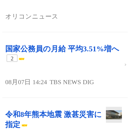
オリコンニュース
国家公務員の月給 平均3.51%増へ
2
08月07日 14:24
TBS NEWS DIG
令和8年熊本地震 激甚災害に
指定