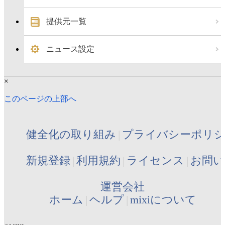
提供元一覧
ニュース設定
×
このページの上部へ
健全化の取り組み
プライバシーポリ
新規登録
利用規約
ライセンス
お問い
運営会社
ホーム
ヘルプ
mixiについて