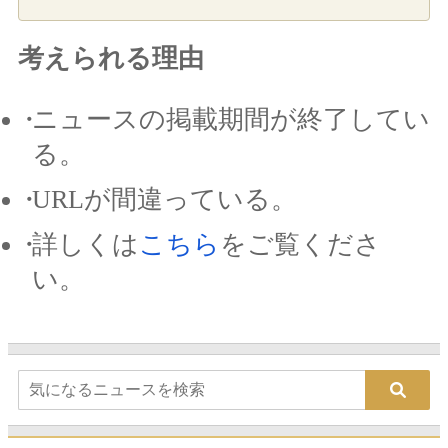
考えられる理由
ニュースの掲載期間が終了してい
る。
URLが間違っている。
詳しくは
こちら
をご覧くださ
い。