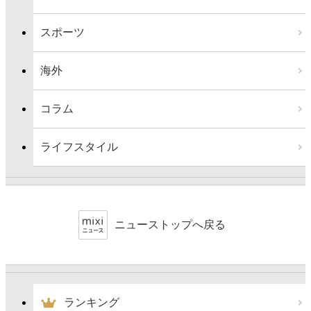
スポーツ
海外
コラム
ライフスタイル
ニューストップへ戻る
ランキング