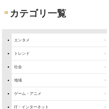
カテゴリ一覧
エンタメ
トレンド
社会
地域
ゲーム・アニメ
IT・インターネット