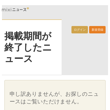
ログイン
新規登録
掲載期間が
終了したニ
ュース
申し訳ありませんが、お探しのニュ
ースはご覧いただけません。