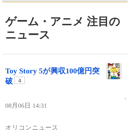
ゲーム・アニメ 注目の
ニュース
Toy Story 5が興収100億円突
破
4
08月06日 14:31
オリコンニュース