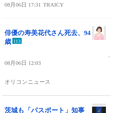
08月06日 17:31
TRAICY
俳優の寿美花代さん死去、94
歳
113
08月06日 12:03
オリコンニュース
茨城も「パスポート」知事