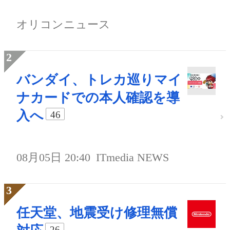
オリコンニュース
バンダイ、トレカ巡りマイ
ナカードでの本人確認を導
入へ
46
08月05日 20:40
ITmedia NEWS
任天堂、地震受け修理無償
26