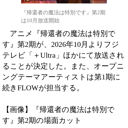
『帰還者の魔法は特別です』第2期
は10月放送開始
アニメ『帰還者の魔法は特別で
す』第2期が、2026年10月よりフジ
テレビ「＋Ultra」ほかにて放送され
ることが決定した。また、オープニ
ングテーマアーティストは第1期に
続きFLOWが担当する。
【画像】『帰還者の魔法は特別で
す』第2期の場面カット