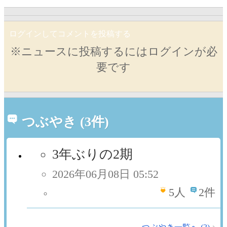
ログインしてコメントを投稿する
※ニュースに投稿するにはログインが必
要です
つぶやき (3件)
3年ぶりの2期
2026年06月08日 05:52
5
人
2件