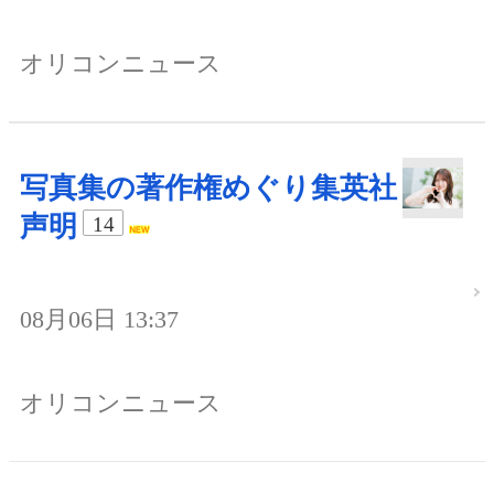
オリコンニュース
写真集の著作権めぐり集英社
声明
14
08月06日 13:37
オリコンニュース