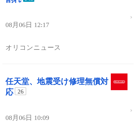
08月06日 12:17
オリコンニュース
任天堂、地震受け修理無償対
応
26
08月06日 10:09