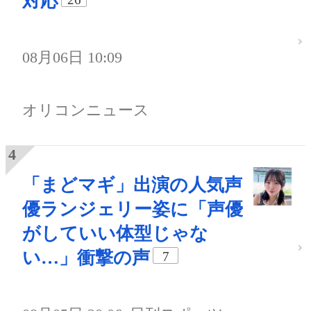
対応
08月06日 10:09
オリコンニュース
「まどマギ」出演の人気声
優ランジェリー姿に「声優
がしていい体型じゃな
い…」衝撃の声
7