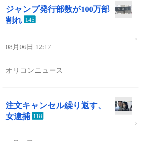
ジャンプ発行部数が100万部
割れ
145
08月06日 12:17
オリコンニュース
注文キャンセル繰り返す、
女逮捕
118