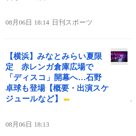
08月06日 18:14
日刊スポーツ
【横浜】みなとみらい夏限
定 赤レンガ倉庫広場で
「ディスコ」開幕へ…石野
卓球も登場【概要・出演スケ
ジュールなど】
08月06日 18:13