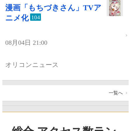
漫画「もちづきさん」TVア
ニメ化
104
08月04日 21:00
オリコンニュース
一覧へ