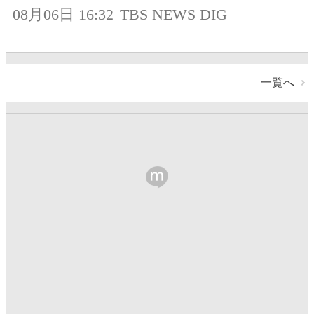
08月06日 16:32
TBS NEWS DIG
一覧へ