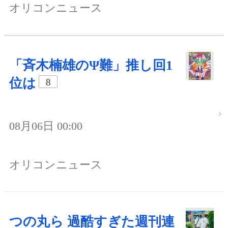
オリコンニュース
「斉木楠雄のΨ難」推し回1
位は
8
08月06日 00:00
オリコンニュース
つの丸ら 過酷すぎた週刊連