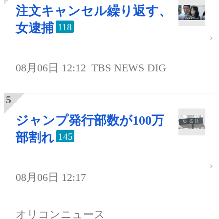
注文キャンセル繰り返す、
女逮捕
118
08月06日 12:12
TBS NEWS DIG
ジャンプ発行部数が100万
部割れ
145
08月06日 12:17
オリコンニュース