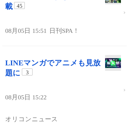
載
45
08月05日 15:51
日刊SPA！
LINEマンガでアニメも見放
題に
3
08月05日 15:22
オリコンニュース