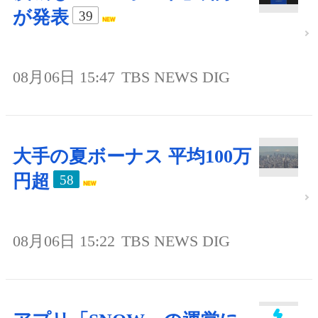
が発表
39
08月06日 15:47
TBS NEWS DIG
大手の夏ボーナス 平均100万
円超
58
08月06日 15:22
TBS NEWS DIG