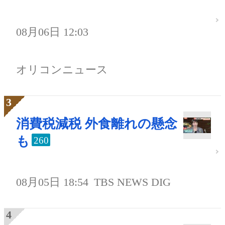
08月06日 12:03
オリコンニュース
消費税減税 外食離れの懸念
も
260
08月05日 18:54
TBS NEWS DIG