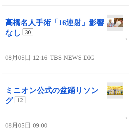
高橋名人手術「16連射」影響
なし
30
08月05日 12:16
TBS NEWS DIG
ミニオン公式の盆踊りソン
グ
12
08月05日 09:00