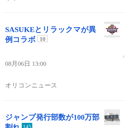
SASUKEとリラックマが異
例コラボ
10
08月06日 13:00
オリコンニュース
ジャンプ発行部数が100万部
割れ
145