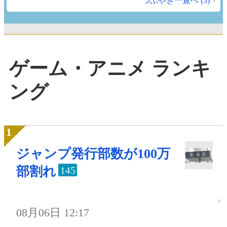
つぶやき一覧へ (3)
ゲーム・アニメ ランキ
ング
ジャンプ発行部数が100万
部割れ
145
08月06日 12:17