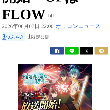
FLOW
4
2026年06月07日 22:00
オリコンニュース
3
1
つぶやき
限定公開