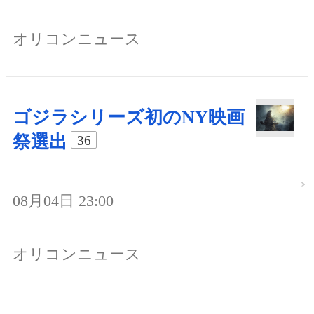
オリコンニュース
ゴジラシリーズ初のNY映画
祭選出
36
08月04日 23:00
オリコンニュース