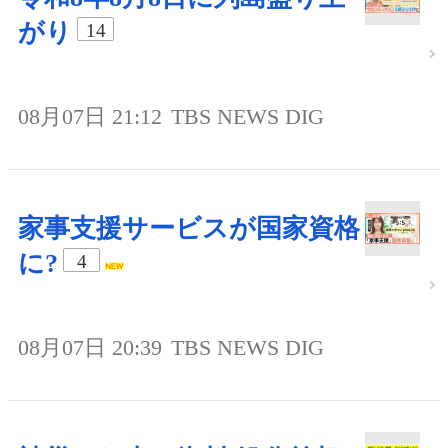
がり
14
08月07日 21:12
TBS NEWS DIG
家事支援サービスが国家資格
に?
4
08月07日 20:39
TBS NEWS DIG