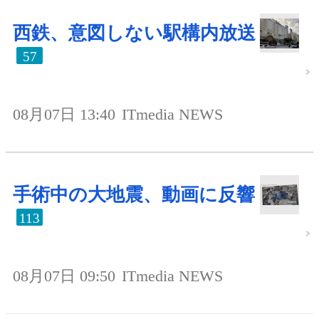
西鉄、意図しない駅構内放送
57
08月07日 13:40
ITmedia NEWS
手術中の大地震、動画に反響
113
08月07日 09:50
ITmedia NEWS