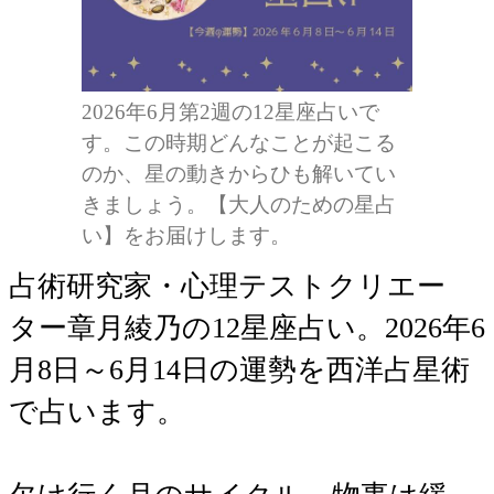
2026年6月第2週の12星座占いで
す。この時期どんなことが起こる
のか、星の動きからひも解いてい
きましょう。【大人のための星占
い】をお届けします。
占術研究家・心理テストクリエー
ター章月綾乃の12星座占い。2026年6
月8日～6月14日の運勢を西洋占星術
で占います。