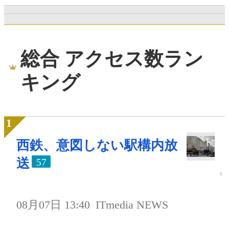
総合 アクセス数ラン
キング
西鉄、意図しない駅構内放
送
57
08月07日 13:40
ITmedia NEWS