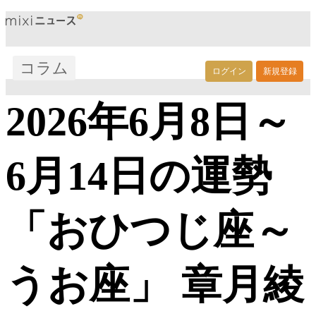
コラム
ログイン
新規登録
2026年6月8日～
6月14日の運勢
「おひつじ座～
うお座」 章月綾