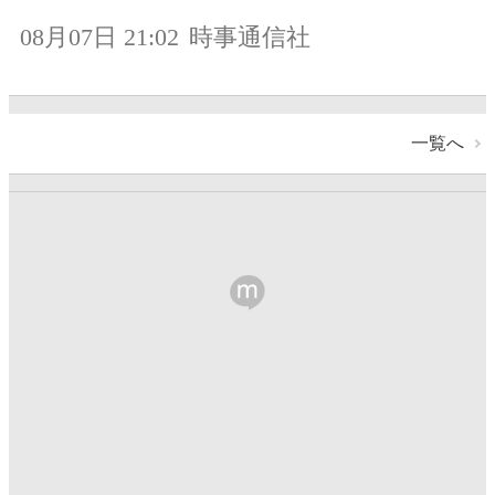
08月07日 21:02
時事通信社
一覧へ