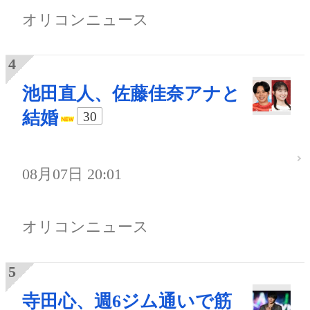
オリコンニュース
池田直人、佐藤佳奈アナと
結婚
30
08月07日 20:01
オリコンニュース
寺田心、週6ジム通いで筋