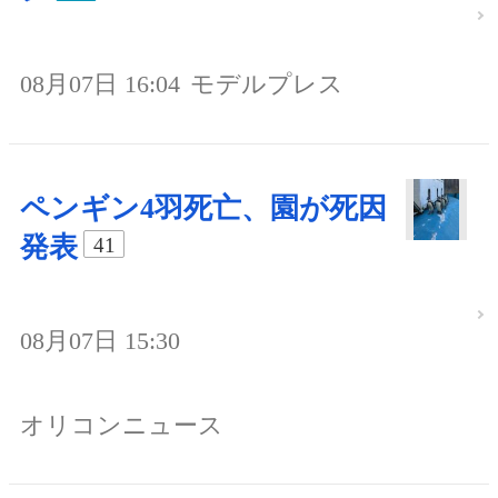
08月07日 16:04
モデルプレス
ペンギン4羽死亡、園が死因
発表
41
08月07日 15:30
オリコンニュース