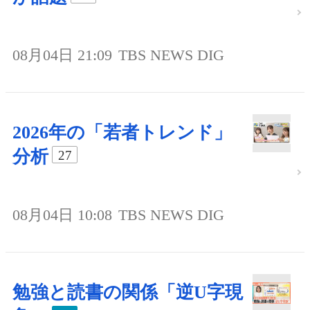
08月04日 21:09
TBS NEWS DIG
2026年の「若者トレンド」
分析
27
08月04日 10:08
TBS NEWS DIG
勉強と読書の関係「逆U字現