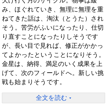
欠け行く月のサイクル。物事は緩
み、ほぐれていき、無理に無理を重
ねてきた話は、淘汰（とうた）され
そう。苦労がふいになったり、仕切
り直すことになったりしそうです
が、長い目で見れば、修正がかかっ
てよかったということになりそう。
金星は、納得、満足のいく成果を上
げて、次のフィールドへ。新しい挑
戦も始まりそうです。
全文を読む