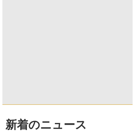
新着のニュース