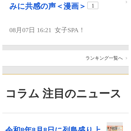
みに共感の声＜漫画＞
1
08月07日 16:21
女子SPA！
ランキング一覧へ
コラム 注目のニュース
令和8年8月8日に列島盛り上