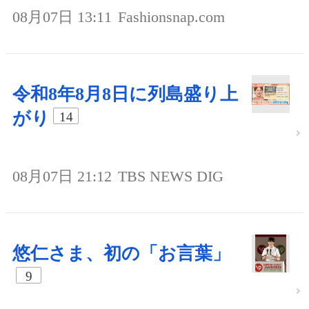
08月07日 13:11
Fashionsnap.com
令和8年8月8日に列島盛り上
がり
14
08月07日 21:12
TBS NEWS DIG
悠仁さま、初の「お言葉」
9