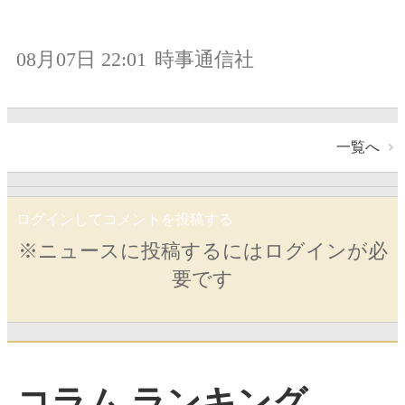
08月07日 22:01
時事通信社
一覧へ
ログインしてコメントを投稿する
※ニュースに投稿するにはログインが必
要です
コラム ランキング