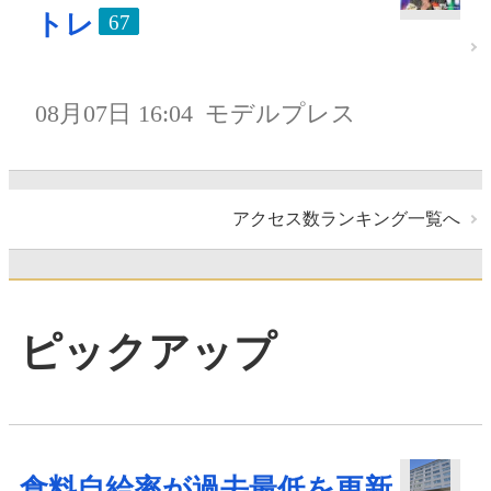
トレ
67
08月07日 16:04
モデルプレス
アクセス数ランキング一覧へ
ピックアップ
食料自給率が過去最低を更新