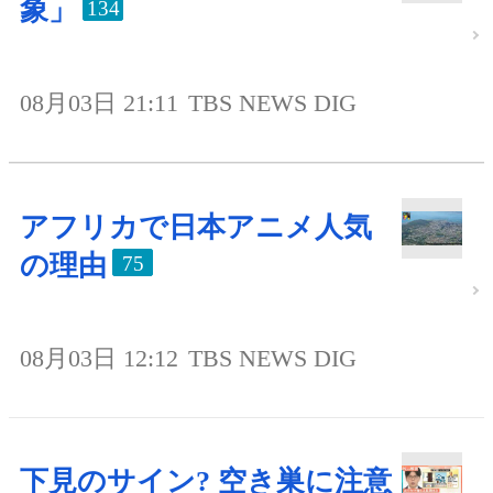
象」
134
08月03日 21:11
TBS NEWS DIG
アフリカで日本アニメ人気
の理由
75
08月03日 12:12
TBS NEWS DIG
下見のサイン? 空き巣に注意