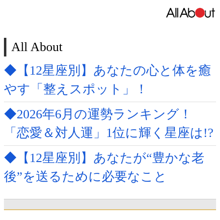
All About
◆【12星座別】あなたの心と体を癒
やす「整えスポット」！
◆2026年6月の運勢ランキング！
「恋愛＆対人運」1位に輝く星座は!?
◆【12星座別】あなたが“豊かな老
後”を送るために必要なこと