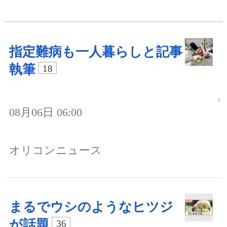
指定難病も一人暮らしと記事
執筆
18
08月06日 06:00
オリコンニュース
まるでウシのようなヒツジ
が話題
36