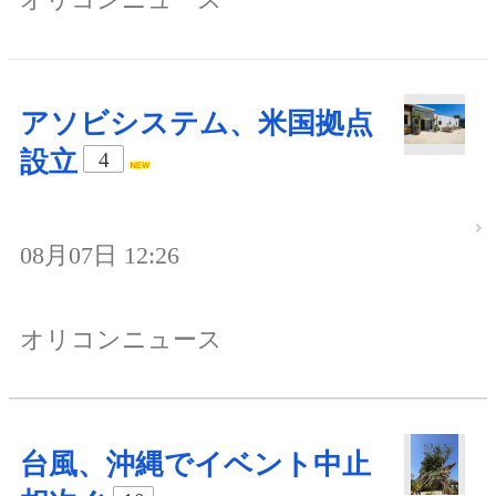
アソビシステム、米国拠点
設立
4
08月07日 12:26
オリコンニュース
台風、沖縄でイベント中止