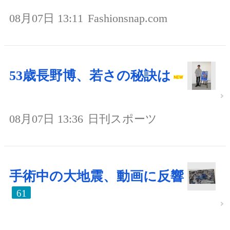
08月07日 13:11
Fashionsnap.com
53歳長野博、若さの秘訣は
08月07日 13:36
日刊スポーツ
手術中の大地震、動画に反響
61