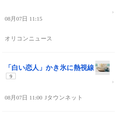
08月07日 11:15
オリコンニュース
「白い恋人」かき氷に熱視線
9
08月07日 11:00
Jタウンネット