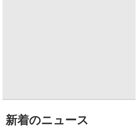
新着のニュース