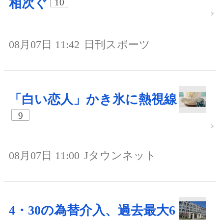
相次ぐ
10
08月07日 11:42
日刊スポーツ
「白い恋人」かき氷に熱視線
9
08月07日 11:00
Jタウンネット
4・30の為替介入、過去最大6