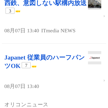
西鉄、意図しない駅構内放送
3
08月07日 13:40
ITmedia NEWS
Japanet 従業員のハーフパン
ツOK
7
08月07日 13:40
オリコンニュース