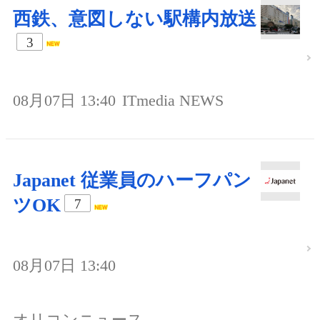
西鉄、意図しない駅構内放送
3
08月07日 13:40
ITmedia NEWS
Japanet 従業員のハーフパン
ツOK
7
08月07日 13:40
オリコンニュース