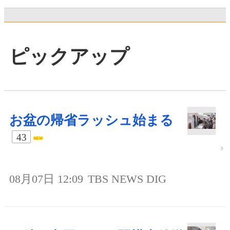
ピックアップ
お盆の帰省ラッシュ始まる
43
08月07日 12:09
TBS NEWS DIG