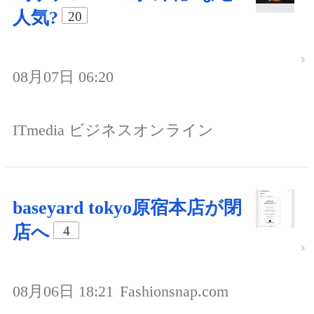
人気?
20
08月07日 06:20
ITmedia ビジネスオンライン
baseyard tokyo原宿本店が閉
店へ
4
08月06日 18:21
Fashionsnap.com