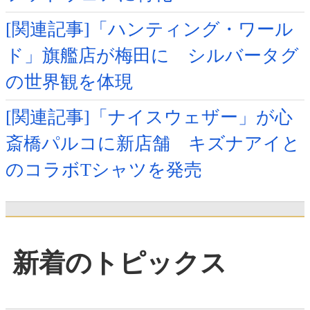
[関連記事]「ハンティング・ワール
ド」旗艦店が梅田に シルバータグ
の世界観を体現
[関連記事]「ナイスウェザー」が心
斎橋パルコに新店舗 キズナアイと
のコラボTシャツを発売
新着のトピックス