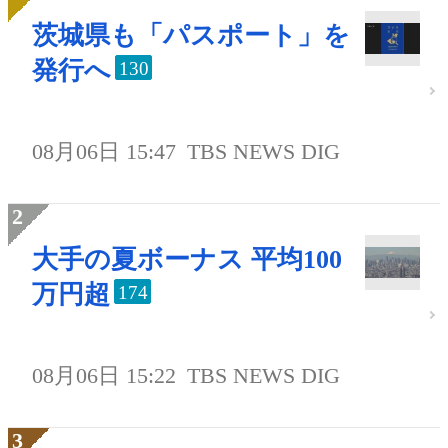
茨城県も「パスポート」を
発行へ
130
08月06日 15:47
TBS NEWS DIG
大手の夏ボーナス 平均100
万円超
174
08月06日 15:22
TBS NEWS DIG