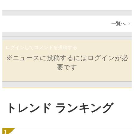
一覧へ
ログインしてコメントを投稿する
※ニュースに投稿するにはログインが必
要です
トレンド ランキング