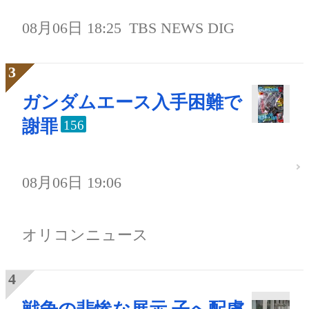
08月06日 18:25
TBS NEWS DIG
ガンダムエース入手困難で
謝罪
156
08月06日 19:06
オリコンニュース