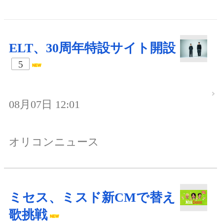
ELT、30周年特設サイト開設
5
08月07日 12:01
オリコンニュース
ミセス、ミスド新CMで替え
歌挑戦