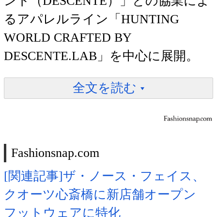
ント（DESCENTE）」との協業によ
るアパレルライン「HUNTING
WORLD CRAFTED BY
DESCENTE.LAB」を中心に展開。
全文を読む
Fashionsnap.com
[関連記事]ザ・ノース・フェイス、
クオーツ心斎橋に新店舗オープン
フットウェアに特化