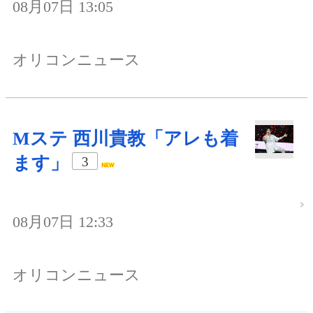
08月07日 13:05
オリコンニュース
Mステ 西川貴教「アレも着
ます」
3
08月07日 12:33
オリコンニュース