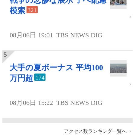
戦争の悲惨な展示 子へ配慮
模索
321
08月06日 19:01
TBS NEWS DIG
大手の夏ボーナス 平均100
万円超
174
08月06日 15:22
TBS NEWS DIG
アクセス数ランキング一覧へ