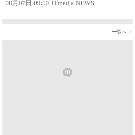
08月07日 09:50
ITmedia NEWS
一覧へ