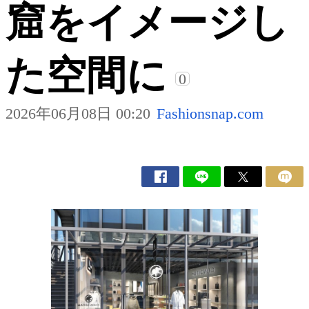
窟をイメージし
た空間に
0
2026年06月08日 00:20
Fashionsnap.com