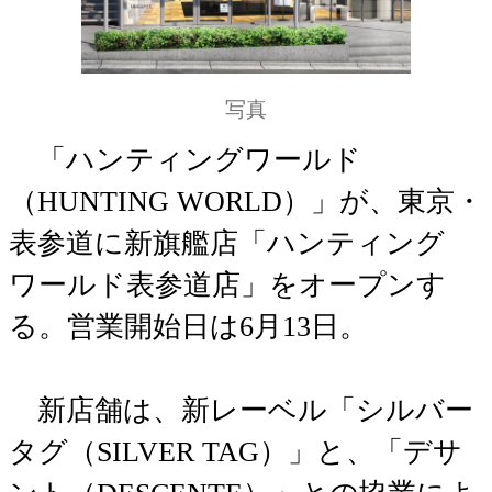
写真
「ハンティングワールド
（HUNTING WORLD）」が、東京・
表参道に新旗艦店「ハンティング
ワールド表参道店」をオープンす
る。営業開始日は6月13日。
新店舗は、新レーベル「シルバー
タグ（SILVER TAG）」と、「デサ