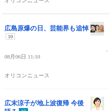
オリコンニュース
広島原爆の日、芸能界も追悼
10
08月06日 11:10
オリコンニュース
広末涼子が地上波復帰 今後