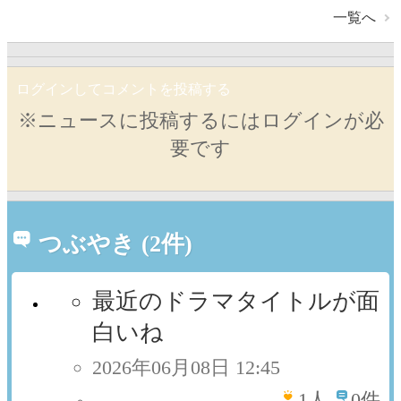
一覧へ
ログインしてコメントを投稿する
※ニュースに投稿するにはログインが必
要です
つぶやき (2件)
最近のドラマタイトルが面
白いね
2026年06月08日 12:45
1
人
0件