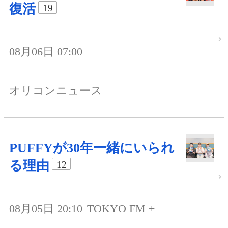
復活
19
08月06日 07:00
オリコンニュース
PUFFYが30年一緒にいられ
る理由
12
08月05日 20:10
TOKYO FM +