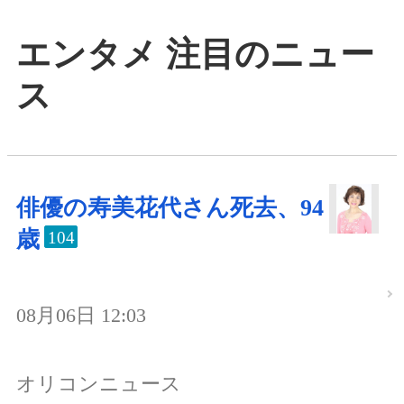
エンタメ 注目のニュー
ス
俳優の寿美花代さん死去、94
歳
104
08月06日 12:03
オリコンニュース