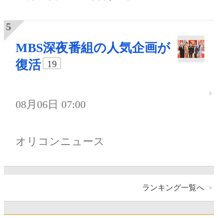
MBS深夜番組の人気企画が
復活
19
08月06日 07:00
オリコンニュース
ランキング一覧へ