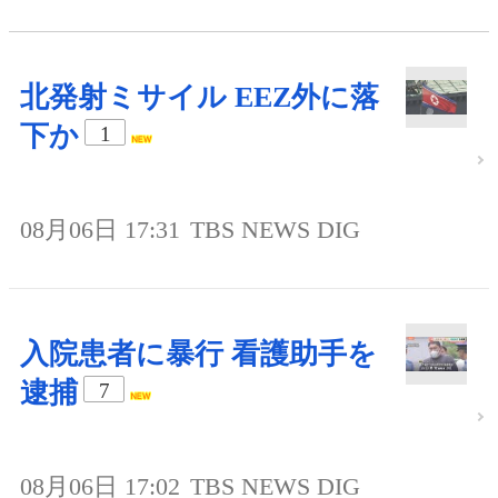
北発射ミサイル EEZ外に落
下か
1
08月06日 17:31
TBS NEWS DIG
入院患者に暴行 看護助手を
逮捕
7
08月06日 17:02
TBS NEWS DIG