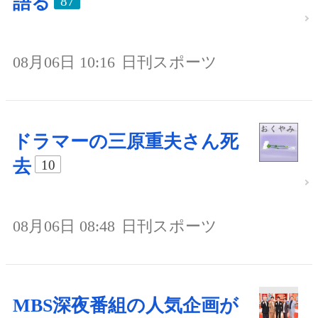
語る
87
08月06日 10:16
日刊スポーツ
ドラマーの三原重夫さん死
去
10
08月06日 08:48
日刊スポーツ
MBS深夜番組の人気企画が