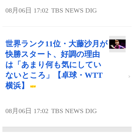
08月06日 17:02
TBS NEWS DIG
世界ランク11位・大藤沙月が
快勝スタート、好調の理由
は「あまり何も気にしてい
ないところ」【卓球・WTT
横浜】
08月06日 17:02
TBS NEWS DIG