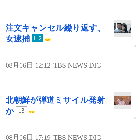
注文キャンセル繰り返す、
女逮捕
112
08月06日 12:12
TBS NEWS DIG
北朝鮮が弾道ミサイル発射
か
13
08月06日 17:19
TBS NEWS DIG