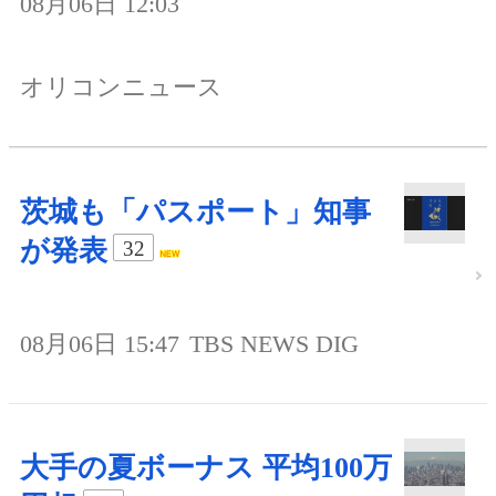
08月06日 12:03
オリコンニュース
茨城も「パスポート」知事
が発表
32
08月06日 15:47
TBS NEWS DIG
大手の夏ボーナス 平均100万