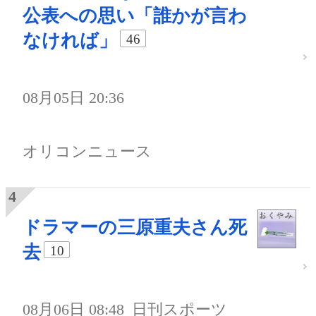
公表への思い「誰かが言わ
なければ」
46
08月05日 20:36
オリコンニュース
ドラマーの三原重夫さん死
去
10
08月06日 08:48
日刊スポーツ