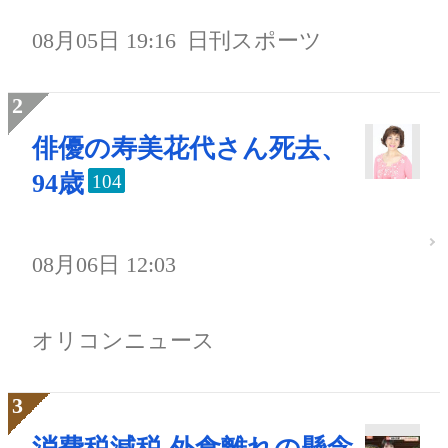
08月05日 19:16
日刊スポーツ
俳優の寿美花代さん死去、
94歳
104
08月06日 12:03
オリコンニュース