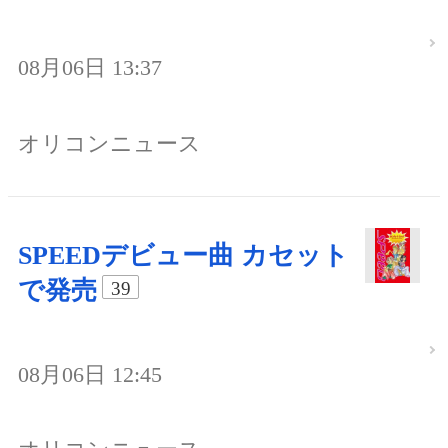
08月06日 13:37
オリコンニュース
SPEEDデビュー曲 カセット
で発売
39
08月06日 12:45