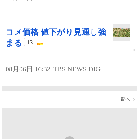
コメ価格 値下がり見通し強
まる
13
08月06日 16:32
TBS NEWS DIG
一覧へ