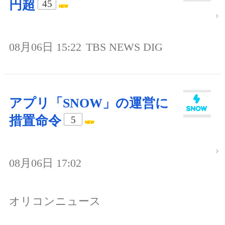
円超
45
08月06日 15:22
TBS NEWS DIG
アプリ「SNOW」の運営に
措置命令
5
08月06日 17:02
オリコンニュース