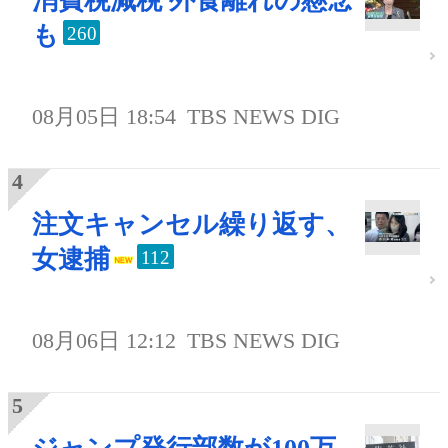
消費税減税 外食離れの懸念
も
260
08月05日 18:54
TBS NEWS DIG
注文キャンセル繰り返す、
女逮捕
112
08月06日 12:12
TBS NEWS DIG