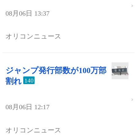
08月06日 13:37
オリコンニュース
ジャンプ発行部数が100万部
割れ
140
08月06日 12:17
オリコンニュース