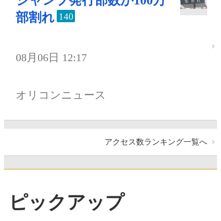
ジャンプ発行部数が100万
部割れ
140
08月06日 12:17
オリコンニュース
アクセス数ランキング一覧へ
ピックアップ