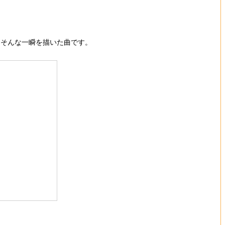
、そんな一瞬を描いた曲です。