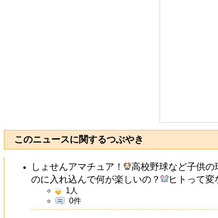
このニュースに関するつぶやき
しょせんアマチュア！
高校野球など子供の
のに入れ込んで何が楽しいの？
ヒトって変
1
人
0件