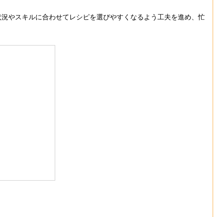
状況やスキルに合わせてレシピを選びやすくなるよう工夫を進め、忙