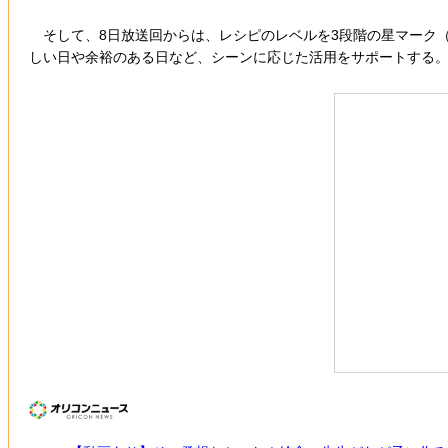
そして、8日放送回からは、レシピのレベルを3段階の星マーク
しい日や余裕のある日など、シーンに応じた活用をサポートする