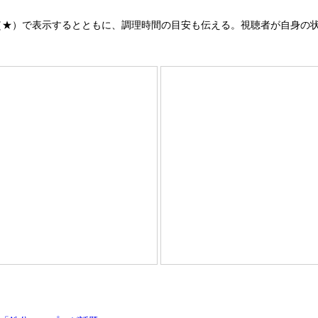
（★）で表示するとともに、調理時間の目安も伝える。視聴者が自身の
。