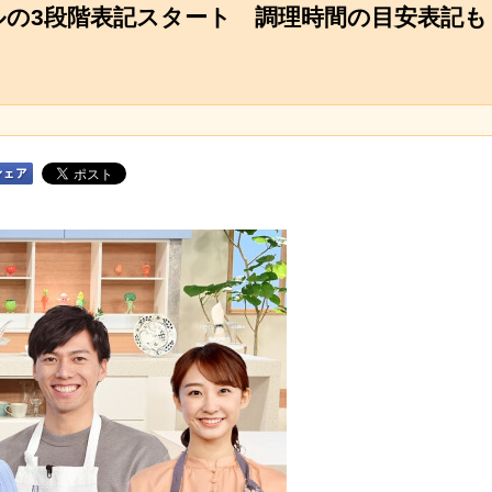
ルの3段階表記スタート 調理時間の目安表記も