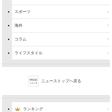
スポーツ
海外
コラム
ライフスタイル
ニューストップへ戻る
ランキング