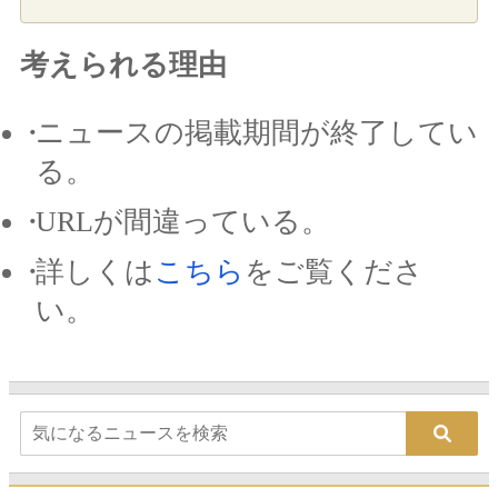
考えられる理由
ニュースの掲載期間が終了してい
る。
URLが間違っている。
詳しくは
こちら
をご覧くださ
い。