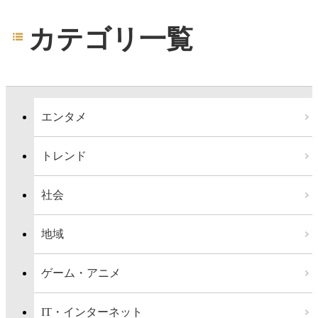
カテゴリ一覧
エンタメ
トレンド
社会
地域
ゲーム・アニメ
IT・インターネット