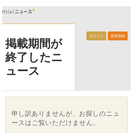
ログイン
新規登録
掲載期間が
終了したニ
ュース
申し訳ありませんが、お探しのニュ
ースはご覧いただけません。