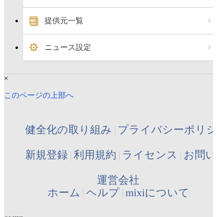
提供元一覧
ニュース設定
×
このページの上部へ
健全化の取り組み
プライバシーポリ
新規登録
利用規約
ライセンス
お問い
運営会社
ホーム
ヘルプ
mixiについて