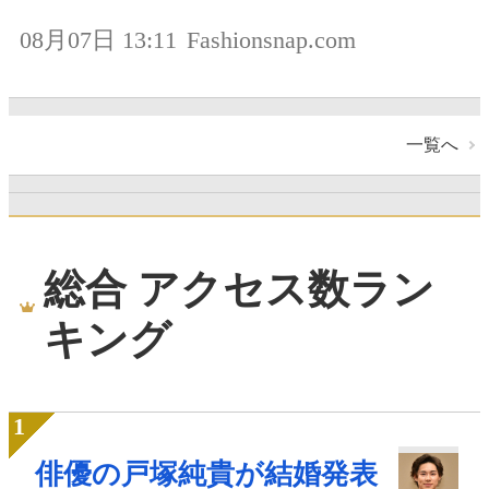
08月07日 13:11
Fashionsnap.com
一覧へ
総合 アクセス数ラン
キング
俳優の戸塚純貴が結婚発表