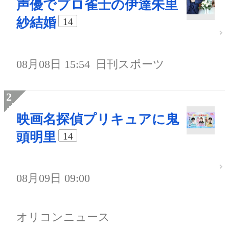
声優でプロ雀士の伊達朱里
紗結婚
14
08月08日 15:54
日刊スポーツ
映画名探偵プリキュアに鬼
頭明里
14
08月09日 09:00
オリコンニュース