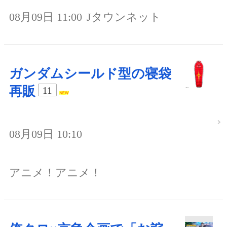
08月09日 11:00
Jタウンネット
ガンダムシールド型の寝袋
再販
11
08月09日 10:10
アニメ！アニメ！