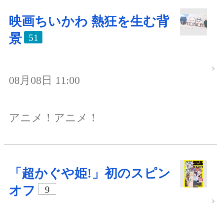
映画ちいかわ 熱狂を生む背
景
51
08月08日 11:00
アニメ！アニメ！
「超かぐや姫!」初のスピン
オフ
9