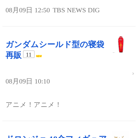
08月09日 12:50
TBS NEWS DIG
ガンダムシールド型の寝袋
再販
11
08月09日 10:10
アニメ！アニメ！