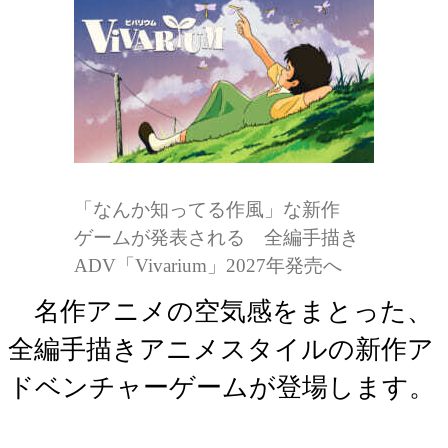
「なんか知ってる作風」な新作
ゲームが発表される 全編手描き
ADV「Vivarium」2027年発売へ
名作アニメの空気感をまとった、
全編手描きアニメスタイルの新作ア
ドベンチャーゲームが登場します。