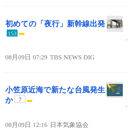
初めての「夜行」新幹線出発
153
08月09日 07:29
TBS NEWS DIG
小笠原近海で新たな台風発生
か
7
08月09日 12:16
日本気象協会