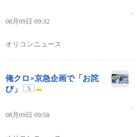
08月09日 09:32
オリコンニュース
俺クロ×京急企画で「お詫
び」
5
08月09日 09:58