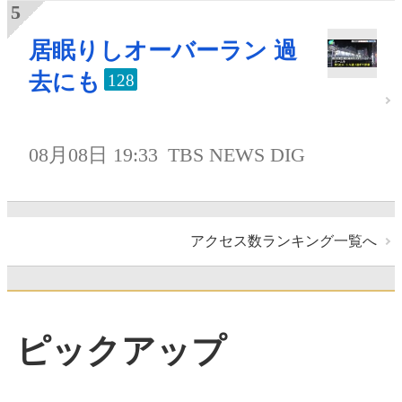
居眠りしオーバーラン 過
去にも
128
08月08日 19:33
TBS NEWS DIG
アクセス数ランキング一覧へ
ピックアップ