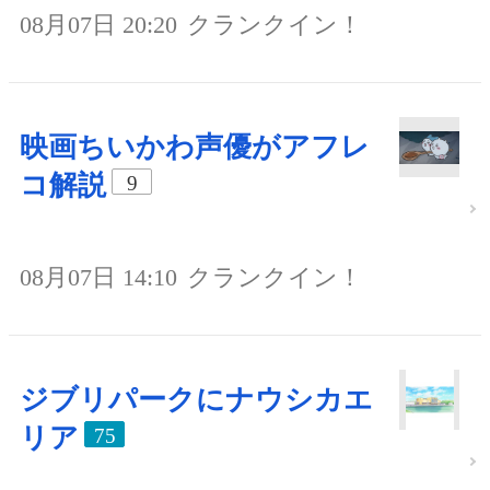
08月07日 20:20
クランクイン！
映画ちいかわ声優がアフレ
コ解説
9
08月07日 14:10
クランクイン！
ジブリパークにナウシカエ
リア
75