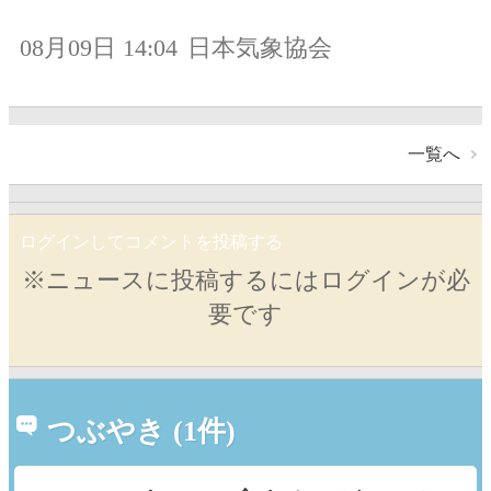
08月09日 14:04
日本気象協会
一覧へ
ログインしてコメントを投稿する
※ニュースに投稿するにはログインが必
要です
つぶやき (1件)