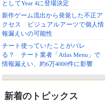
としてYear 4に登場決定
新作ゲーム流出から発覚した不正ア
クセス ビジュアルアーツで個人情
報漏えいの可能性
チート使っていたことがバレ
る？ チート業者「Atlas Menu」で
情報漏えい、約6万4000件に影響
新着のトピックス