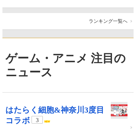
ランキング一覧へ
ゲーム・アニメ 注目の
ニュース
はたらく細胞&神奈川3度目
コラボ
3