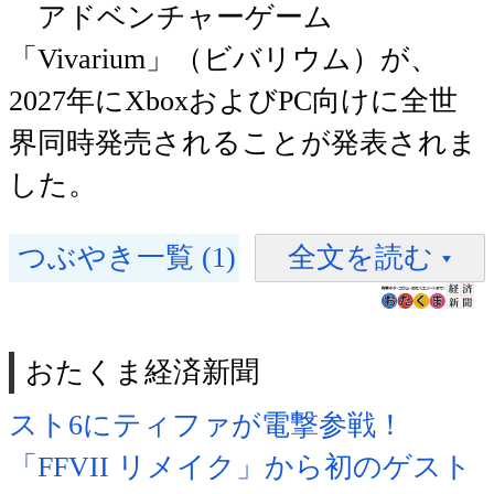
アドベンチャーゲーム
「Vivarium」（ビバリウム）が、
2027年にXboxおよびPC向けに全世
界同時発売されることが発表されま
した。
つぶやき一覧 (1)
全文を読む
おたくま経済新聞
スト6にティファが電撃参戦！
「FFVII リメイク」から初のゲスト