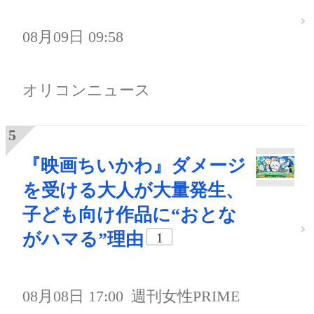
08月09日 09:58
オリコンニュース
『映画ちいかわ』ダメージ
を受ける大人が大量発生、
子ども向け作品に“おとな
がハマる”理由
1
08月08日 17:00
週刊女性PRIME