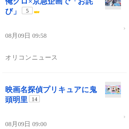
俺クロ×京急企画で「お詫
び」
5
08月09日 09:58
オリコンニュース
映画名探偵プリキュアに鬼
頭明里
14
08月09日 09:00