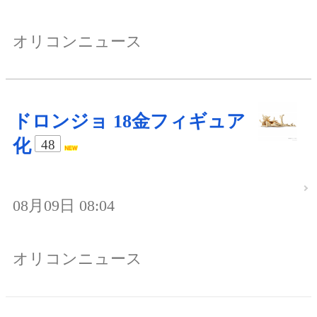
オリコンニュース
ドロンジョ 18金フィギュア
化
48
08月09日 08:04
オリコンニュース