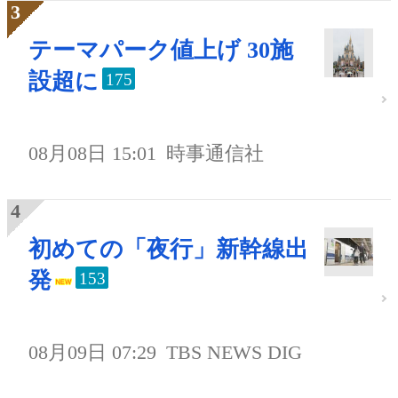
テーマパーク値上げ 30施
設超に
175
08月08日 15:01
時事通信社
初めての「夜行」新幹線出
発
153
08月09日 07:29
TBS NEWS DIG