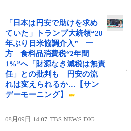
「日本は円安で助けを求め
ていた」トランプ大統領“28
年ぶり日米協調介入” 一
方 食料品消費税“2年間
1%”へ「財源なき減税は無責
任」との批判も 円安の流
れは変えられるか…【サン
デーモーニング】
08月09日 14:07
TBS NEWS DIG