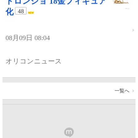
ドロンジョ 18金フィギュア
化
48
08月09日 08:04
オリコンニュース
一覧へ