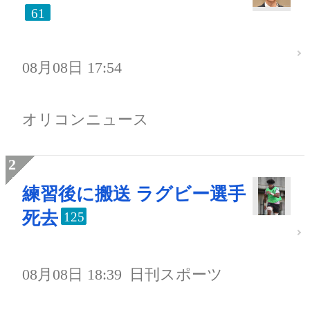
61
08月08日 17:54
オリコンニュース
練習後に搬送 ラグビー選手
死去
125
08月08日 18:39
日刊スポーツ