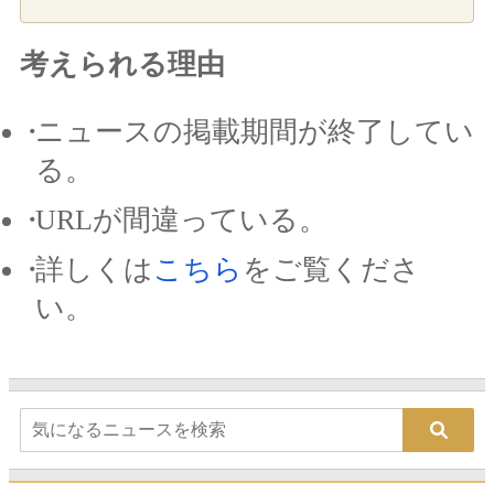
考えられる理由
ニュースの掲載期間が終了してい
る。
URLが間違っている。
詳しくは
こちら
をご覧くださ
い。