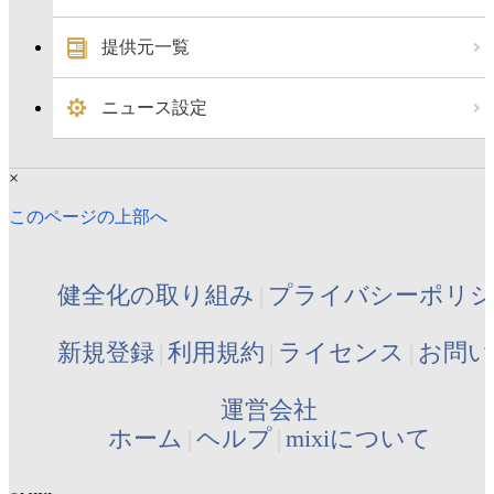
提供元一覧
ニュース設定
×
このページの上部へ
健全化の取り組み
プライバシーポリ
新規登録
利用規約
ライセンス
お問い
運営会社
ホーム
ヘルプ
mixiについて