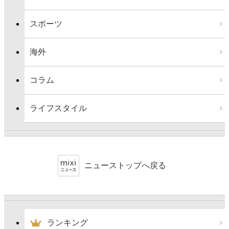
スポーツ
海外
コラム
ライフスタイル
ニューストップへ戻る
ランキング