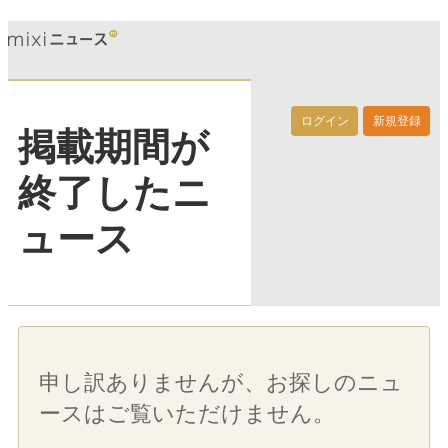
ログイン
新規登録
掲載期間が
終了したニ
ュース
申し訳ありませんが、お探しのニュ
ースはご覧いただけません。