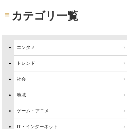
カテゴリ一覧
エンタメ
トレンド
社会
地域
ゲーム・アニメ
IT・インターネット