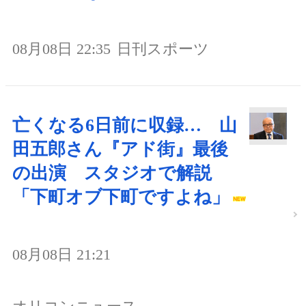
08月08日 22:35
日刊スポーツ
亡くなる6日前に収録… 山
田五郎さん『アド街』最後
の出演 スタジオで解説
「下町オブ下町ですよね」
08月08日 21:21