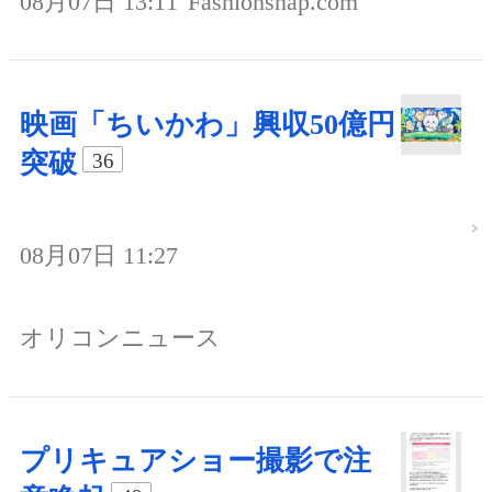
08月07日 13:11
Fashionsnap.com
映画「ちいかわ」興収50億円
突破
36
08月07日 11:27
オリコンニュース
プリキュアショー撮影で注