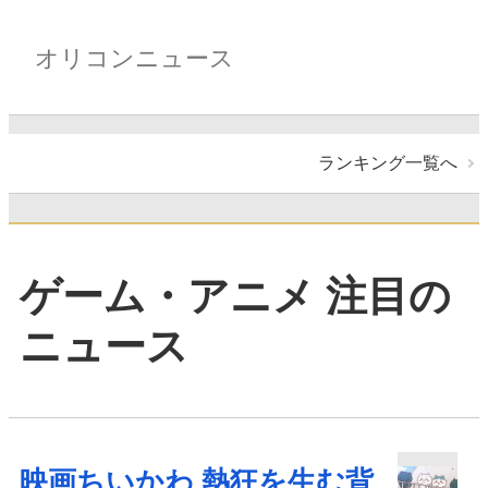
オリコンニュース
ランキング一覧へ
ゲーム・アニメ 注目の
ニュース
映画ちいかわ 熱狂を生む背