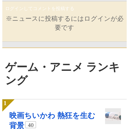
ログインしてコメントを投稿する
※ニュースに投稿するにはログインが必
要です
ゲーム・アニメ ランキ
ング
映画ちいかわ 熱狂を生む
背景
40