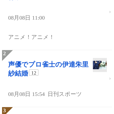
08月08日 11:00
アニメ！アニメ！
声優でプロ雀士の伊達朱里
紗結婚
12
08月08日 15:54
日刊スポーツ