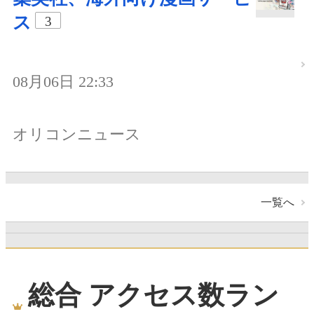
ス
3
08月06日 22:33
オリコンニュース
一覧へ
総合 アクセス数ラン