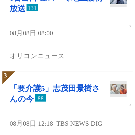
放送
131
08月08日 08:00
オリコンニュース
「要介護5」志茂田景樹さ
んの今
88
08月08日 12:18
TBS NEWS DIG