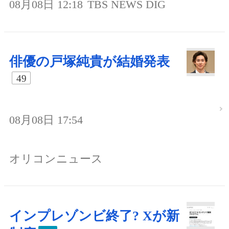
08月08日 12:18
TBS NEWS DIG
俳優の戸塚純貴が結婚発表
49
08月08日 17:54
オリコンニュース
インプレゾンビ終了? Xが新