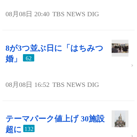
08月08日 20:40
TBS NEWS DIG
8が3つ並ぶ日に「はちみつ
婚」
62
08月08日 16:52
TBS NEWS DIG
テーマパーク値上げ 30施設
超に
132