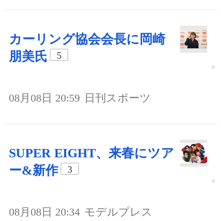
カーリング協会会長に岡崎
朋美氏
5
08月08日 20:59
日刊スポーツ
SUPER EIGHT、来春にツア
ー&新作
3
08月08日 20:34
モデルプレス