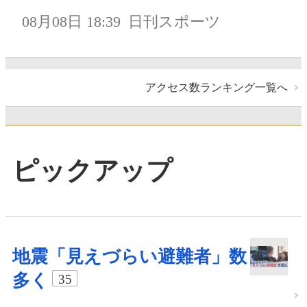
08月08日 18:39
日刊スポーツ
アクセス数ランキング一覧へ
ピックアップ
地震「見えづらい避難者」数
多く
35