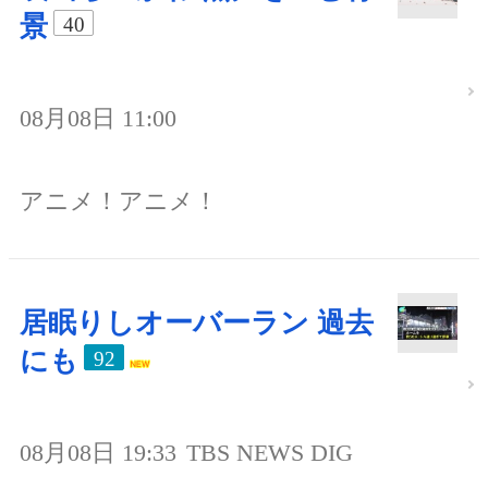
景
40
08月08日 11:00
アニメ！アニメ！
居眠りしオーバーラン 過去
にも
92
08月08日 19:33
TBS NEWS DIG