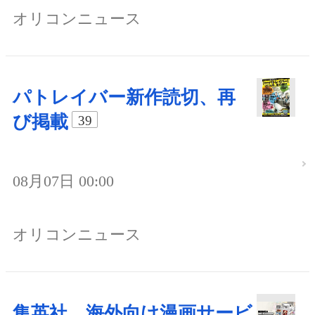
オリコンニュース
パトレイバー新作読切、再
び掲載
39
08月07日 00:00
オリコンニュース
集英社、海外向け漫画サービ