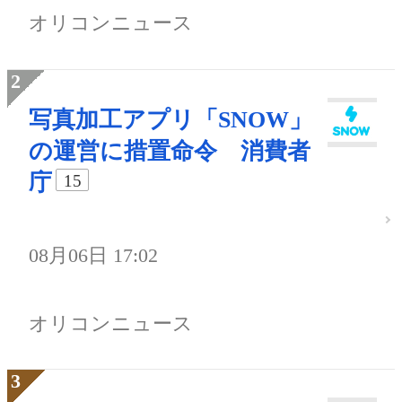
オリコンニュース
写真加工アプリ「SNOW」
の運営に措置命令 消費者
庁
15
08月06日 17:02
オリコンニュース