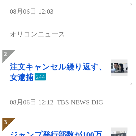
08月06日 12:03
オリコンニュース
注文キャンセル繰り返す、
女逮捕
244
08月06日 12:12
TBS NEWS DIG
ジャンプ発行部数が100万