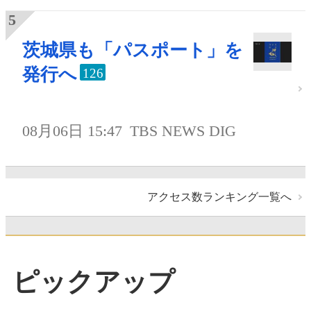
茨城県も「パスポート」を
発行へ
126
08月06日 15:47
TBS NEWS DIG
アクセス数ランキング一覧へ
ピックアップ