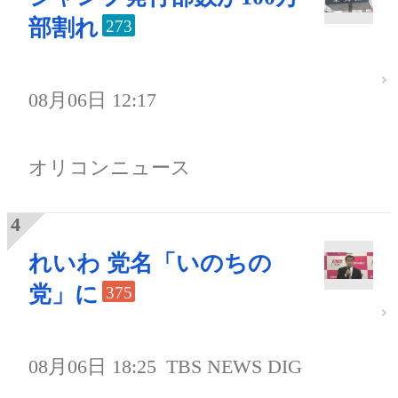
部割れ
273
08月06日 12:17
オリコンニュース
れいわ 党名「いのちの
党」に
375
08月06日 18:25
TBS NEWS DIG