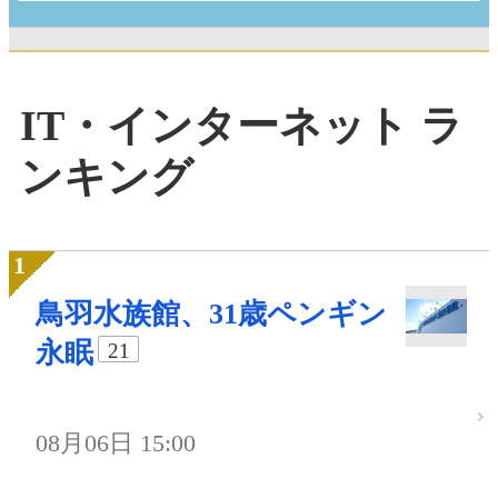
IT・インターネット ラ
ンキング
鳥羽水族館、31歳ペンギン
永眠
21
08月06日 15:00