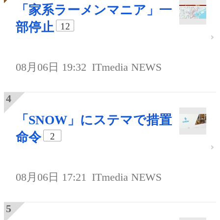
「家系ラーメンマニア」一
部停止
12
08月06日 19:32
ITmedia NEWS
「SNOW」にステマで措置
命令
2
08月06日 17:21
ITmedia NEWS