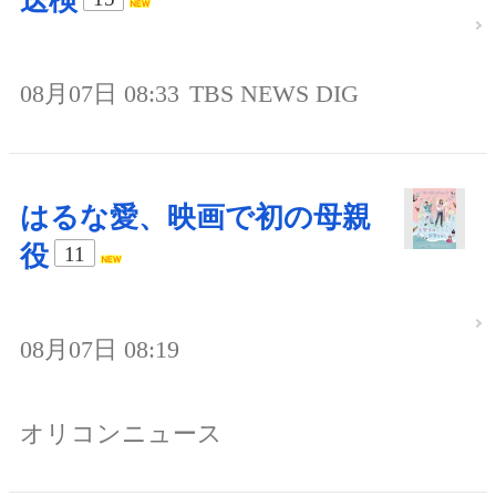
送検
08月07日 08:33
TBS NEWS DIG
はるな愛、映画で初の母親
役
11
08月07日 08:19
オリコンニュース