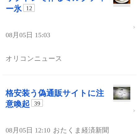
ー氷
12
08月05日 15:03
オリコンニュース
格安装う偽通販サイトに注
意喚起
39
08月05日 12:10
おたくま経済新聞