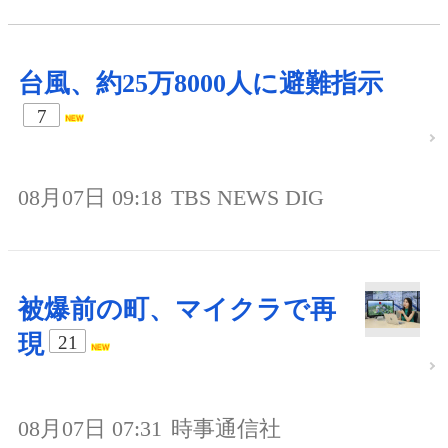
台風、約25万8000人に避難指示
7
08月07日 09:18
TBS NEWS DIG
被爆前の町、マイクラで再
現
21
08月07日 07:31
時事通信社