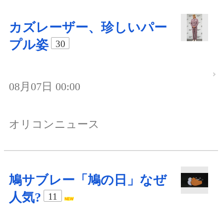
カズレーザー、珍しいパー
プル姿
30
08月07日 00:00
オリコンニュース
鳩サブレー「鳩の日」なぜ
人気?
11