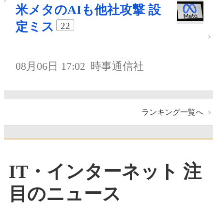
米メタのAIも他社攻撃 設
定ミス
22
08月06日 17:02
時事通信社
ランキング一覧へ
IT・インターネット 注
目のニュース