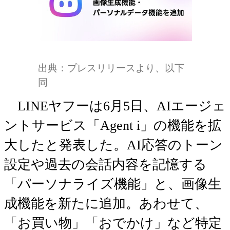
出典：プレスリリースより、以下
同
LINEヤフーは6月5日、AIエージェ
ントサービス「Agent i」の機能を拡
大したと発表した。AI応答のトーン
設定や過去の会話内容を記憶する
「パーソナライズ機能」と、画像生
成機能を新たに追加。あわせて、
「お買い物」「おでかけ」など特定