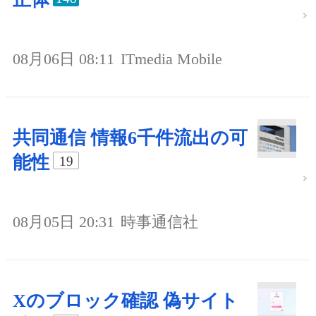
08月06日 08:11
ITmedia Mobile
共同通信 情報6千件流出の可
能性
19
08月05日 20:31
時事通信社
Xのブロック確認 偽サイト