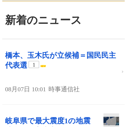
新着のニュース
橋本、玉木氏が立候補＝国民民主
代表選
1
08月07日 10:01
時事通信社
岐阜県で最大震度1の地震