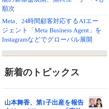
順次
Meta、24時間顧客対応するAIエー
ジェント「Meta Business Agent」を
Instagramなどでグローバル展開
新着のトピックス
山本舞香、第1子出産を報告