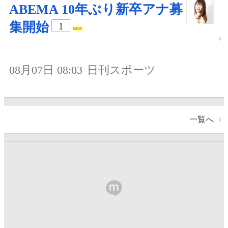
ABEMA 10年ぶり新卒アナ募
集開始
1
08月07日 08:03
日刊スポーツ
一覧へ