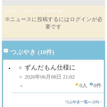
ログインしてコメントを投稿する
※ニュースに投稿するにはログインが必
要です
つぶやき (10件)
ずんだもん仕様に
2026年06月08日 21:02
0
人
0件
つぶやき一覧へ (10)