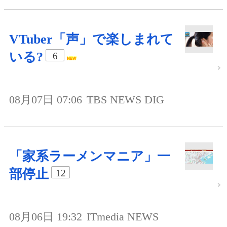
VTuber「声」で楽しまれて
いる?
6
08月07日 07:06
TBS NEWS DIG
「家系ラーメンマニア」一
部停止
12
08月06日 19:32
ITmedia NEWS