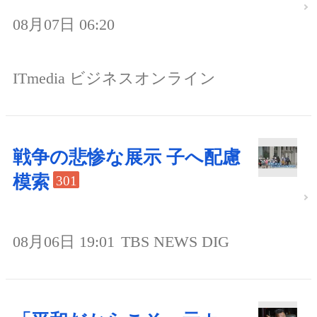
08月07日 06:20
ITmedia ビジネスオンライン
戦争の悲惨な展示 子へ配慮
模索
301
08月06日 19:01
TBS NEWS DIG