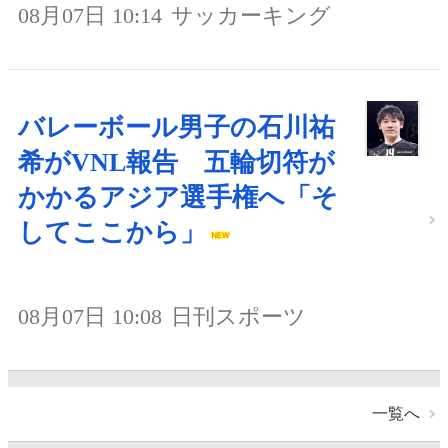
08月07日 10:14
サッカーキング
バレーボール男子の石川祐
希がVNL報告 五輪切符が
かかるアジア選手権へ「そ
してここから」
08月07日 10:08
日刊スポーツ
一覧へ