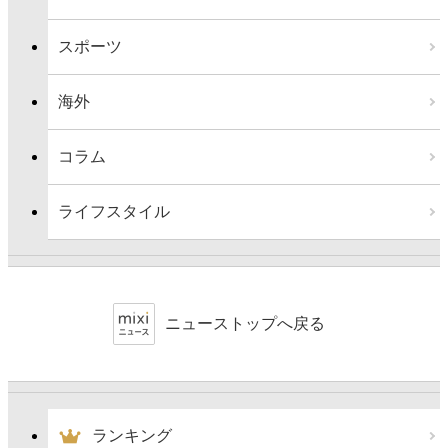
スポーツ
海外
コラム
ライフスタイル
ニューストップへ戻る
ランキング