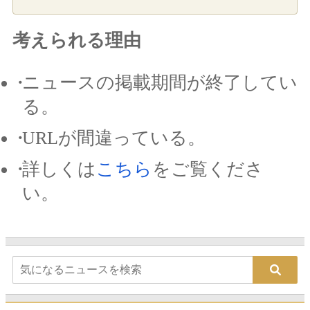
考えられる理由
ニュースの掲載期間が終了してい
る。
URLが間違っている。
詳しくは
こちら
をご覧くださ
い。