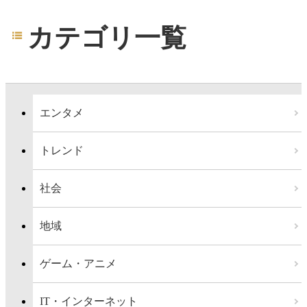
カテゴリ一覧
エンタメ
トレンド
社会
地域
ゲーム・アニメ
IT・インターネット