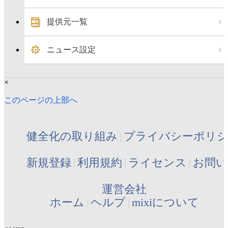
提供元一覧
ニュース設定
×
このページの上部へ
健全化の取り組み
プライバシーポリ
新規登録
利用規約
ライセンス
お問い
運営会社
ホーム
ヘルプ
mixiについて