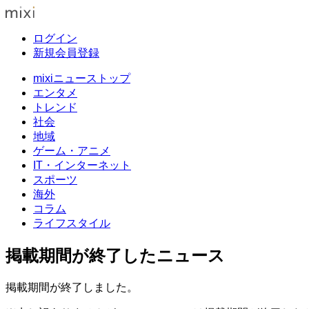
ログイン
新規会員登録
mixiニューストップ
エンタメ
トレンド
社会
地域
ゲーム・アニメ
IT・インターネット
スポーツ
海外
コラム
ライフスタイル
掲載期間が終了したニュース
掲載期間が終了しました。