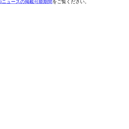
ixiニュースの掲載可能期間
をご覧ください。