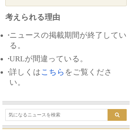
考えられる理由
ニュースの掲載期間が終了してい
る。
URLが間違っている。
詳しくは
こちら
をご覧くださ
い。