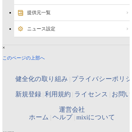
提供元一覧
ニュース設定
×
このページの上部へ
健全化の取り組み
プライバシーポリ
新規登録
利用規約
ライセンス
お問い
運営会社
ホーム
ヘルプ
mixiについて