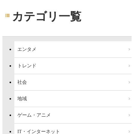
カテゴリ一覧
エンタメ
トレンド
社会
地域
ゲーム・アニメ
IT・インターネット