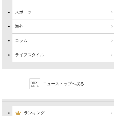
スポーツ
海外
コラム
ライフスタイル
ニューストップへ戻る
ランキング