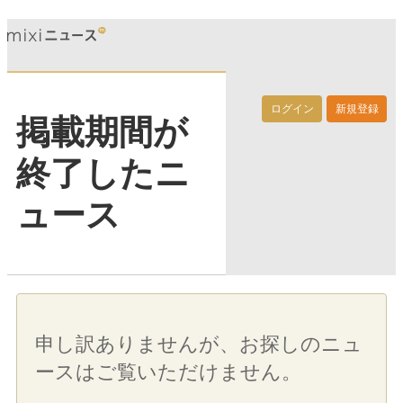
ログイン
新規登録
掲載期間が
終了したニ
ュース
申し訳ありませんが、お探しのニュ
ースはご覧いただけません。