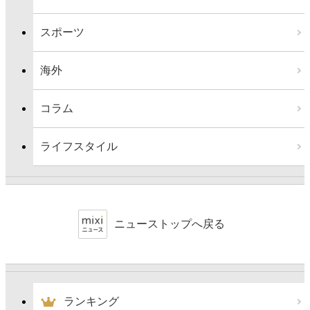
スポーツ
海外
コラム
ライフスタイル
ニューストップへ戻る
ランキング