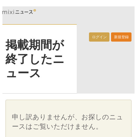
ログイン
新規登録
掲載期間が
終了したニ
ュース
申し訳ありませんが、お探しのニュ
ースはご覧いただけません。