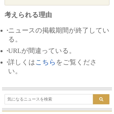
考えられる理由
ニュースの掲載期間が終了してい
る。
URLが間違っている。
詳しくは
こちら
をご覧くださ
い。