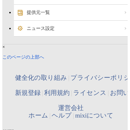
提供元一覧
ニュース設定
×
このページの上部へ
健全化の取り組み
プライバシーポリ
新規登録
利用規約
ライセンス
お問い
運営会社
ホーム
ヘルプ
mixiについて