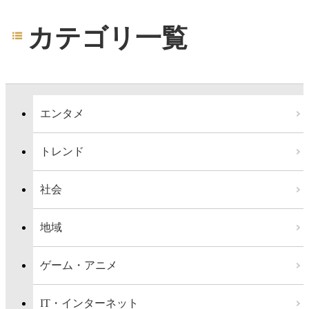
カテゴリ一覧
エンタメ
トレンド
社会
地域
ゲーム・アニメ
IT・インターネット