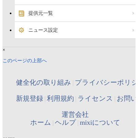
提供元一覧
ニュース設定
×
このページの上部へ
健全化の取り組み
プライバシーポリ
新規登録
利用規約
ライセンス
お問い
運営会社
ホーム
ヘルプ
mixiについて