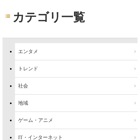
カテゴリ一覧
エンタメ
トレンド
社会
地域
ゲーム・アニメ
IT・インターネット