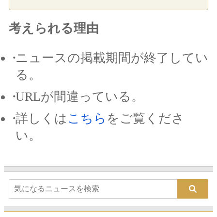
考えられる理由
ニュースの掲載期間が終了してい
る。
URLが間違っている。
詳しくは
こちら
をご覧くださ
い。