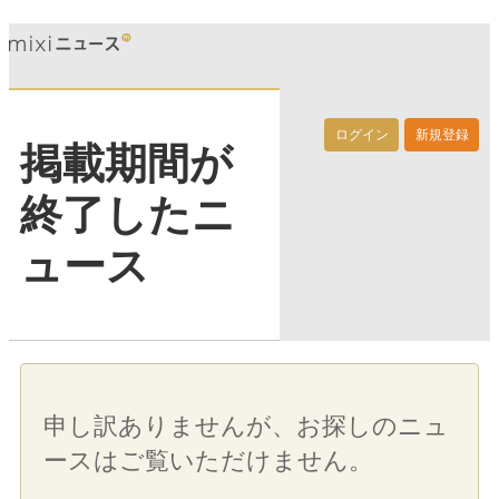
ログイン
新規登録
掲載期間が
終了したニ
ュース
申し訳ありませんが、お探しのニュ
ースはご覧いただけません。