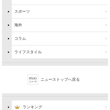
スポーツ
海外
コラム
ライフスタイル
ニューストップへ戻る
ランキング