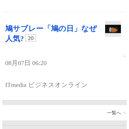
鳩サブレー「鳩の日」なぜ
人気?
20
08月07日 06:20
ITmedia ビジネスオンライン
一覧へ