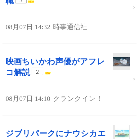
職
3
08月07日 14:32
時事通信社
映画ちいかわ声優がアフレ
コ解説
2
08月07日 14:10
クランクイン！
ジブリパークにナウシカエ