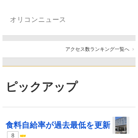
オリコンニュース
アクセス数ランキング一覧へ
ピックアップ
食料自給率が過去最低を更新
8