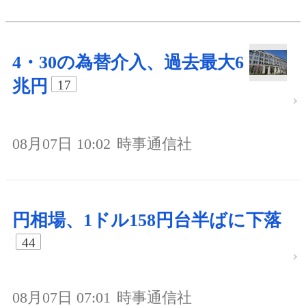
4・30の為替介入、過去最大6
兆円
17
08月07日 10:02
時事通信社
円相場、1ドル158円台半ばに下落
44
08月07日 07:01
時事通信社