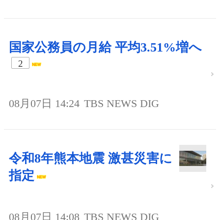
国家公務員の月給 平均3.51%増へ
2
08月07日 14:24
TBS NEWS DIG
令和8年熊本地震 激甚災害に
指定
08月07日 14:08
TBS NEWS DIG