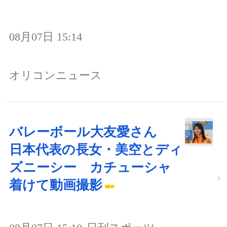
08月07日 15:14
オリコンニュース
バレーボール大友愛さん
日本代表の長女・美空とディ
ズニーシー カチューシャ
着けて動画撮影