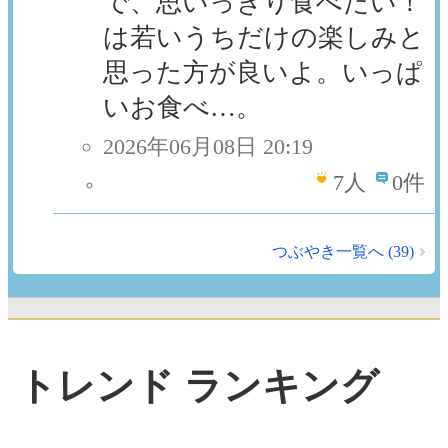
で、思いっきり食べたい！
は若いうちだけの楽しみと
思った方が良いよ。いっぱ
いお食べ…。
2026年06月08日 20:19
7
人
0件
つぶやき一覧へ (39)
トレンド ランキング