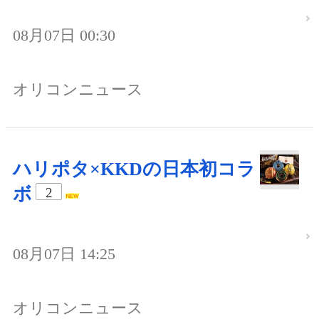
08月07日 00:30
オリコンニュース
ハリポタ×KKDの日本初コラ
ボ
2
08月07日 14:25
オリコンニュース