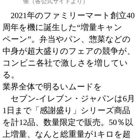
催（各公式サイトより）
2021年のファミリーマート創立40
周年を機に誕生した“増量キャン
ペーン”。弁当やパン、惣菜などの
中身が超大盛りのフェアの競争が、
コンビニ各社で激しさを増してい
る。
業界全体で明るいムードを
セブン-イレブン・ジャパンは6月
1日まで「感謝盛り」シリーズ商品
を計12品、数量限定で販売。50％以
上増量、なんと総重量が1キロを超