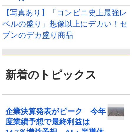
【写真あり】「コンビニ史上最強レ
ベルの盛り」想像以上にデカい！セ
ブンのデカ盛り商品
新着のトピックス
企業決算発表がピーク 今年
度業績予想で最終利益は