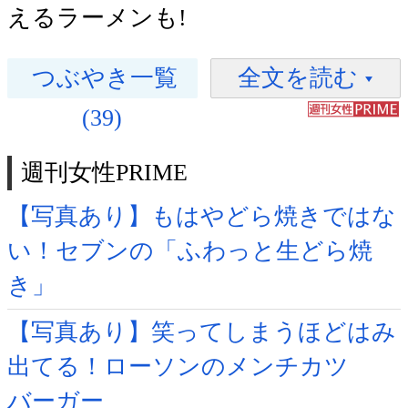
えるラーメンも!
つぶやき一覧
全文を読む
(39)
週刊女性PRIME
【写真あり】もはやどら焼きではな
い！セブンの「ふわっと生どら焼
き」
【写真あり】笑ってしまうほどはみ
出てる！ローソンのメンチカツ
バーガー