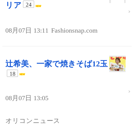
リア
24
08月07日 13:11
Fashionsnap.com
辻希美、一家で焼きそば12玉
18
08月07日 13:05
オリコンニュース