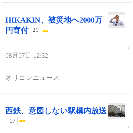
HIKAKIN、被災地へ2000万
円寄付
21
08月07日 12:32
オリコンニュース
西鉄、意図しない駅構内放送
17