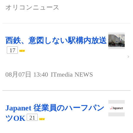
オリコンニュース
西鉄、意図しない駅構内放送
17
08月07日 13:40
ITmedia NEWS
Japanet 従業員のハーフパン
ツOK
21