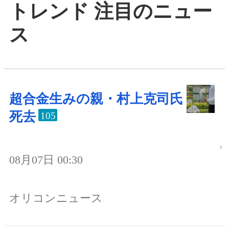
トレンド 注目のニュー
ス
超合金生みの親・村上克司氏
死去
105
08月07日 00:30
オリコンニュース