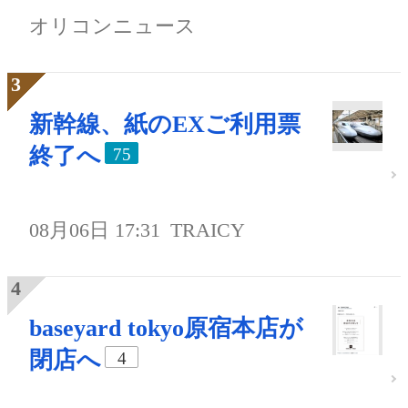
オリコンニュース
新幹線、紙のEXご利用票
終了へ
75
08月06日 17:31
TRAICY
baseyard tokyo原宿本店が
閉店へ
4