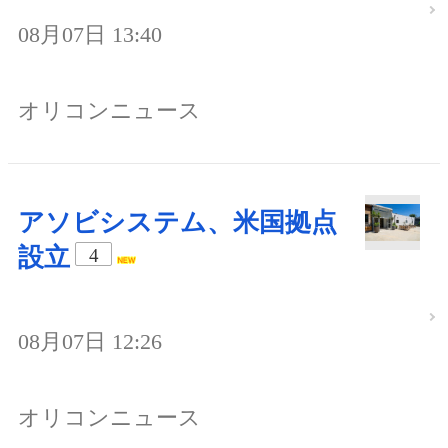
08月07日 13:40
オリコンニュース
アソビシステム、米国拠点
設立
4
08月07日 12:26
オリコンニュース