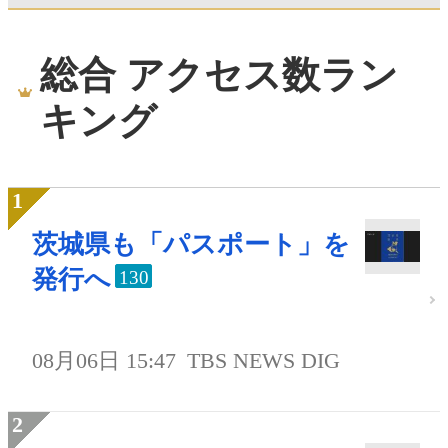
総合 アクセス数ラン
キング
茨城県も「パスポート」を
発行へ
130
08月06日 15:47
TBS NEWS DIG