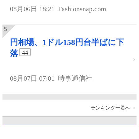
08月06日 18:21
Fashionsnap.com
円相場、1ドル158円台半ばに下
落
44
08月07日 07:01
時事通信社
ランキング一覧へ