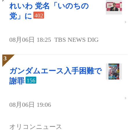
れいわ 党名「いのちの
党」に
402
08月06日 18:25
TBS NEWS DIG
ガンダムエース入手困難で
謝罪
156
08月06日 19:06
オリコンニュース