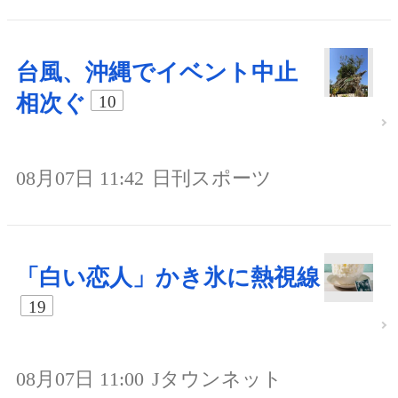
台風、沖縄でイベント中止
相次ぐ
10
08月07日 11:42
日刊スポーツ
「白い恋人」かき氷に熱視線
19
08月07日 11:00
Jタウンネット