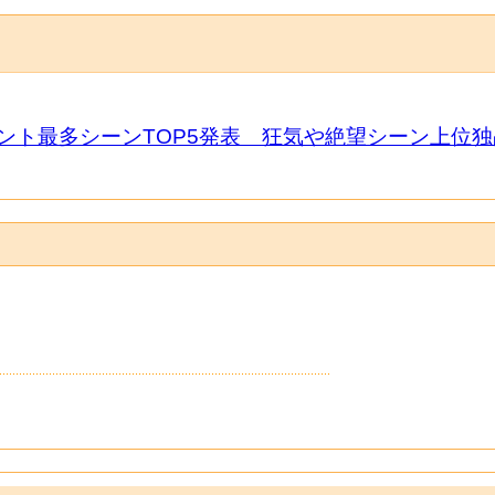
ント最多シーンTOP5発表 狂気や絶望シーン上位独