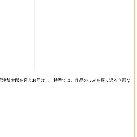
に天津飯太郎を迎えお届けし、特番では、作品の歩みを振り返る企画な