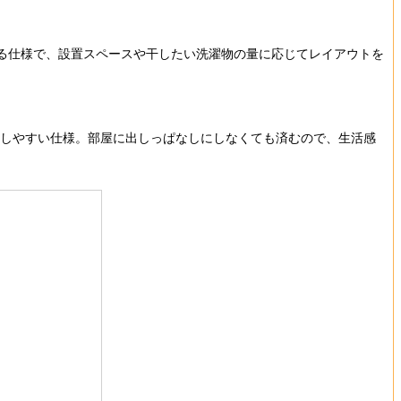
る仕様で、設置スペースや干したい洗濯物の量に応じてレイアウトを
納しやすい仕様。部屋に出しっぱなしにしなくても済むので、生活感