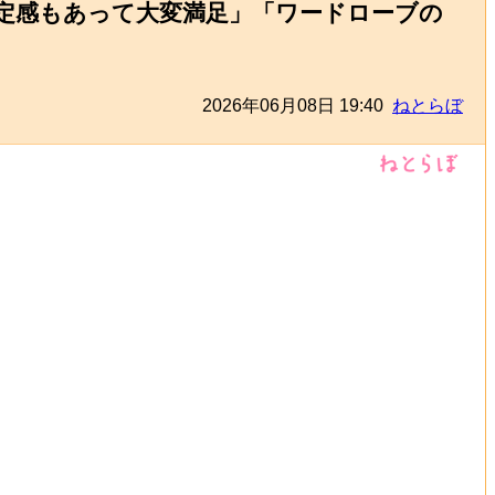
定感もあって大変満足」「ワードローブの
2026年06月08日 19:40
ねとらぼ