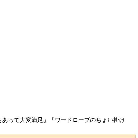
もあって大変満足」「ワードローブのちょい掛け