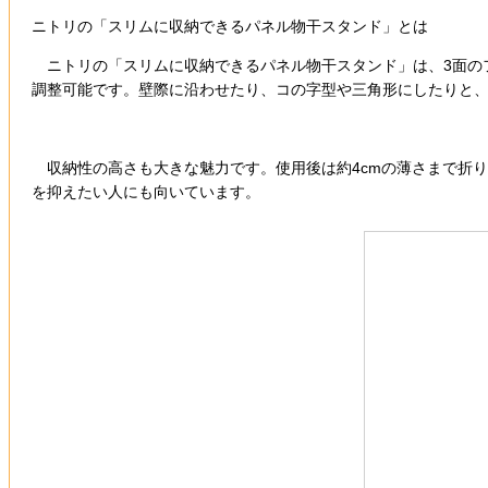
ニトリの「スリムに収納できるパネル物干スタンド」とは
ニトリの「スリムに収納できるパネル物干スタンド」は、3面の
調整可能です。壁際に沿わせたり、コの字型や三角形にしたりと
収納性の高さも大きな魅力です。使用後は約4cmの薄さまで折
を抑えたい人にも向いています。