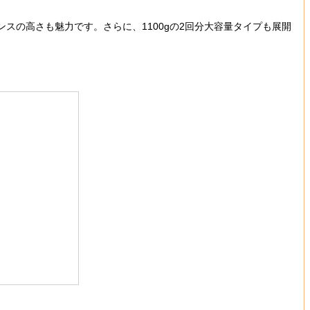
スの高さも魅力です。さらに、1100gの2回分大容量タイプも展開