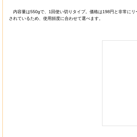
内容量は550gで、1回使い切りタイプ。価格は198円と非常に
されているため、使用頻度に合わせて選べます。