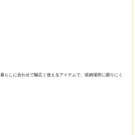
暮らしに合わせて幅広く使えるアイテムで、収納場所に困りにく