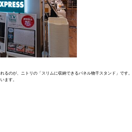
れるのが、ニトリの「スリムに収納できるパネル物干スタンド」です。
ています。