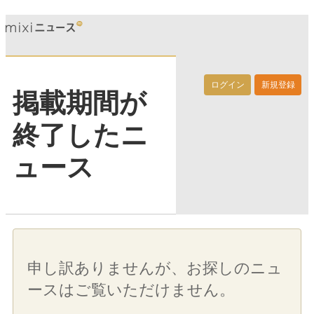
ログイン
新規登録
掲載期間が
終了したニ
ュース
申し訳ありませんが、お探しのニュ
ースはご覧いただけません。