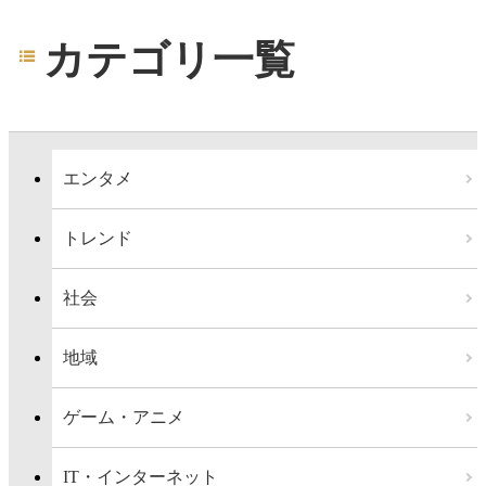
カテゴリ一覧
エンタメ
トレンド
社会
地域
ゲーム・アニメ
IT・インターネット