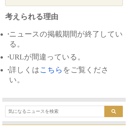
考えられる理由
ニュースの掲載期間が終了してい
る。
URLが間違っている。
詳しくは
こちら
をご覧くださ
い。