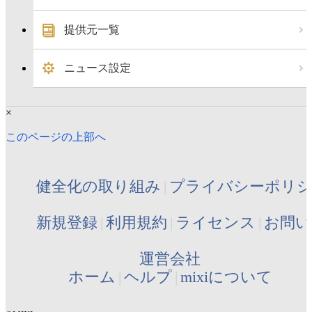
提供元一覧
ニュース設定
×
このページの上部へ
健全化の取り組み
プライバシーポリ
新規登録
利用規約
ライセンス
お問い
運営会社
ホーム
ヘルプ
mixiについて