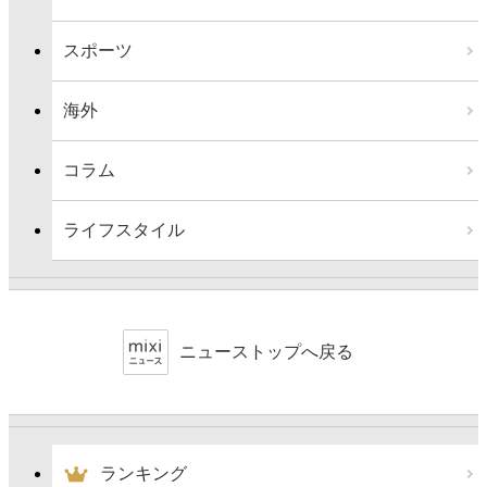
スポーツ
海外
コラム
ライフスタイル
ニューストップへ戻る
ランキング