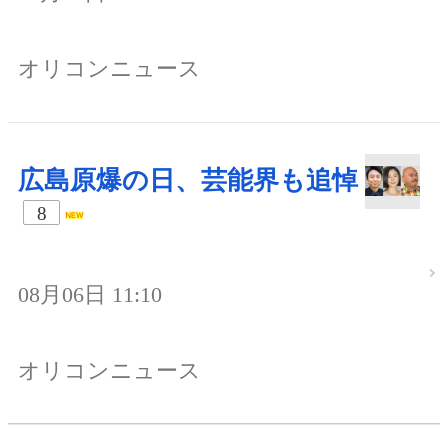
オリコンニュース
広島原爆の日、芸能界も追悼
8
08月06日 11:10
オリコンニュース