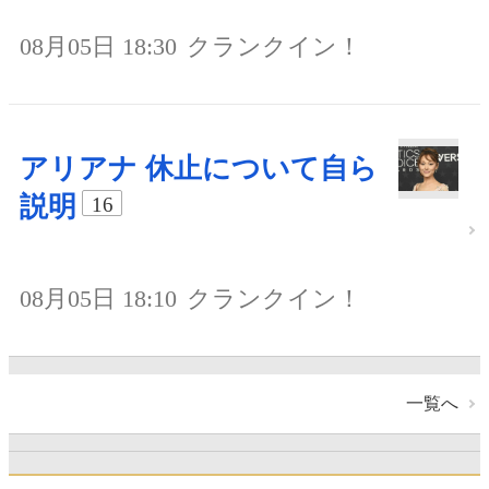
08月05日 18:30
クランクイン！
アリアナ 休止について自ら
説明
16
08月05日 18:10
クランクイン！
一覧へ