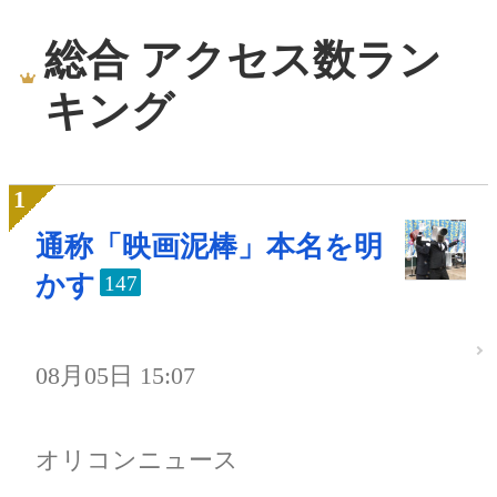
総合 アクセス数ラン
キング
通称「映画泥棒」本名を明
かす
147
08月05日 15:07
オリコンニュース