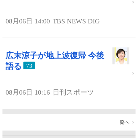
08月06日 14:00
TBS NEWS DIG
広末涼子が地上波復帰 今後
語る
73
08月06日 10:16
日刊スポーツ
一覧へ