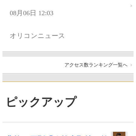
08月06日 12:03
オリコンニュース
アクセス数ランキング一覧へ
ピックアップ