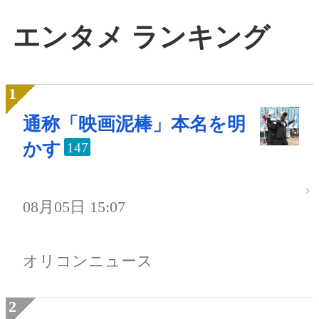
エンタメ ランキング
通称「映画泥棒」本名を明
かす
147
08月05日 15:07
オリコンニュース