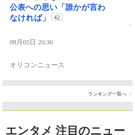
公表への思い「誰かが言わ
なければ」
42
08月05日 20:36
オリコンニュース
ランキング一覧へ
エンタメ 注目のニュー