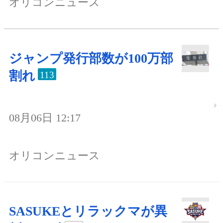
オリコンニュース
ジャンプ発行部数が100万部
割れ
113
08月06日 12:17
オリコンニュース
SASUKEとリラックマが異