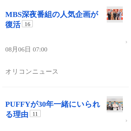
MBS深夜番組の人気企画が
復活
16
08月06日 07:00
オリコンニュース
PUFFYが30年一緒にいられ
る理由
11