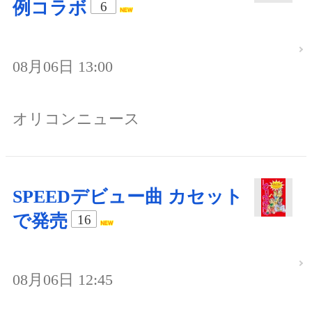
例コラボ
6
08月06日 13:00
オリコンニュース
SPEEDデビュー曲 カセット
で発売
16
08月06日 12:45