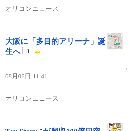
オリコンニュース
大阪に「多目的アリーナ」誕
生へ
8
08月06日 11:41
オリコンニュース