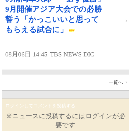
9月開催アジア大会での必勝
誓う「かっこいいと思って
もらえる試合に」
08月06日 14:45
TBS NEWS DIG
一覧へ
ログインしてコメントを投稿する
※ニュースに投稿するにはログインが必
要です