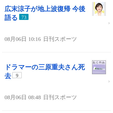
広末涼子が地上波復帰 今後
語る
73
08月06日 10:16
日刊スポーツ
ドラマーの三原重夫さん死
去
9
08月06日 08:48
日刊スポーツ