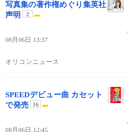
写真集の著作権めぐり集英社
声明
2
08月06日 13:37
オリコンニュース
SPEEDデビュー曲 カセット
で発売
16
08月06日 12:45