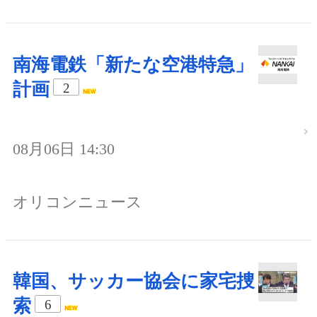
南海電鉄「新たな空港特急」
計画
2
08月06日 14:30
オリコンニュース
韓国、サッカー協会に家宅捜
索
6