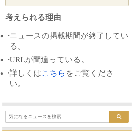
考えられる理由
ニュースの掲載期間が終了してい
る。
URLが間違っている。
詳しくは
こちら
をご覧くださ
い。