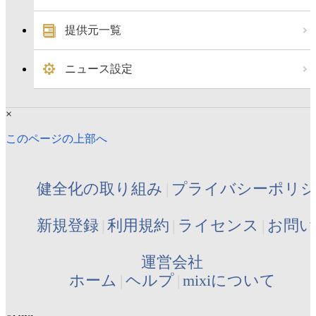
提供元一覧
ニュース設定
×
このページの上部へ
健全化の取り組み
プライバシーポリ
新規登録
利用規約
ライセンス
お問い
運営会社
ホーム
ヘルプ
mixiについて