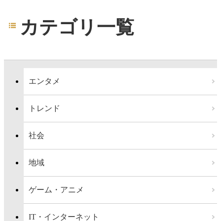
カテゴリ一覧
エンタメ
トレンド
社会
地域
ゲーム・アニメ
IT・インターネット