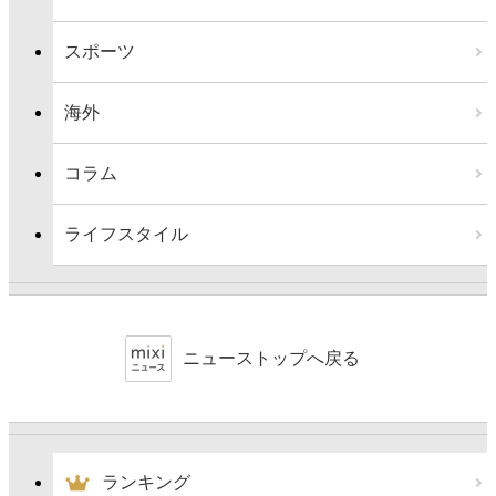
スポーツ
海外
コラム
ライフスタイル
ニューストップへ戻る
ランキング