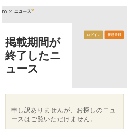
ログイン
新規登録
掲載期間が
終了したニ
ュース
申し訳ありませんが、お探しのニュ
ースはご覧いただけません。