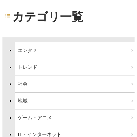
カテゴリ一覧
エンタメ
トレンド
社会
地域
ゲーム・アニメ
IT・インターネット