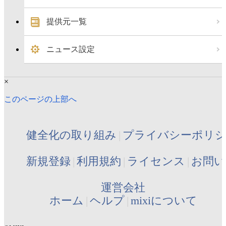
提供元一覧
ニュース設定
×
このページの上部へ
健全化の取り組み
プライバシーポリ
新規登録
利用規約
ライセンス
お問い
運営会社
ホーム
ヘルプ
mixiについて