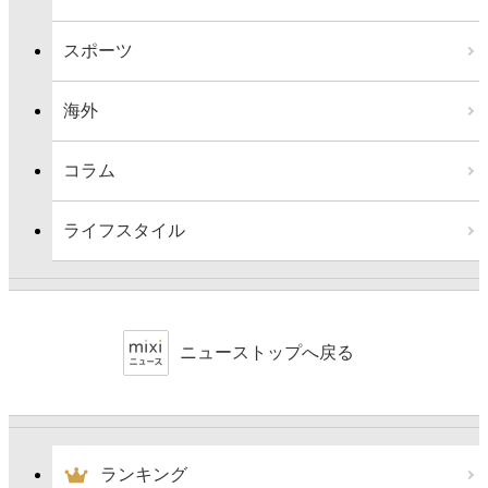
スポーツ
海外
コラム
ライフスタイル
ニューストップへ戻る
ランキング