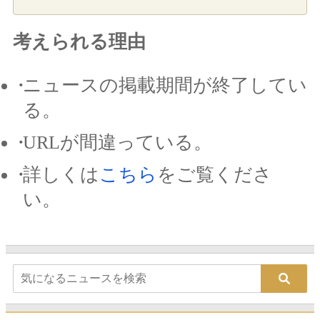
考えられる理由
ニュースの掲載期間が終了してい
る。
URLが間違っている。
詳しくは
こちら
をご覧くださ
い。