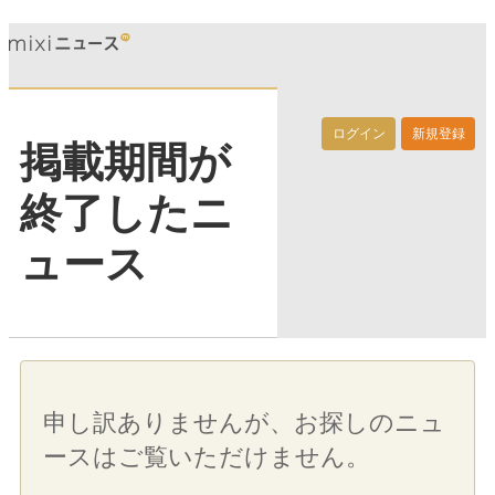
ログイン
新規登録
掲載期間が
終了したニ
ュース
申し訳ありませんが、お探しのニュ
ースはご覧いただけません。