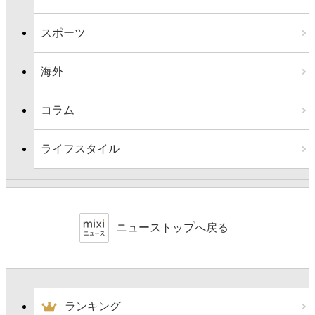
スポーツ
海外
コラム
ライフスタイル
ニューストップへ戻る
ランキング