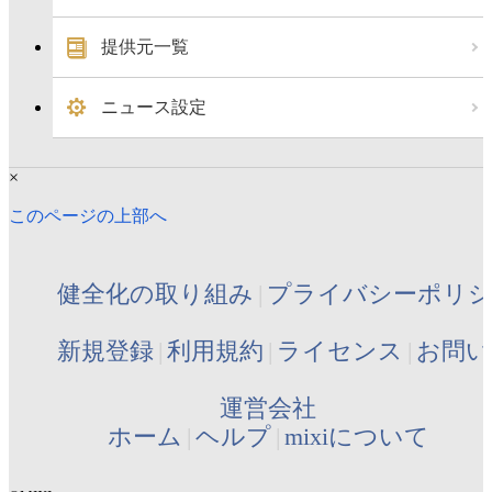
提供元一覧
ニュース設定
×
このページの上部へ
健全化の取り組み
プライバシーポリ
新規登録
利用規約
ライセンス
お問い
運営会社
ホーム
ヘルプ
mixiについて