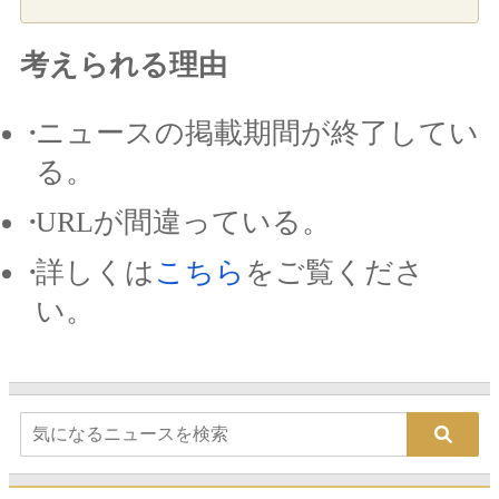
考えられる理由
ニュースの掲載期間が終了してい
る。
URLが間違っている。
詳しくは
こちら
をご覧くださ
い。