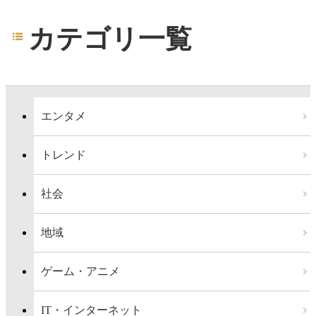
カテゴリ一覧
エンタメ
トレンド
社会
地域
ゲーム・アニメ
IT・インターネット