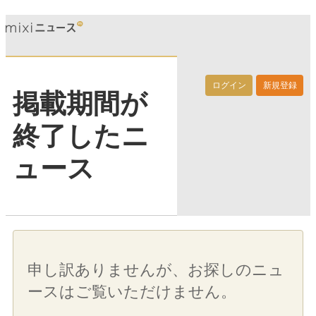
ログイン
新規登録
掲載期間が
終了したニ
ュース
申し訳ありませんが、お探しのニュ
ースはご覧いただけません。