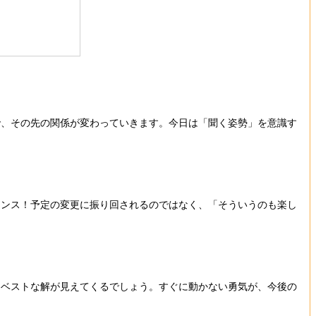
で、その先の関係が変わっていきます。今日は「聞く姿勢」を意識す
ャンス！予定の変更に振り回されるのではなく、「そういうのも楽し
日ベストな解が見えてくるでしょう。すぐに動かない勇気が、今後の