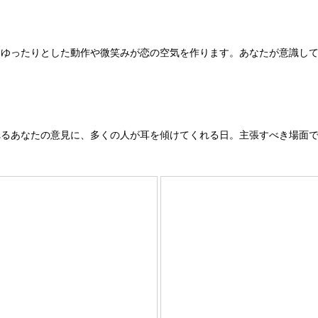
、ゆったりとした動作や微笑みが恋の空気を作ります。あなたが意識し
れるあなたの意見に、多くの人が耳を傾けてくれる日。主張すべき場面