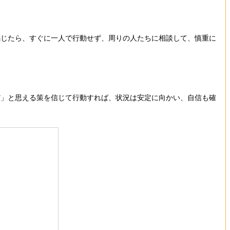
感じたら、すぐに一人で行動せず、周りの人たちに相談して、慎重に
だ」と思える策を信じて行動すれば、状況は安定に向かい、自信も確