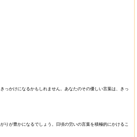
すきっかけになるかもしれません。あなたのその優しい言葉は、きっ
ながりが豊かになるでしょう。日頃の労いの言葉を積極的にかけるこ