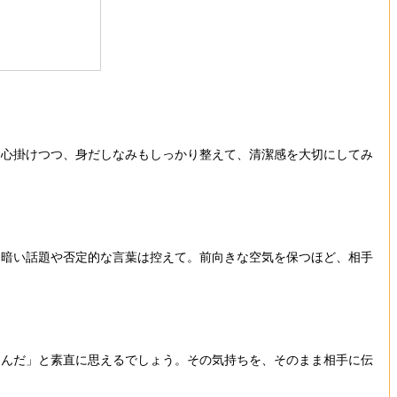
を心掛けつつ、身だしなみもしっかり整えて、清潔感を大切にしてみ
、暗い話題や否定的な言葉は控えて。前向きな空気を保つほど、相手
るんだ」と素直に思えるでしょう。その気持ちを、そのまま相手に伝