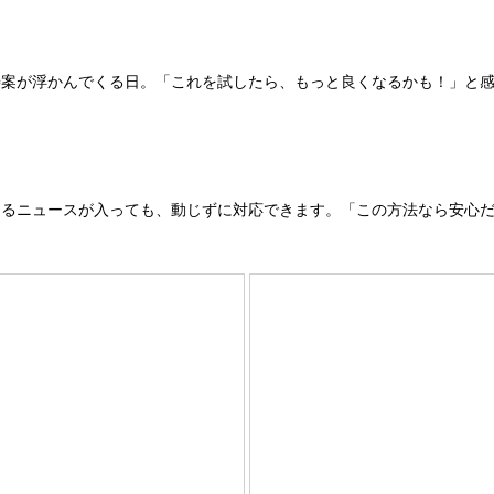
善案が浮かんでくる日。「これを試したら、もっと良くなるかも！」と
なるニュースが入っても、動じずに対応できます。「この方法なら安心