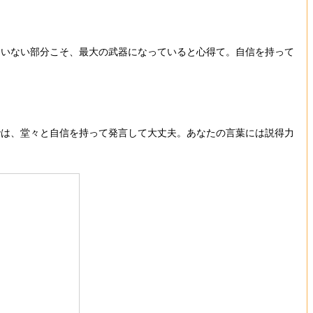
ていない部分こそ、最大の武器になっていると心得て。自信を持って
では、堂々と自信を持って発言して大丈夫。あなたの言葉には説得力