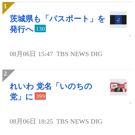
茨城県も「パスポート」を
発行へ
130
08月06日 15:47
TBS NEWS DIG
れいわ 党名「いのちの
党」に
399
08月06日 18:25
TBS NEWS DIG