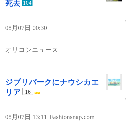
死去
104
08月07日 00:30
オリコンニュース
ジブリパークにナウシカエ
リア
16
08月07日 13:11
Fashionsnap.com