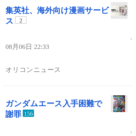
集英社、海外向け漫画サービ
ス
2
08月06日 22:33
オリコンニュース
ガンダムエース入手困難で
謝罪
156