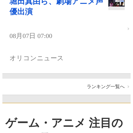
堀田真由ら、劇場アニメ声
優出演
08月07日 07:00
オリコンニュース
ランキング一覧へ
ゲーム・アニメ 注目の