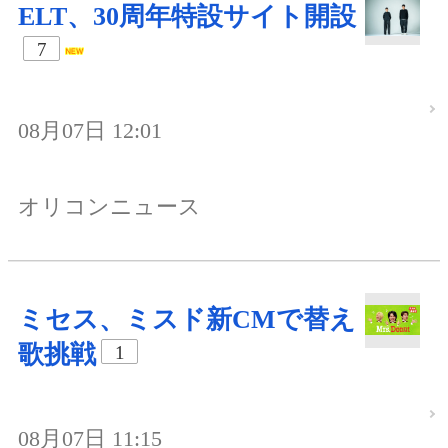
ELT、30周年特設サイト開設
7
08月07日 12:01
オリコンニュース
ミセス、ミスド新CMで替え
歌挑戦
1
08月07日 11:15