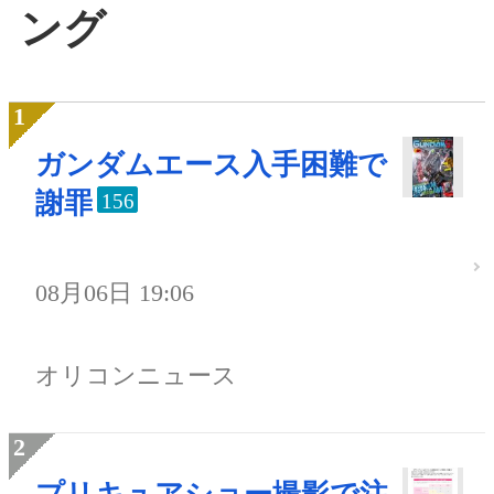
ング
ガンダムエース入手困難で
謝罪
156
08月06日 19:06
オリコンニュース