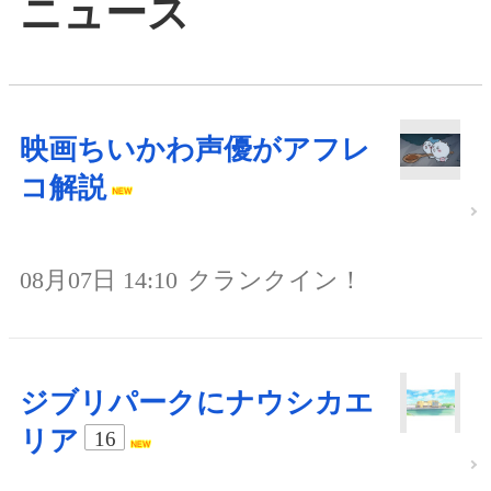
ニュース
映画ちいかわ声優がアフレ
コ解説
08月07日 14:10
クランクイン！
ジブリパークにナウシカエ
リア
16