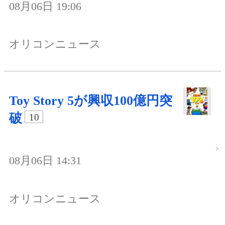
08月06日 19:06
オリコンニュース
Toy Story 5が興収100億円突
破
10
08月06日 14:31
オリコンニュース