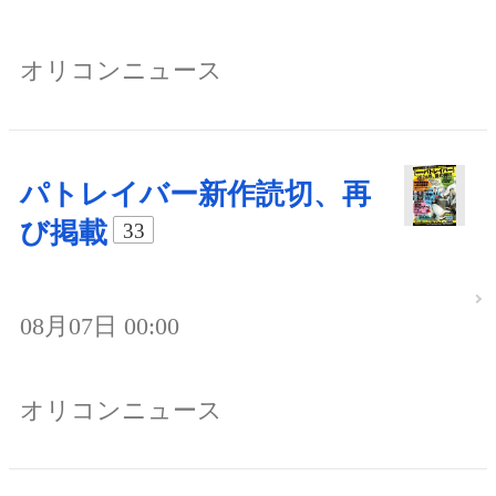
オリコンニュース
パトレイバー新作読切、再
び掲載
33
08月07日 00:00
オリコンニュース