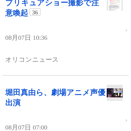
プリキュアショー撮影で注
意喚起
36
08月07日 10:36
オリコンニュース
堀田真由ら、劇場アニメ声優
出演
08月07日 07:00