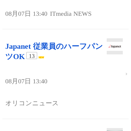
08月07日 13:40
ITmedia NEWS
Japanet 従業員のハーフパン
ツOK
13
08月07日 13:40
オリコンニュース