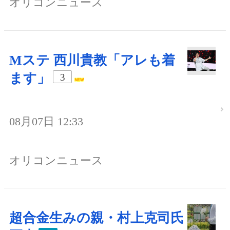
オリコンニュース
Mステ 西川貴教「アレも着
ます」
3
08月07日 12:33
オリコンニュース
超合金生みの親・村上克司氏