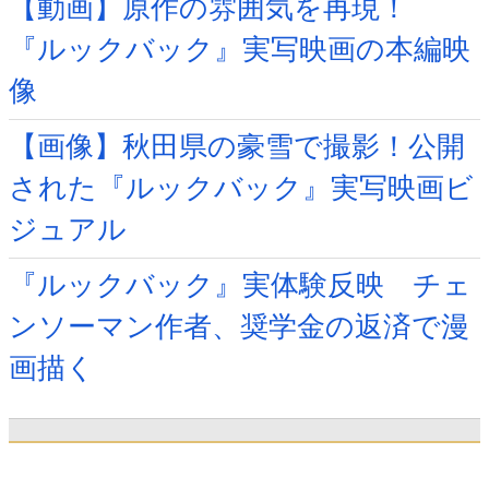
【動画】原作の雰囲気を再現！
『ルックバック』実写映画の本編映
像
【画像】秋田県の豪雪で撮影！公開
された『ルックバック』実写映画ビ
ジュアル
『ルックバック』実体験反映 チェ
ンソーマン作者、奨学金の返済で漫
画描く