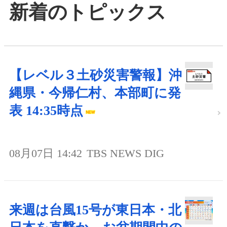
新着のトピックス
【レベル３土砂災害警報】沖
縄県・今帰仁村、本部町に発
表 14:35時点
08月07日 14:42
TBS NEWS DIG
来週は台風15号が東日本・北