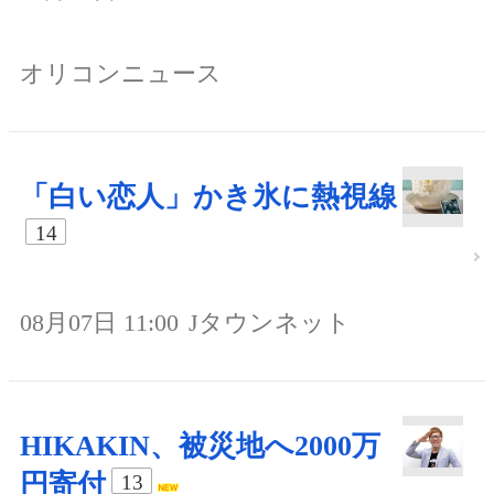
オリコンニュース
「白い恋人」かき氷に熱視線
14
08月07日 11:00
Jタウンネット
HIKAKIN、被災地へ2000万
円寄付
13