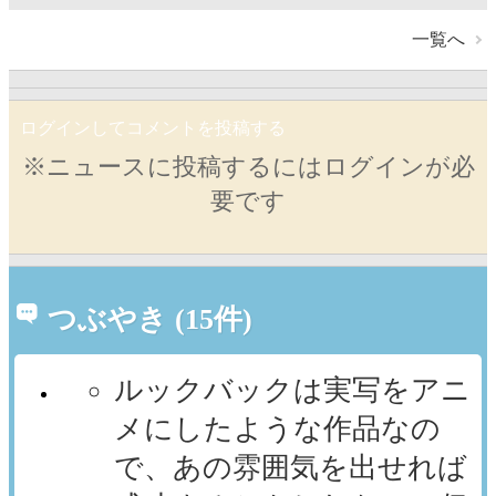
一覧へ
ログインしてコメントを投稿する
※ニュースに投稿するにはログインが必
要です
つぶやき (15件)
ルックバックは実写をアニ
メにしたような作品なの
で、あの雰囲気を出せれば