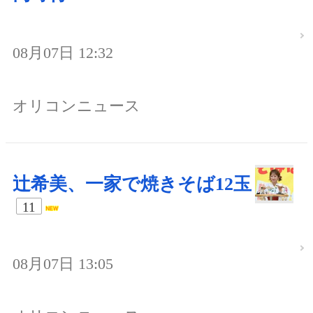
08月07日 12:32
オリコンニュース
辻希美、一家で焼きそば12玉
11
08月07日 13:05