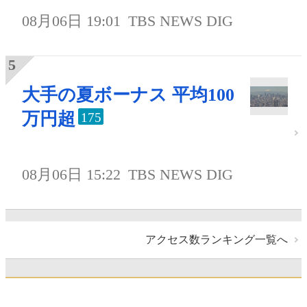
08月06日 19:01
TBS NEWS DIG
大手の夏ボーナス 平均100
万円超
175
08月06日 15:22
TBS NEWS DIG
アクセス数ランキング一覧へ