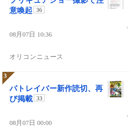
プリキュアショー撮影で注
意喚起
36
08月07日 10:36
オリコンニュース
パトレイバー新作読切、再
び掲載
33
08月07日 00:00