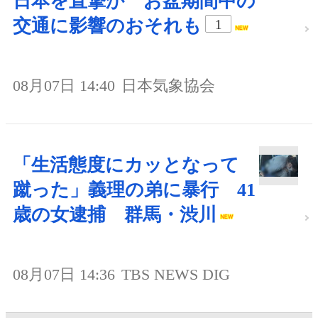
日本を直撃か お盆期間中の
交通に影響のおそれも
1
08月07日 14:40
日本気象協会
「生活態度にカッとなって
蹴った」義理の弟に暴行 41
歳の女逮捕 群馬・渋川
08月07日 14:36
TBS NEWS DIG