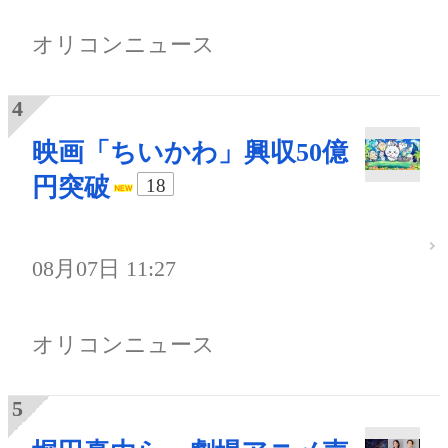
オリコンニュース
映画「ちいかわ」興収50億
円突破
18
08月07日 11:27
オリコンニュース