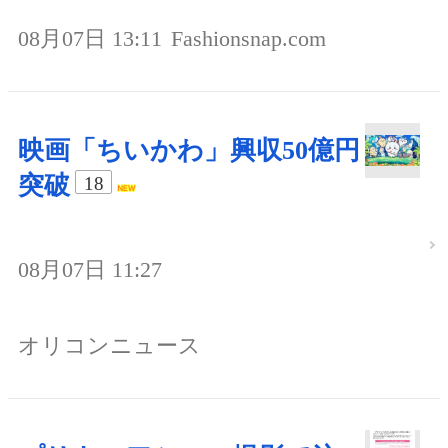
08月07日 13:11
Fashionsnap.com
映画「ちいかわ」興収50億円
突破
18
08月07日 11:27
オリコンニュース