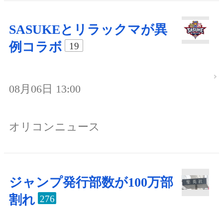
SASUKEとリラックマが異
例コラボ
19
08月06日 13:00
オリコンニュース
ジャンプ発行部数が100万部
割れ
276