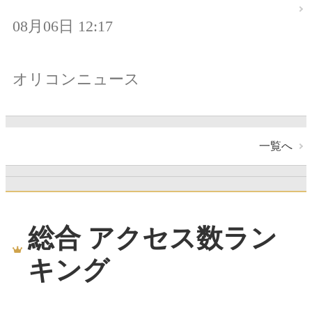
08月06日 12:17
オリコンニュース
一覧へ
総合 アクセス数ラン
キング