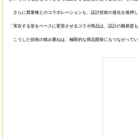
さらに異業種とのコラボレーションも、設計技術の進化を後押し
「実在する形をベースに変形させるコラボ商品は、設計の難易度
こうした技術の積み重ねは、極限的な商品開発にもつながってい