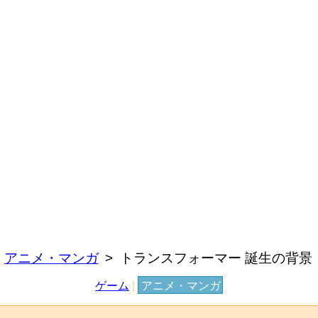
アニメ・マンガ
トランスフォーマー 誕生の背景
ゲーム
|
アニメ・マンガ