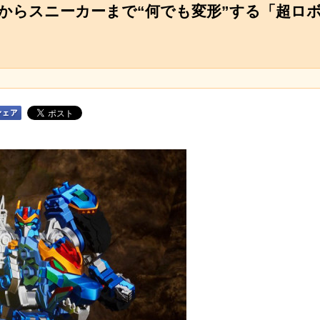
からスニーカーまで“何でも変形”する「超ロ