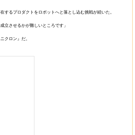
在するプロダクトをロボットへと落とし込む挑戦が続いた。
て成立させるかが難しいところです」
ニクロン』だ。