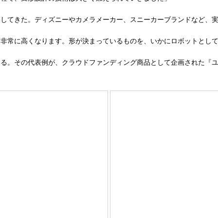
してきた。ディズニーやカメラメーカー、スニーカーブランドなど、実
も非常に高くなります。形が決まっているものを、いかにロボットとし
る。その代表例が、クラウドファンディング商品として企画された『ユ