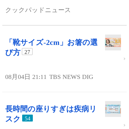
クックパッドニュース
「靴サイズ-2cm」お箸の選
び方
27
08月04日 21:11
TBS NEWS DIG
長時間の座りすぎは疾病リ
スク
54