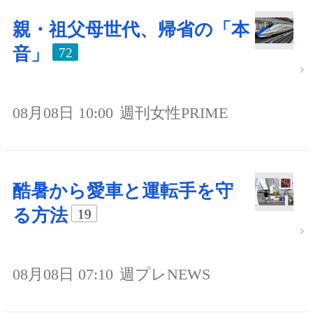
親・祖父母世代、帰省の「本
音」
72
08月08日 10:00
週刊女性PRIME
酷暑から愛車と運転手を守
る方法
19
08月08日 07:10
週プレNEWS