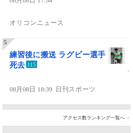
08月08日 17:54
オリコンニュース
練習後に搬送 ラグビー選手
死去
115
08月08日 18:39
日刊スポーツ
アクセス数ランキング一覧へ