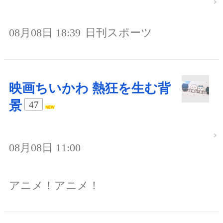
08月08日 18:39
日刊スポーツ
映画ちいかわ 熱狂を生む背
景
47
08月08日 11:00
アニメ！アニメ！