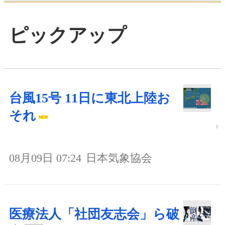
ピックアップ
台風15号 11日に東北上陸お
それ
08月09日 07:24
日本気象協会
医療法人「社団友志会」ら破