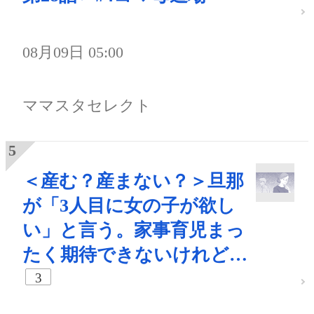
08月09日 05:00
ママスタセレクト
＜産む？産まない？＞旦那
が「3人目に女の子が欲し
い」と言う。家事育児まっ
たく期待できないけれど…
3