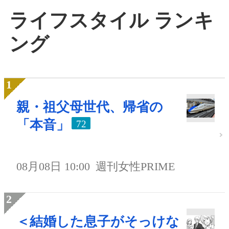
ライフスタイル ランキ
ング
親・祖父母世代、帰省の
「本音」
72
08月08日 10:00
週刊女性PRIME
＜結婚した息子がそっけな