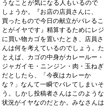
うなことが気になる人もいるので
しょうか。『お店の店員さんに、
買ったもので今日の献立がバレるこ
とがイヤです』精算するためにレジ
に買い物カゴを置いたとき、店員さ
んは何を考えているのでしょう。た
とえば、カゴの中身がカレールー・
ジャガイモ・ニンジン・肉・玉ねぎ
だとしたら、「今夜はカレーか
な？」なんて一瞬でバレてしまいそ
う。しかし投稿者さんはこのような
状況がイヤなのだとか。みなさんは