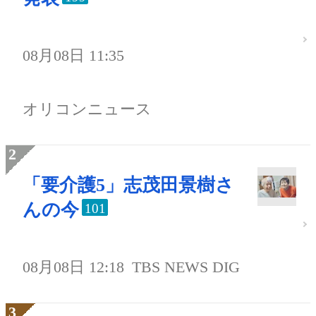
08月08日 11:35
オリコンニュース
「要介護5」志茂田景樹さ
んの今
101
08月08日 12:18
TBS NEWS DIG