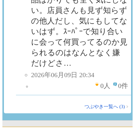
い。店員さんも見ず知らず
の他人だし、気にもしてな
いはず。ｽｰﾊﾟｰで知り合い
に会って何買ってるのか見
られるのはなんとなく嫌
だけどさ…
2026年06月09日 20:34
0
人
0件
つぶやき一覧へ (3)