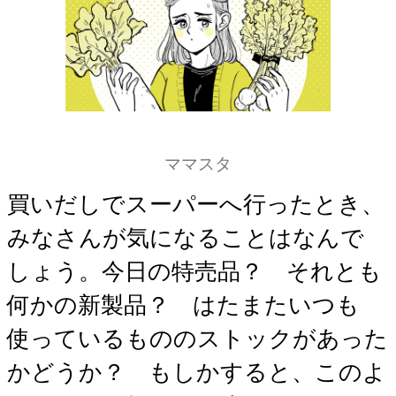
ママスタ
買いだしでスーパーへ行ったとき、
みなさんが気になることはなんで
しょう。今日の特売品？ それとも
何かの新製品？ はたまたいつも
使っているもののストックがあった
かどうか？ もしかすると、このよ