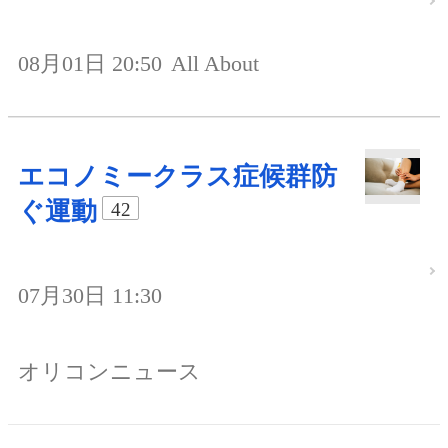
08月01日 20:50
All About
エコノミークラス症候群防
ぐ運動
42
07月30日 11:30
オリコンニュース