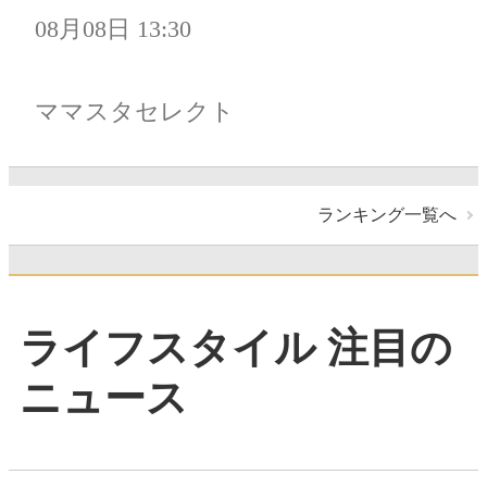
08月08日 13:30
ママスタセレクト
ランキング一覧へ
ライフスタイル 注目の
ニュース