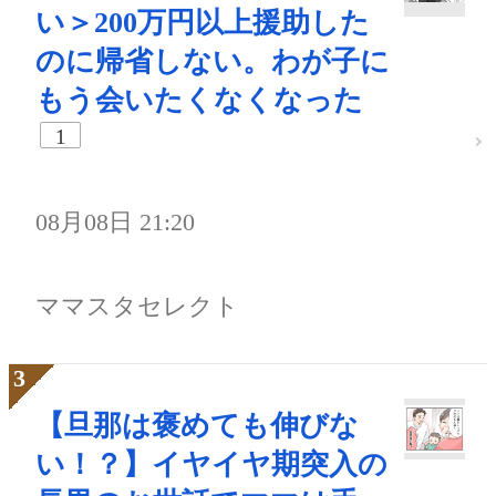
い＞200万円以上援助した
のに帰省しない。わが子に
もう会いたくなくなった
1
08月08日 21:20
ママスタセレクト
【旦那は褒めても伸びな
い！？】イヤイヤ期突入の