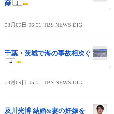
産
1
08月09日 06:01
TBS NEWS DIG
千葉・茨城で海の事故相次ぐ
4
08月09日 05:01
TBS NEWS DIG
及川光博 結婚&妻の妊娠を