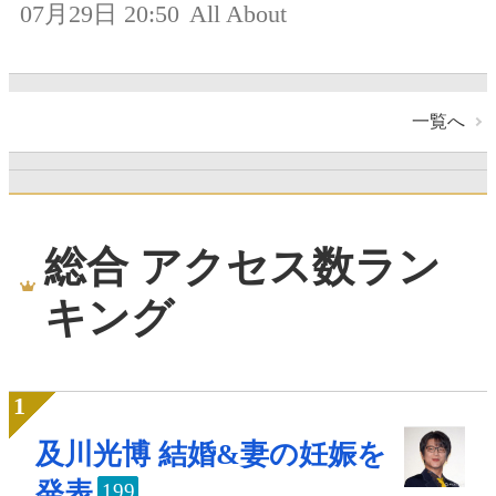
07月29日 20:50
All About
一覧へ
総合 アクセス数ラン
キング
及川光博 結婚&妻の妊娠を
発表
199