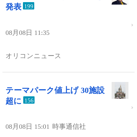
発表
199
08月08日 11:35
オリコンニュース
テーマパーク値上げ 30施設
超に
156
08月08日 15:01
時事通信社