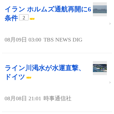
イラン ホルムズ通航再開に6
条件
2
08月09日 03:00
TBS NEWS DIG
ライン川渇水が水運直撃、
ドイツ
08月08日 21:01
時事通信社