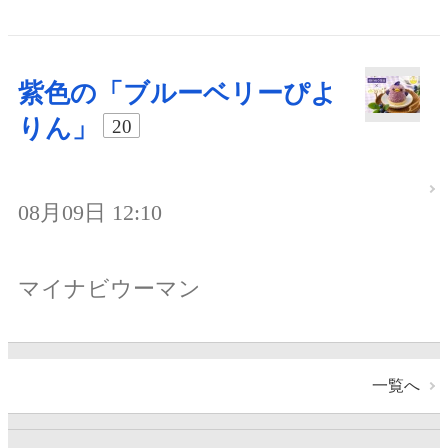
紫色の「ブルーベリーぴよ
りん」
20
08月09日 12:10
マイナビウーマン
一覧へ