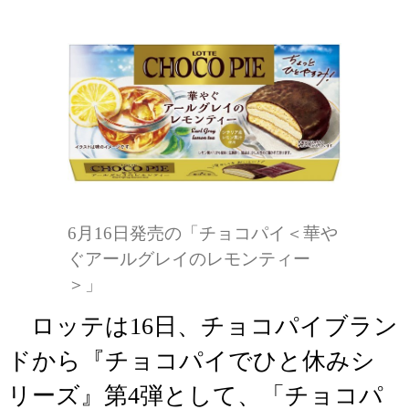
6月16日発売の「チョコパイ＜華や
ぐアールグレイのレモンティー
＞」
ロッテは16日、チョコパイブラン
ドから『チョコパイでひと休みシ
リーズ』第4弾として、「チョコパ