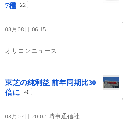
7種
22
08月08日 06:15
オリコンニュース
東芝の純利益 前年同期比30
倍に
40
08月07日 20:02
時事通信社