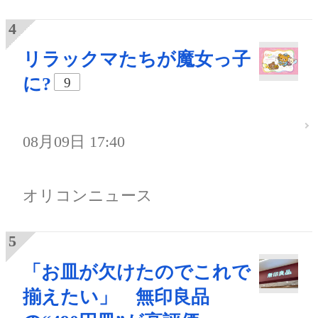
リラックマたちが魔女っ子
に?
9
08月09日 17:40
オリコンニュース
「お皿が欠けたのでこれで
揃えたい」 無印良品