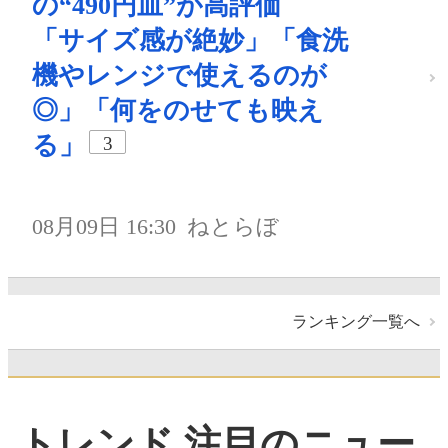
の“490円皿”が高評価
「サイズ感が絶妙」「食洗
機やレンジで使えるのが
◎」「何をのせても映え
る」
3
08月09日 16:30
ねとらぼ
ランキング一覧へ
トレンド 注目のニュー