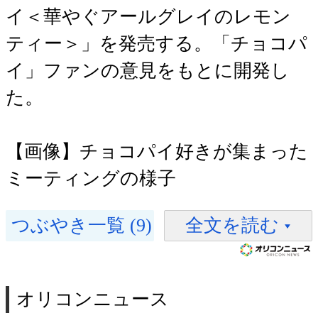
イ＜華やぐアールグレイのレモン
ティー＞」を発売する。「チョコパ
イ」ファンの意見をもとに開発し
た。
【画像】チョコパイ好きが集まった
ミーティングの様子
つぶやき一覧 (9)
全文を読む
オリコンニュース