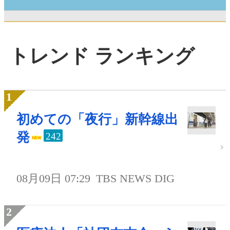
トレンド ランキング
初めての「夜行」新幹線出
発
242
08月09日 07:29
TBS NEWS DIG