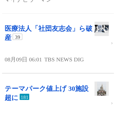
医療法人「社団友志会」ら破
産
39
08月09日 06:01
TBS NEWS DIG
テーマパーク値上げ 30施設
超に
181