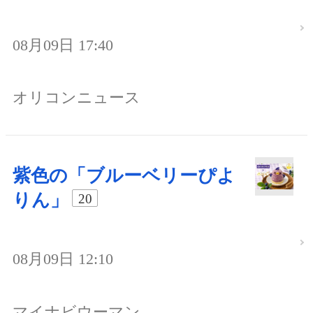
08月09日 17:40
オリコンニュース
紫色の「ブルーベリーぴよ
りん」
20
08月09日 12:10
マイナビウーマン