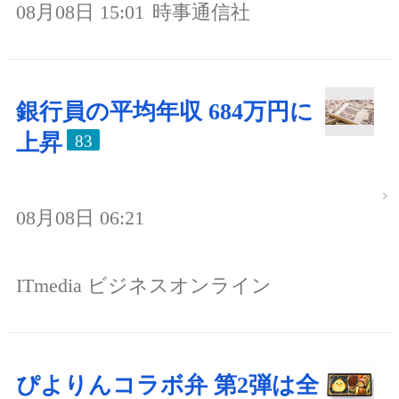
08月08日 15:01
時事通信社
銀行員の平均年収 684万円に
上昇
83
08月08日 06:21
ITmedia ビジネスオンライン
ぴよりんコラボ弁 第2弾は全