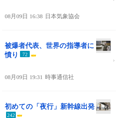
08月09日 16:38
日本気象協会
被爆者代表、世界の指導者に
憤り
72
08月09日 19:31
時事通信社
初めての「夜行」新幹線出発
242