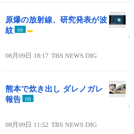
原爆の放射線、研究発表が波
紋
66
08月09日 18:17
TBS NEWS DIG
熊本で炊き出し ダレノガレ
報告
68
08月09日 11:52
TBS NEWS DIG