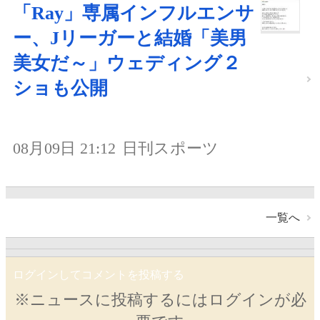
「Ray」専属インフルエンサ
ー、Jリーガーと結婚「美男
美女だ～」ウェディング２
ショも公開
08月09日 21:12
日刊スポーツ
一覧へ
ログインしてコメントを投稿する
※ニュースに投稿するにはログインが必