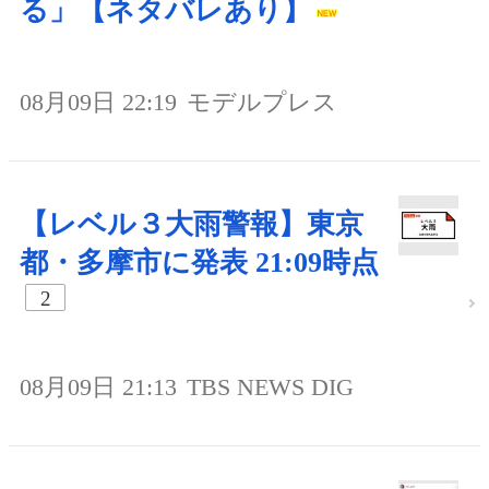
る」【ネタバレあり】
08月09日 22:19
モデルプレス
【レベル３大雨警報】東京
都・多摩市に発表 21:09時点
2
08月09日 21:13
TBS NEWS DIG