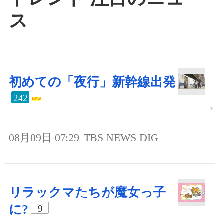
ス
初めての「夜行」新幹線出発
242
08月09日 07:29
TBS NEWS DIG
リラックマたちが魔女っ子
に?
9