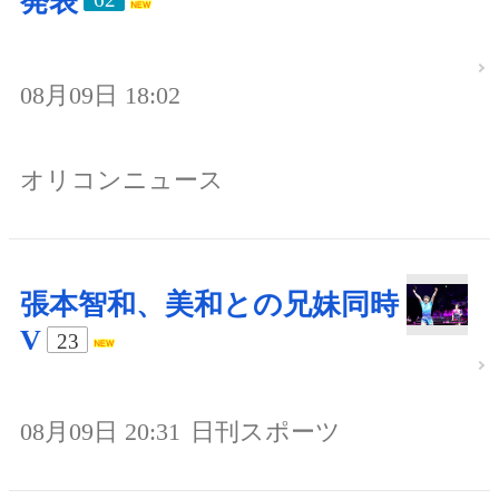
発表
08月09日 18:02
オリコンニュース
張本智和、美和との兄妹同時
V
23
08月09日 20:31
日刊スポーツ