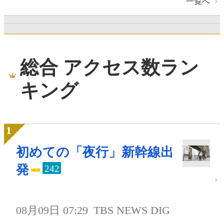
一覧へ
総合 アクセス数ラン
キング
初めての「夜行」新幹線出
発
242
08月09日 07:29
TBS NEWS DIG