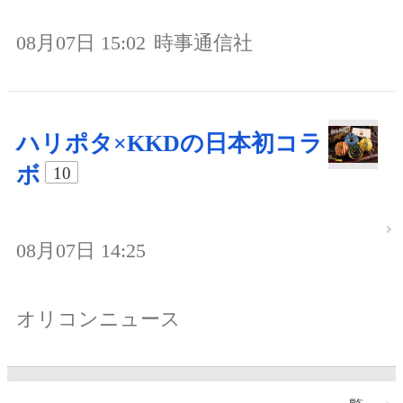
08月07日 15:02
時事通信社
ハリポタ×KKDの日本初コラ
ボ
10
08月07日 14:25
オリコンニュース