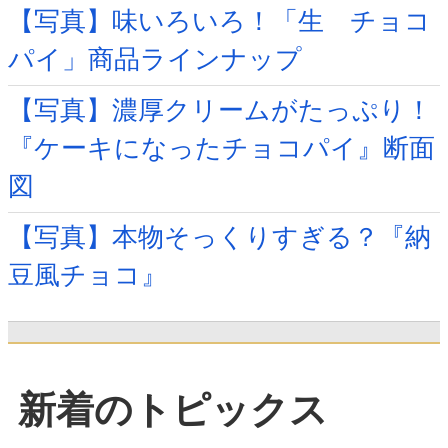
【写真】味いろいろ！「生 チョコ
パイ」商品ラインナップ
【写真】濃厚クリームがたっぷり！
『ケーキになったチョコパイ』断面
図
【写真】本物そっくりすぎる？『納
豆風チョコ』
新着のトピックス