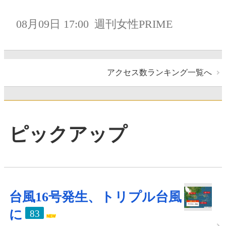
08月09日 17:00
週刊女性PRIME
アクセス数ランキング一覧へ
ピックアップ
台風16号発生、トリプル台風
に
83