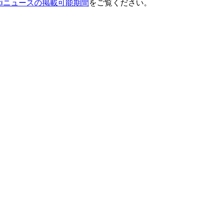
ixiニュースの掲載可能期間
をご覧ください。