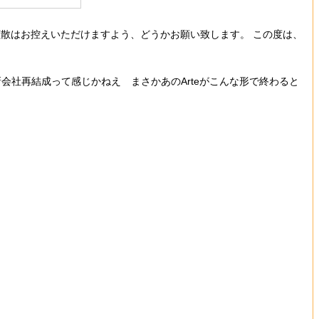
散はお控えいただけますよう、どうかお願い致します。 この度は、
新会社再結成って感じかねえ まさかあのArteがこんな形で終わると