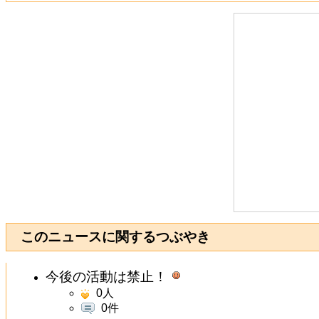
このニュースに関するつぶやき
今後の活動は禁止！
0
人
0件