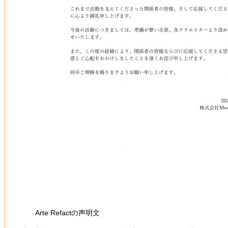
Arte Refactの声明文