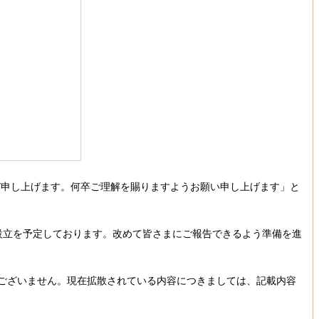
申し上げます。何卒ご理解を賜りますようお願い申し上げます」と
設立を予定しております。改めて皆さまにご報告できるよう準備を進
ございません。現在拡散されている内容につきましては、記載内容