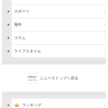
スポーツ
海外
コラム
ライフスタイル
ニューストップへ戻る
ランキング