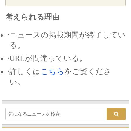
考えられる理由
ニュースの掲載期間が終了してい
る。
URLが間違っている。
詳しくは
こちら
をご覧くださ
い。