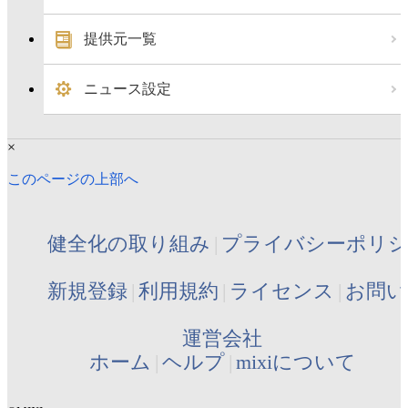
提供元一覧
ニュース設定
×
このページの上部へ
健全化の取り組み
プライバシーポリ
新規登録
利用規約
ライセンス
お問い
運営会社
ホーム
ヘルプ
mixiについて