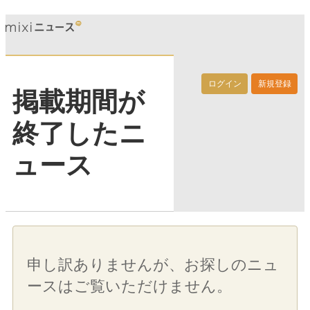
ログイン
新規登録
掲載期間が
終了したニ
ュース
申し訳ありませんが、お探しのニュ
ースはご覧いただけません。