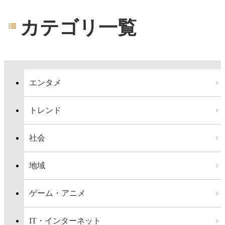
カテゴリ一覧
エンタメ
トレンド
社会
地域
ゲーム・アニメ
IT・インターネット