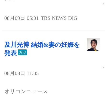
08月09日 05:01
TBS NEWS DIG
及川光博 結婚&妻の妊娠を
発表
202
08月08日 11:35
オリコンニュース