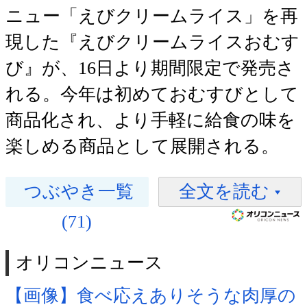
ニュー「えびクリームライス」を再
現した『えびクリームライスおむす
び』が、16日より期間限定で発売さ
れる。今年は初めておむすびとして
商品化され、より手軽に給食の味を
楽しめる商品として展開される。
つぶやき一覧
全文を読む
(71)
オリコンニュース
【画像】食べ応えありそうな肉厚の