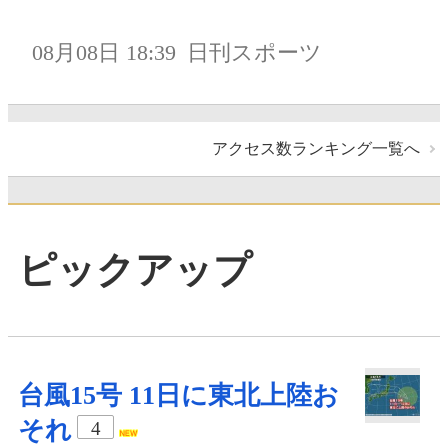
08月08日 18:39
日刊スポーツ
アクセス数ランキング一覧へ
ピックアップ
台風15号 11日に東北上陸お
それ
4