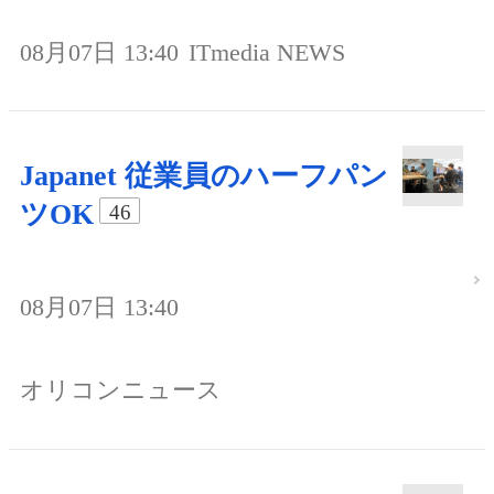
08月07日 13:40
ITmedia NEWS
Japanet 従業員のハーフパン
ツOK
46
08月07日 13:40
オリコンニュース