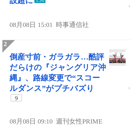
設超に
08月08日 15:01
時事通信社
倒産寸前・ガラガラ…酷評
だらけの『ジャングリア沖
縄』、路線変更で“スコー
ルダンス”がプチバズり
9
08月08日 09:10
週刊女性PRIME