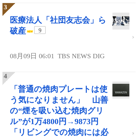
医療法人「社団友志会」ら
破産
9
08月09日 06:01
TBS NEWS DIG
「普通の焼肉プレートは使
う気になりません」 山善
の“煙を吸い込む焼肉グリ
ル”が1万4800円→9873円
「リビングでの焼肉には必