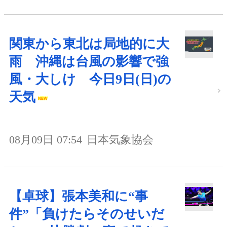
関東から東北は局地的に大
雨 沖縄は台風の影響で強
風・大しけ 今日9日(日)の
天気
08月09日 07:54
日本気象協会
【卓球】張本美和に“事
件”「負けたらそのせいだ