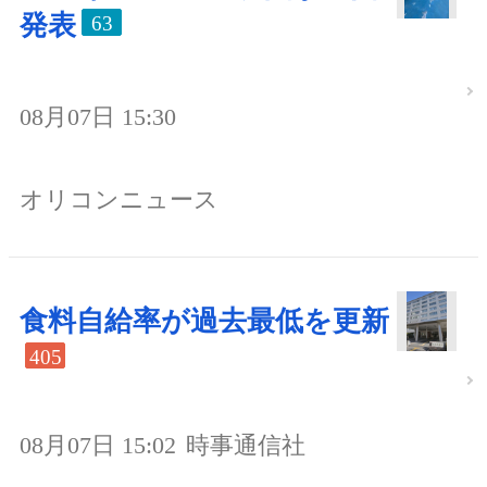
発表
63
08月07日 15:30
オリコンニュース
食料自給率が過去最低を更新
405
08月07日 15:02
時事通信社