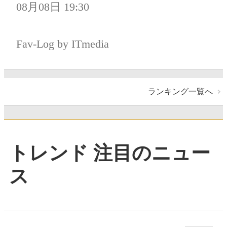
08月08日 19:30
Fav-Log by ITmedia
ランキング一覧へ
トレンド 注目のニュー
ス