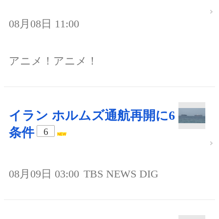
08月08日 11:00
アニメ！アニメ！
イラン ホルムズ通航再開に6
条件
6
08月09日 03:00
TBS NEWS DIG