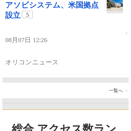
アソビシステム、米国拠点
設立
5
08月07日 12:26
オリコンニュース
一覧へ
総合 アクセス数ラン