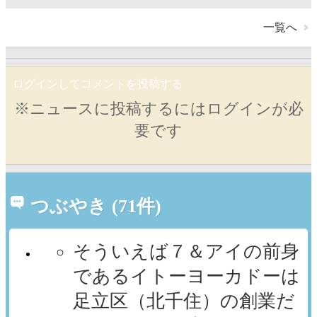
一覧へ
ログインしてコメントを投稿する
※ニュースに投稿するにはログインが必
要です
つぶやき (71件)
そういえば７＆アイの前身
であるイトーヨーカドーは
足立区（北千住）の創業だ