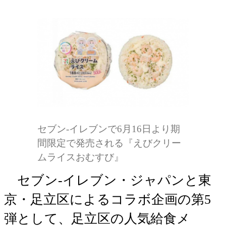
セブン-イレブンで6月16日より期
間限定で発売される『えびクリー
ムライスおむすび』
セブン‐イレブン・ジャパンと東
京・足立区によるコラボ企画の第5
弾として、足立区の人気給食メ