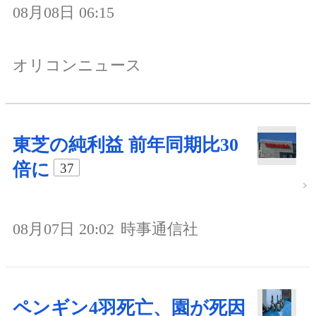
08月08日 06:15
オリコンニュース
東芝の純利益 前年同期比30
倍に
37
08月07日 20:02
時事通信社
ペンギン4羽死亡、園が死因