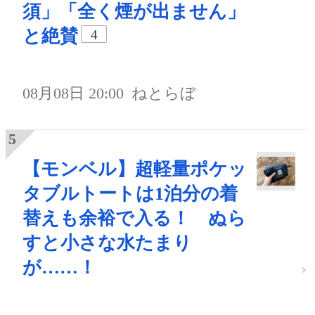
須」「全く煙が出ません」
と絶賛
4
08月08日 20:00
ねとらぼ
【モンベル】超軽量ポケッ
タブルトートは1泊分の着
替えも余裕で入る！ ぬら
すと小さな水たまり
が……！