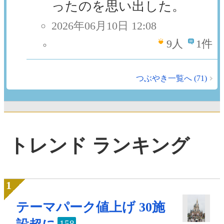
ったのを思い出した。
2026年06月10日 12:08
9
人
1件
つぶやき一覧へ (71)
トレンド ランキング
テーマパーク値上げ 30施
158