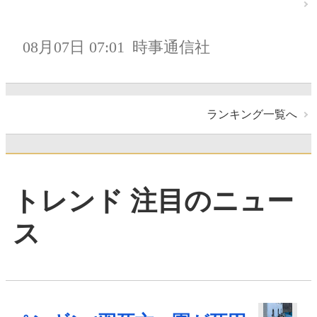
08月07日 07:01
時事通信社
ランキング一覧へ
トレンド 注目のニュー
ス