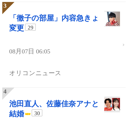
「徹子の部屋」内容急きょ
変更
29
08月07日 06:05
オリコンニュース
池田直人、佐藤佳奈アナと
結婚
30