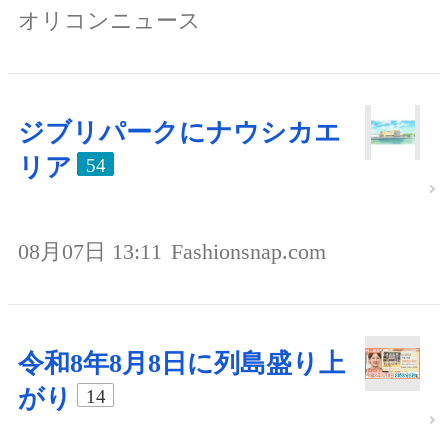
オリコンニュース
ジブリパークにナウシカエ
リア
54
08月07日 13:11
Fashionsnap.com
令和8年8月8日に列島盛り上
がり
14