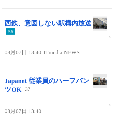
西鉄、意図しない駅構内放送
56
08月07日 13:40
ITmedia NEWS
Japanet 従業員のハーフパン
ツOK
37
08月07日 13:40