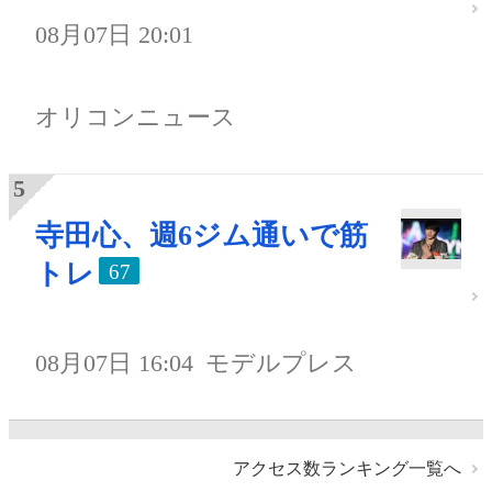
08月07日 20:01
オリコンニュース
寺田心、週6ジム通いで筋
トレ
67
08月07日 16:04
モデルプレス
アクセス数ランキング一覧へ