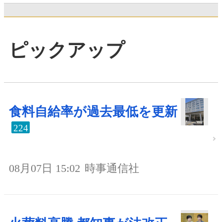
ピックアップ
食料自給率が過去最低を更新
224
08月07日 15:02
時事通信社