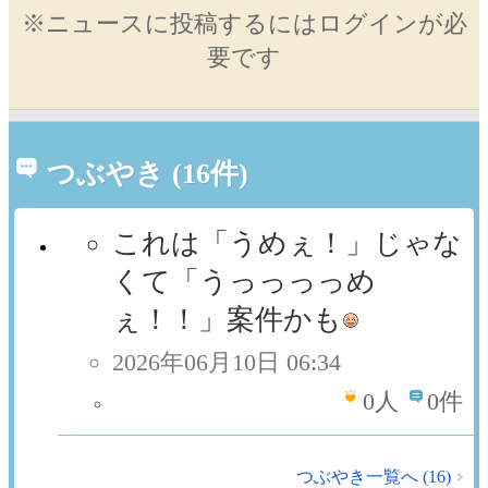
※ニュースに投稿するにはログインが必
要です
つぶやき (16件)
これは「うめぇ！」じゃな
くて「うっっっっめ
ぇ！！」案件かも
2026年06月10日 06:34
0
人
0件
つぶやき一覧へ (16)