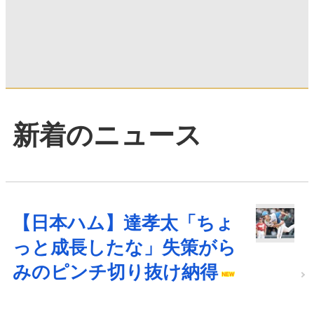
新着のニュース
【日本ハム】達孝太「ちょ
っと成長したな」失策がら
みのピンチ切り抜け納得