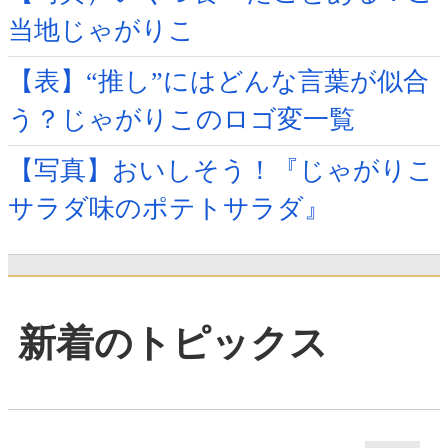
当地じゃがりこ
【表】“推し”にはどんな言葉が似合
う？じゃがりこのロゴ変一覧
【写真】おいしそう！『じゃがりこ
サラダ味のポテトサラダ』
新着のトピックス