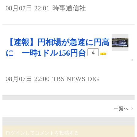
08月07日 22:01
時事通信社
【速報】円相場が急速に円高
に 一時1ドル156円台
4
08月07日 22:00
TBS NEWS DIG
一覧へ
ログインしてコメントを投稿する