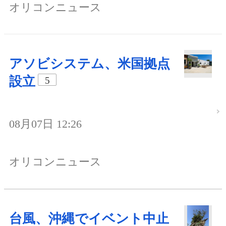
オリコンニュース
アソビシステム、米国拠点
設立
5
08月07日 12:26
オリコンニュース
台風、沖縄でイベント中止