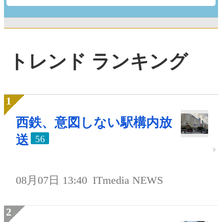
トレンド ランキング
西鉄、意図しない駅構内放
送
56
08月07日 13:40
ITmedia NEWS