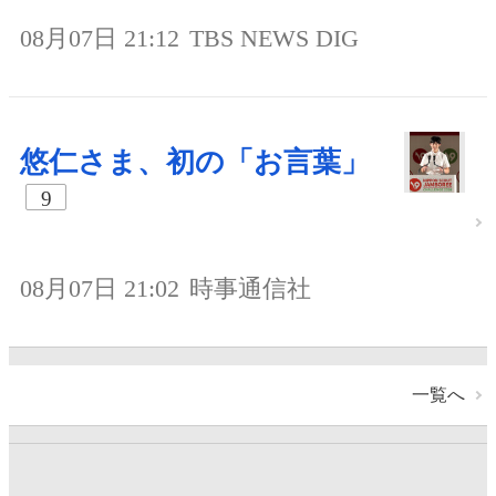
08月07日 21:12
TBS NEWS DIG
悠仁さま、初の「お言葉」
9
08月07日 21:02
時事通信社
一覧へ