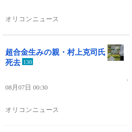
オリコンニュース
超合金生みの親・村上克司氏
死去
130
08月07日 00:30
オリコンニュース