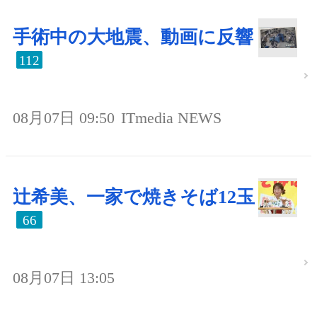
手術中の大地震、動画に反響
112
08月07日 09:50
ITmedia NEWS
辻希美、一家で焼きそば12玉
66
08月07日 13:05