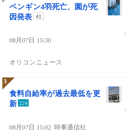
ペンギン4羽死亡、園が死
因発表
41
08月07日 15:30
オリコンニュース
食料自給率が過去最低を更
新
224
08月07日 15:02
時事通信社