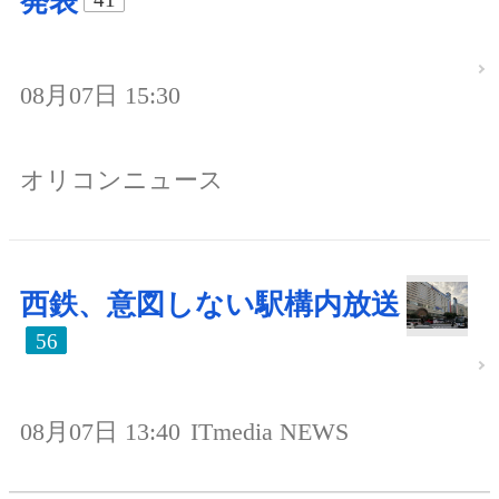
発表
08月07日 15:30
オリコンニュース
西鉄、意図しない駅構内放送
56
08月07日 13:40
ITmedia NEWS