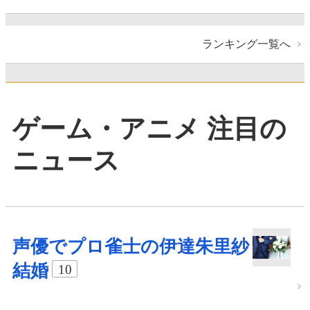
ランキング一覧へ
ゲーム・アニメ 注目の
ニュース
声優でプロ雀士の伊達朱里紗
結婚
10