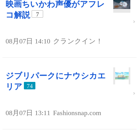
映画ちいかわ声優がアフレ
コ解説
7
08月07日 14:10
クランクイン！
ジブリパークにナウシカエ
リア
74
08月07日 13:11
Fashionsnap.com