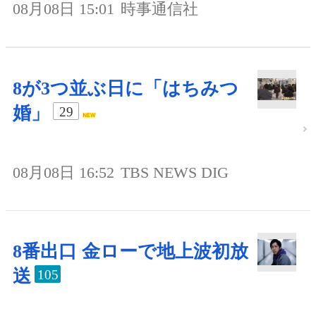
08月08日 15:01
時事通信社
8が3つ並ぶ日に「はちみつ
婚」
29
08月08日 16:52
TBS NEWS DIG
8番出口 金ローで地上波初放
送
105