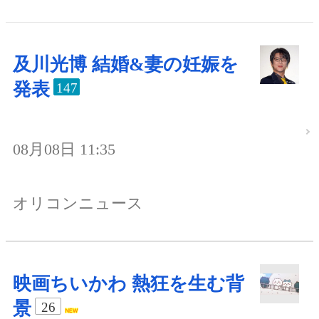
及川光博 結婚&妻の妊娠を
発表
147
08月08日 11:35
オリコンニュース
映画ちいかわ 熱狂を生む背
景
26