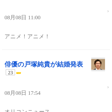
08月08日 11:00
アニメ！アニメ！
俳優の戸塚純貴が結婚発表
23
08月08日 17:54
オリコンニュース