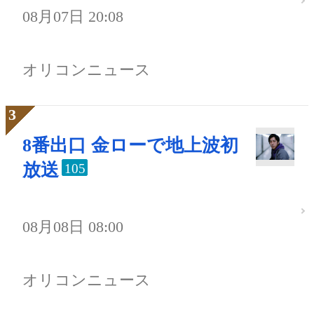
08月07日 20:08
オリコンニュース
8番出口 金ローで地上波初
放送
105
08月08日 08:00
オリコンニュース