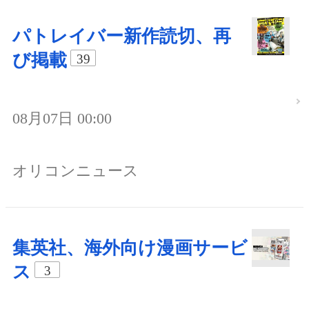
パトレイバー新作読切、再
び掲載
39
08月07日 00:00
オリコンニュース
集英社、海外向け漫画サービ
ス
3