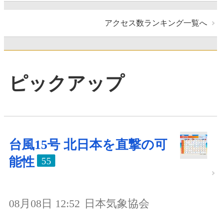
アクセス数ランキング一覧へ
ピックアップ
台風15号 北日本を直撃の可
能性
55
08月08日 12:52
日本気象協会