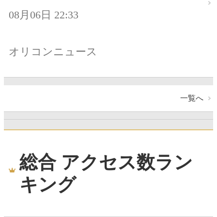
08月06日 22:33
オリコンニュース
一覧へ
総合 アクセス数ラン
キング