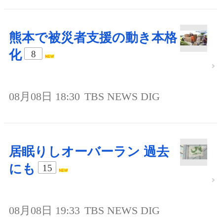
熊本で被災者支援の動き本格
化
8
08月08日 18:30
TBS NEWS DIG
居眠りしオーバーラン 過去
にも
15
08月08日 19:33
TBS NEWS DIG