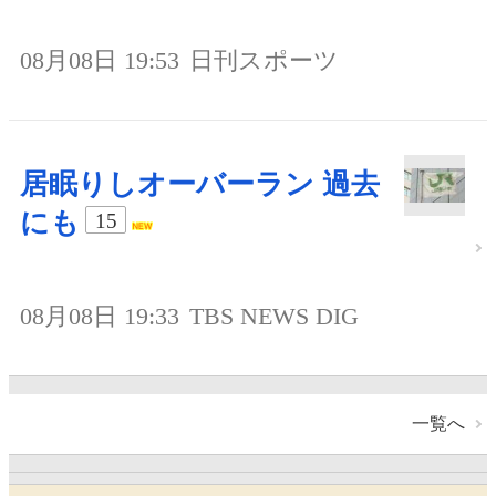
08月08日 19:53
日刊スポーツ
居眠りしオーバーラン 過去
にも
15
08月08日 19:33
TBS NEWS DIG
一覧へ