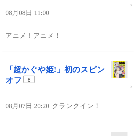
08月08日 11:00
アニメ！アニメ！
「超かぐや姫!」初のスピン
オフ
8
08月07日 20:20
クランクイン！