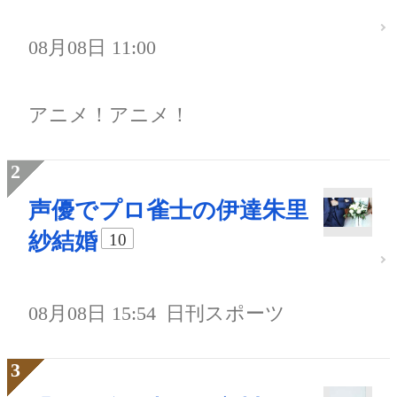
08月08日 11:00
アニメ！アニメ！
声優でプロ雀士の伊達朱里
紗結婚
10
08月08日 15:54
日刊スポーツ