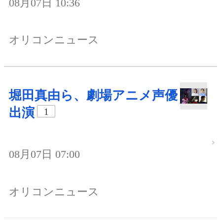
08月07日 10:36
オリコンニュース
堀田真由ら、劇場アニメ声優
出演
1
08月07日 07:00
オリコンニュース