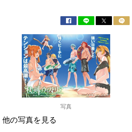
写真
他の写真を見る