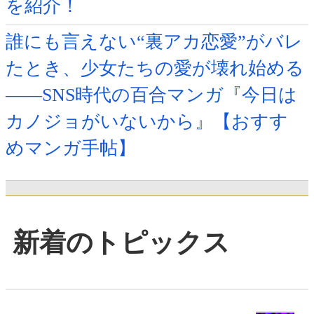
を紹介！
誰にも言えない“裏アカ恋愛”がバレ
たとき、少女たちの愛が壊れ始める
――SNS時代の百合マンガ『今日は
カノジョがいないから』【おすす
めマンガ手帖】
新着のトピックス