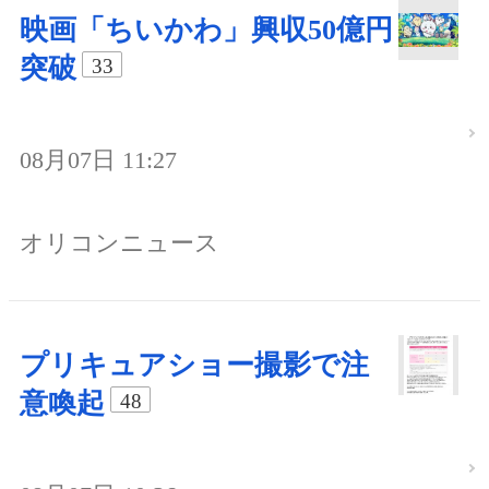
映画「ちいかわ」興収50億円
突破
33
08月07日 11:27
オリコンニュース
プリキュアショー撮影で注
意喚起
48