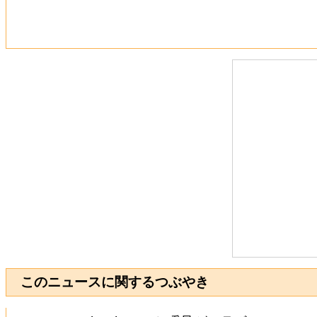
このニュースに関するつぶやき