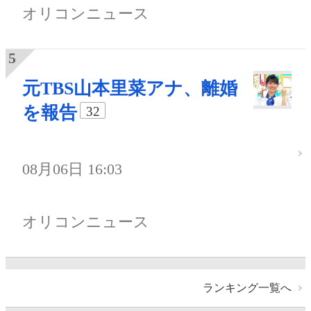
オリコンニュース
元TBS山本里菜アナ、離婚
を報告
32
08月06日 16:03
オリコンニュース
ランキング一覧へ