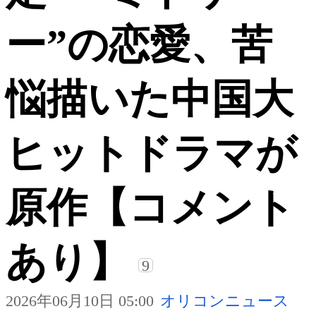
ー”の恋愛、苦
悩描いた中国大
ヒットドラマが
原作【コメント
あり】
9
2026年06月10日 05:00
オリコンニュース