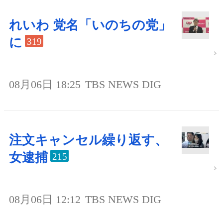
れいわ 党名「いのちの党」
に
319
08月06日 18:25
TBS NEWS DIG
注文キャンセル繰り返す、
女逮捕
215
08月06日 12:12
TBS NEWS DIG