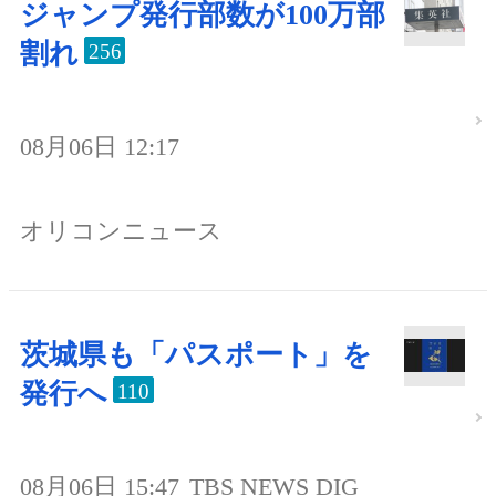
ジャンプ発行部数が100万部
割れ
256
08月06日 12:17
オリコンニュース
茨城県も「パスポート」を
発行へ
110
08月06日 15:47
TBS NEWS DIG