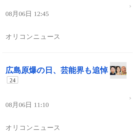
08月06日 12:45
オリコンニュース
広島原爆の日、芸能界も追悼
24
08月06日 11:10
オリコンニュース