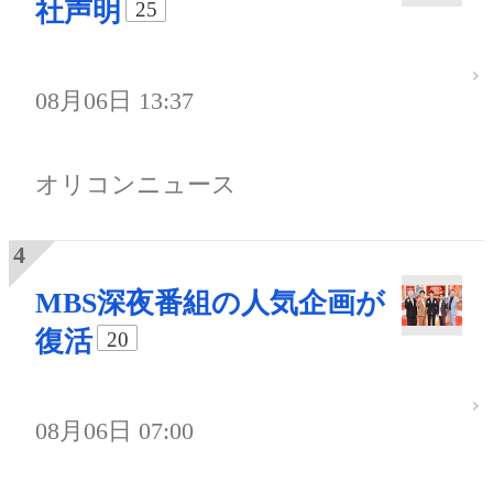
社声明
25
08月06日 13:37
オリコンニュース
MBS深夜番組の人気企画が
復活
20
08月06日 07:00