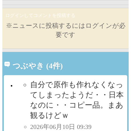
ログインしてコメントを投稿する
※ニュースに投稿するにはログインが必
要です
つぶやき (4件)
自分で原作も作れなくなっ
てしまったようだ・・日本
なのに・・コピー品。まあ
観るけどｗ
2026年06月10日 09:39