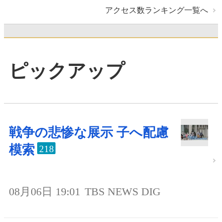
アクセス数ランキング一覧へ
ピックアップ
戦争の悲惨な展示 子へ配慮
模索
218
08月06日 19:01
TBS NEWS DIG