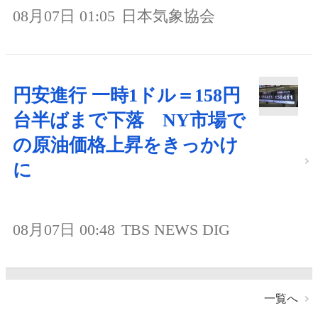
08月07日 01:05
日本気象協会
円安進行 一時1ドル＝158円
台半ばまで下落 NY市場で
の原油価格上昇をきっかけ
に
08月07日 00:48
TBS NEWS DIG
一覧へ