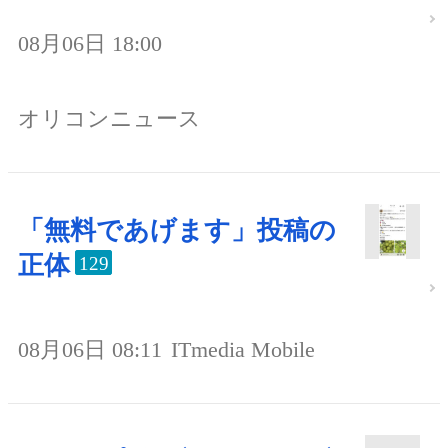
08月06日 18:00
オリコンニュース
「無料であげます」投稿の
正体
129
08月06日 08:11
ITmedia Mobile