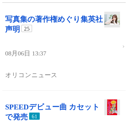
写真集の著作権めぐり集英社
声明
25
08月06日 13:37
オリコンニュース
SPEEDデビュー曲 カセット
で発売
61