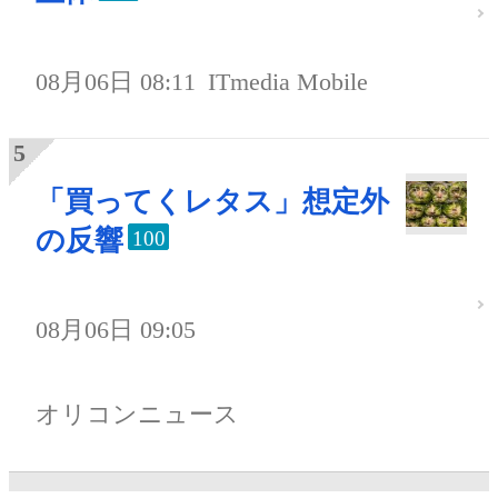
08月06日 08:11
ITmedia Mobile
「買ってくレタス」想定外
の反響
100
08月06日 09:05
オリコンニュース