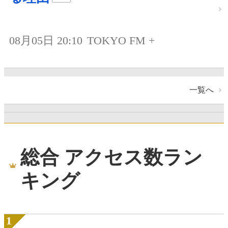
08月05日 20:10
TOKYO FM +
一覧へ
総合 アクセス数ラン
キング