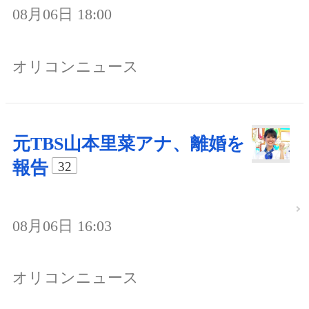
08月06日 18:00
オリコンニュース
元TBS山本里菜アナ、離婚を
報告
32
08月06日 16:03
オリコンニュース