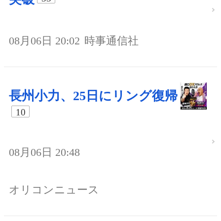
08月06日 20:02
時事通信社
長州小力、25日にリング復帰
10
08月06日 20:48
オリコンニュース