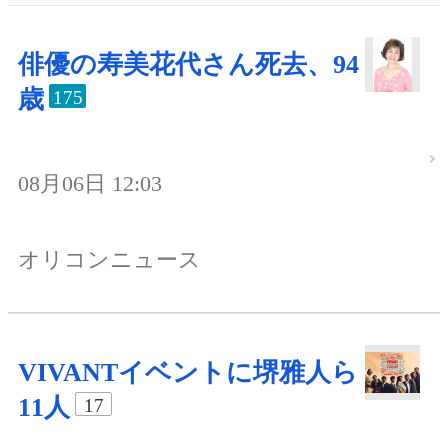
俳優の寿美花代さん死去、94
歳
175
08月06日 12:03
オリコンニュース
VIVANTイベントに堺雅人ら
11人
17