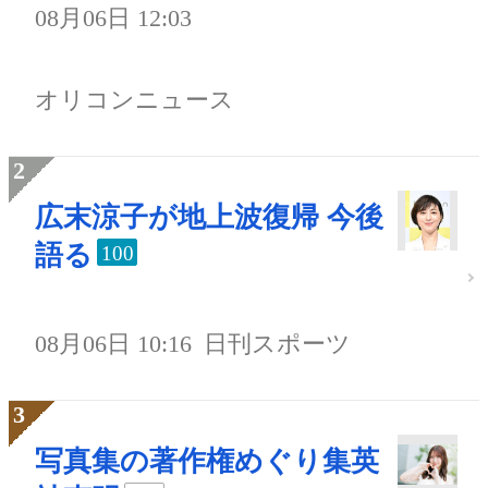
08月06日 12:03
オリコンニュース
広末涼子が地上波復帰 今後
語る
100
08月06日 10:16
日刊スポーツ
写真集の著作権めぐり集英