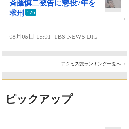
斉藤慎二被告に懲役7年を
求刑
126
08月05日 15:01
TBS NEWS DIG
アクセス数ランキング一覧へ
ピックアップ