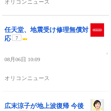
オリコンニュース
任天堂、地震受け修理無償対
応
7
08月06日 10:09
オリコンニュース
広末涼子が地上波復帰 今後