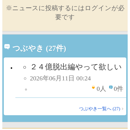
※ニュースに投稿するにはログインが必
要です
つぶやき (27件)
２４億脱出編やって欲しい
2026年06月11日 00:24
0
人
0件
つぶやき一覧へ (27)