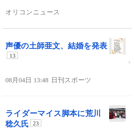
オリコンニュース
声優の土師亜文、結婚を発表
13
08月04日 13:48
日刊スポーツ
ライダーマイス脚本に荒川
稔久氏
23