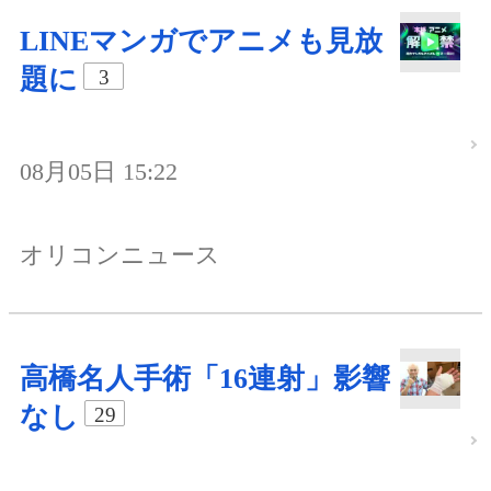
LINEマンガでアニメも見放
題に
3
08月05日 15:22
オリコンニュース
高橋名人手術「16連射」影響
なし
29