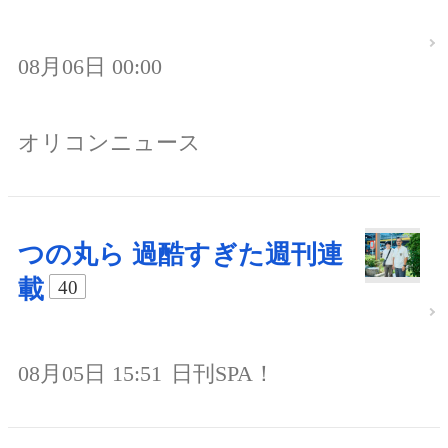
08月06日 00:00
オリコンニュース
つの丸ら 過酷すぎた週刊連
載
40
08月05日 15:51
日刊SPA！