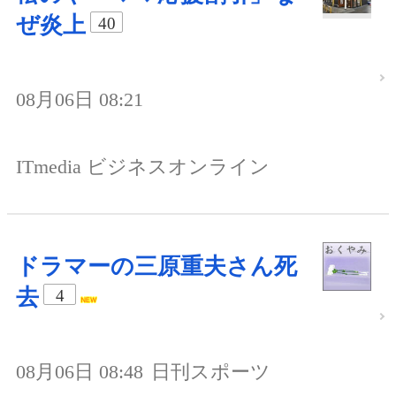
ぜ炎上
40
08月06日 08:21
ITmedia ビジネスオンライン
ドラマーの三原重夫さん死
去
4
08月06日 08:48
日刊スポーツ