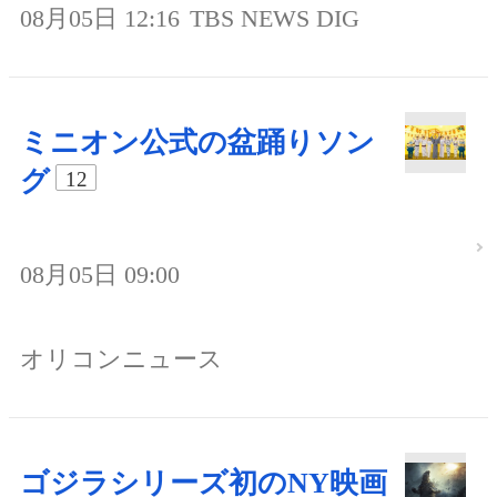
08月05日 12:16
TBS NEWS DIG
ミニオン公式の盆踊りソン
グ
12
08月05日 09:00
オリコンニュース
ゴジラシリーズ初のNY映画