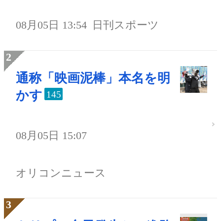
08月05日 13:54
日刊スポーツ
通称「映画泥棒」本名を明
かす
145
08月05日 15:07
オリコンニュース