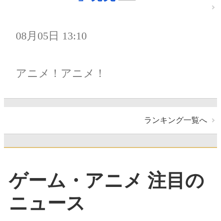
08月05日 13:10
アニメ！アニメ！
ランキング一覧へ
ゲーム・アニメ 注目の
ニュース