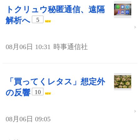
トクリュウ秘匿通信、遠隔
解析へ
5
08月06日 10:31
時事通信社
「買ってくレタス」想定外
の反響
10
08月06日 09:05