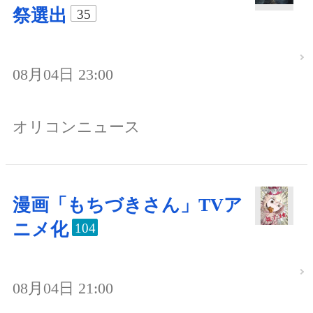
祭選出
35
08月04日 23:00
オリコンニュース
漫画「もちづきさん」TVア
ニメ化
104
08月04日 21:00