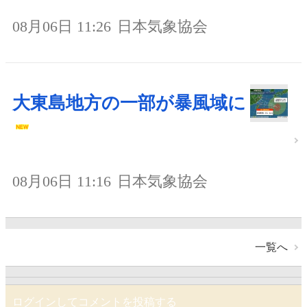
08月06日 11:26
日本気象協会
大東島地方の一部が暴風域に
08月06日 11:16
日本気象協会
一覧へ
ログインしてコメントを投稿する