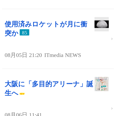
使用済みロケットが月に衝
突か
85
08月05日 21:20
ITmedia NEWS
大阪に「多目的アリーナ」誕
生へ
08月06日 11:41