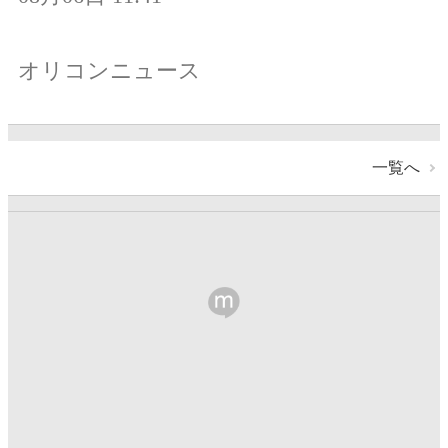
オリコンニュース
一覧へ