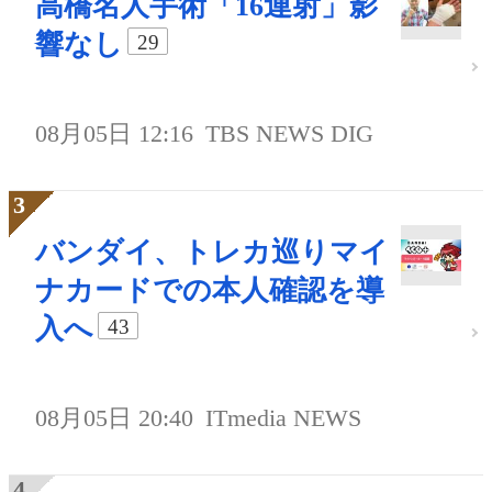
高橋名人手術「16連射」影
響なし
29
08月05日 12:16
TBS NEWS DIG
バンダイ、トレカ巡りマイ
ナカードでの本人確認を導
入へ
43
08月05日 20:40
ITmedia NEWS