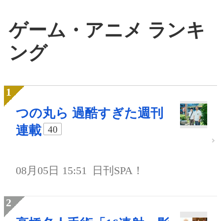
ゲーム・アニメ ランキ
ング
つの丸ら 過酷すぎた週刊
連載
40
08月05日 15:51
日刊SPA！