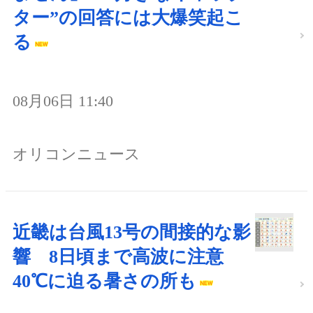
ター”の回答には大爆笑起こ
る
08月06日 11:40
オリコンニュース
近畿は台風13号の間接的な影
響 8日頃まで高波に注意
40℃に迫る暑さの所も