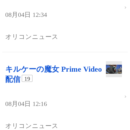
08月04日 12:34
オリコンニュース
キルケーの魔女 Prime Video
配信
19
08月04日 12:16
オリコンニュース