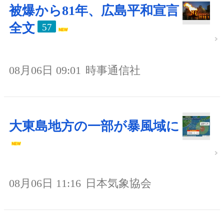
被爆から81年、広島平和宣言
全文
57
08月06日 09:01
時事通信社
大東島地方の一部が暴風域に
08月06日 11:16
日本気象協会