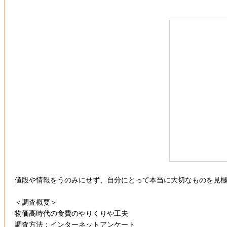
値段や情報をうのみにせず、自分にとって本当に大切なものを見
＜調査概要＞
物価高時代の食費のやりくりや工夫
調査方法：インターネットアンケート