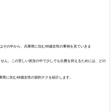
今回はその中から、兵庫県に住む48歳女性の事例を見ていきま
りません。この苦しい状況の中で少しでも出費を抑えるためには、どの
兵庫県に住む48歳女性の節約テクを紹介します。