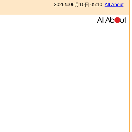
2026年06月10日 05:10
All About