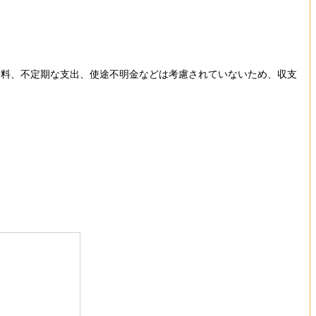
険料、不定期な支出、使途不明金などは考慮されていないため、収支